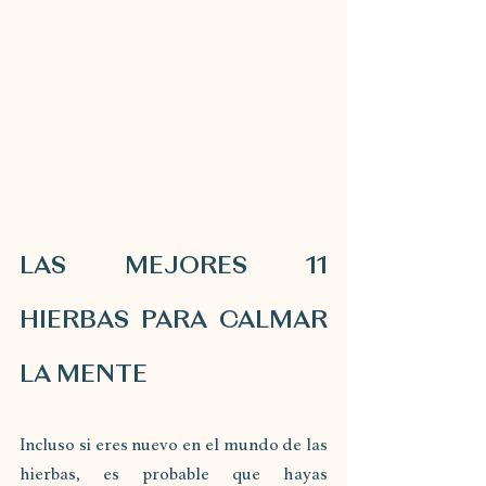
LAS MEJORES 11 
HIERBAS PARA CALMAR 
LA MENTE
Incluso si eres nuevo en el mundo de las 
hierbas, es probable que hayas 