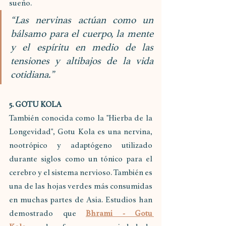
sueño.
“Las nervinas actúan como un 
bálsamo para el cuerpo, la mente 
y el espíritu en medio de las 
tensiones y altibajos de la vida 
cotidiana.”
5. GOTU KOLA
También conocida como la "Hierba de la 
Longevidad", Gotu Kola es una nervina, 
nootrópico y adaptógeno utilizado 
durante siglos como un tónico para el 
cerebro y el sistema nervioso. También es 
una de las hojas verdes más consumidas 
en muchas partes de Asia. Estudios han 
demostrado que 
Bhrami - Gotu 