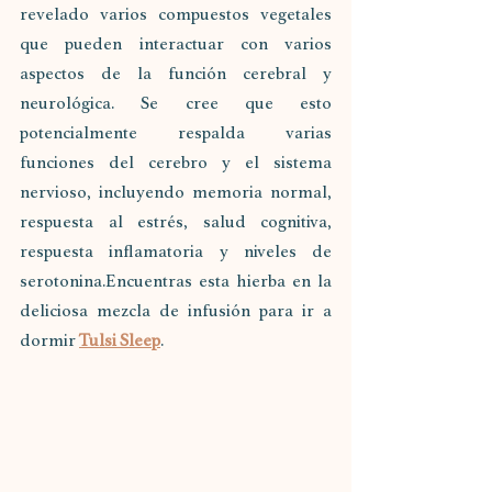
revelado varios compuestos vegetales 
que pueden interactuar con varios 
aspectos de la función cerebral y 
neurológica. Se cree que esto 
potencialmente respalda varias 
funciones del cerebro y el sistema 
nervioso, incluyendo memoria normal, 
respuesta al estrés, salud cognitiva, 
respuesta inflamatoria y niveles de 
serotonina.Encuentras esta hierba en la 
deliciosa mezcla de infusión para ir a 
dormir 
Tulsi Sleep
.