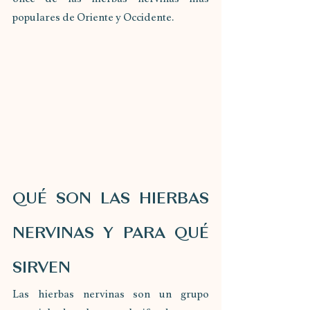
populares de Oriente y Occidente.
QUÉ SON LAS HIERBAS 
NERVINAS Y PARA QUÉ 
SIRVEN
Las hierbas nervinas son un grupo 