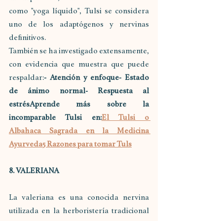
como "yoga líquido", Tulsi se considera 
uno de los adaptógenos y nervinas 
definitivos.
También se ha investigado extensamente, 
con evidencia que muestra que puede 
respaldar:
- Atención y enfoque- Estado 
de ánimo normal- Respuesta al 
estrésAprende más sobre la 
incomparable Tulsi en:
El Tulsi o 
Albahaca Sagrada en la Medicina 
Ayurveda
5 Razones para tomar Tuls
8. VALERIANA
La valeriana es una conocida nervina 
utilizada en la herboristería tradicional 