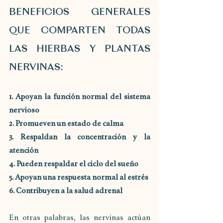
BENEFICIOS GENERALES 
QUE COMPARTEN TODAS 
LAS HIERBAS Y PLANTAS 
NERVINAS:
1. Apoyan la función normal del sistema 
nervioso
2. Promueven un estado de calma
3. Respaldan la concentración y la 
atención
4. Pueden respaldar el ciclo del sueño
5. Apoyan una respuesta normal al estrés
6. Contribuyen a la salud adrenal
En otras palabras, las nervinas actúan 