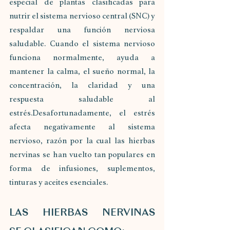
especial de plantas clasificadas para 
nutrir el sistema nervioso central (SNC) y 
respaldar una función nerviosa 
saludable. Cuando el sistema nervioso 
funciona normalmente, ayuda a 
mantener la calma, el sueño normal, la 
concentración, la claridad y una 
respuesta saludable al 
estrés.Desafortunadamente, el estrés 
afecta negativamente al sistema 
nervioso, razón por la cual las hierbas 
nervinas se han vuelto tan populares en 
forma de infusiones, suplementos, 
tinturas y aceites esenciales.
LAS HIERBAS NERVINAS 