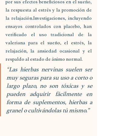
por sus efectos beneficiosos en el sueño, 
la respuesta al estrés y la promoción de 
la relajación.Investigaciones, incluyendo 
ensayos controlados con placebo, han 
verificado el uso tradicional de la 
valeriana para el sueño, el estrés, la 
relajación, la ansiedad ocasional y el 
respaldo al estado de ánimo normal.
“Las hierbas nervinas suelen ser 
muy seguras para su uso a corto o 
largo plazo, no son tóxicas y se 
pueden adquirir fácilmente en 
forma de suplementos, hierbas a 
granel o cultivándolas tú mismo.”