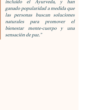
incluido el Ayurveda, y han 
ganado popularidad a medida que 
las personas buscan soluciones 
naturales para promover el 
bienestar mente-cuerpo y una 
sensación de paz.”