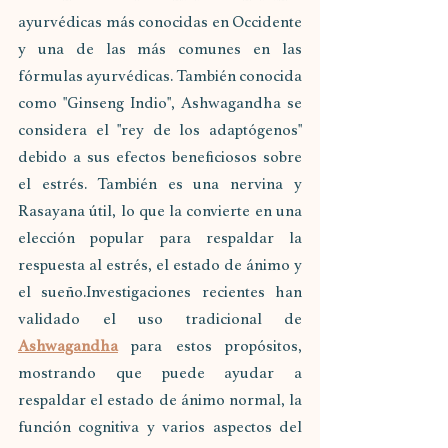
ayurvédicas más conocidas en Occidente 
y una de las más comunes en las 
fórmulas ayurvédicas. También conocida 
como "Ginseng Indio", Ashwagandha se 
considera el "rey de los adaptógenos" 
debido a sus efectos beneficiosos sobre 
el estrés. También es una nervina y 
Rasayana útil, lo que la convierte en una 
elección popular para respaldar la 
respuesta al estrés, el estado de ánimo y 
el sueño.Investigaciones recientes han 
validado el uso tradicional de 
Ashwagandha
 para estos propósitos, 
mostrando que puede ayudar a 
respaldar el estado de ánimo normal, la 
función cognitiva y varios aspectos del 