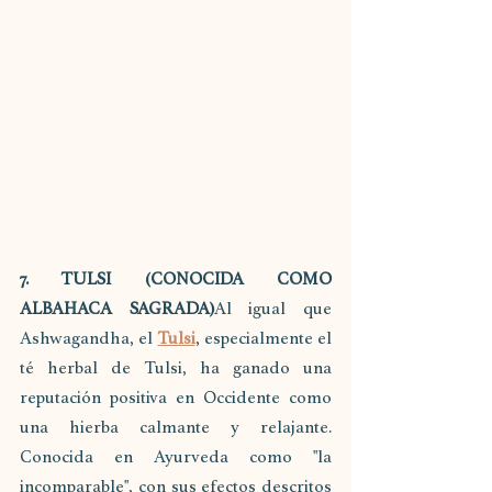
7. TULSI (CONOCIDA COMO 
ALBAHACA SAGRADA)
Al igual que 
Ashwagandha, el 
Tulsi
, especialmente el 
té herbal de Tulsi, ha ganado una 
reputación positiva en Occidente como 
una hierba calmante y relajante. 
Conocida en Ayurveda como "la 
incomparable", con sus efectos descritos 