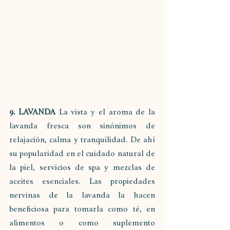
9. LAVANDA 
La vista y el aroma de la 
lavanda fresca son sinónimos de 
relajación, calma y tranquilidad. De ahí 
su popularidad en el cuidado natural de 
la piel, servicios de spa y mezclas de 
aceites esenciales. Las propiedades 
nervinas de la lavanda la hacen 
beneficiosa para tomarla como té, en 
alimentos o como suplemento 