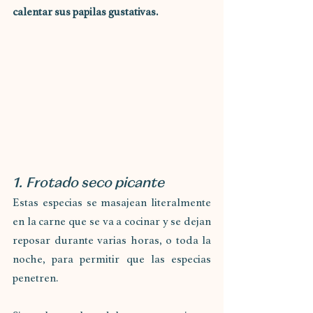
calentar sus papilas gustativas.
1. Frotado seco picante
Estas especias se masajean literalmente 
en la carne que se va a cocinar y se dejan 
reposar durante varias horas, o toda la 
noche, para permitir que las especias 
penetren.