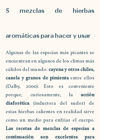
5 mezclas de hierbas 
aromáticas para hacer y usar
Algunas de las especias más picantes se 
encuentran en algunos de los climas más 
cálidos del mundo:
 cayena y otros chiles, 
canela y granos de pimienta 
entre ellos 
(Dalby, 2000). Esto es conveniente 
porque, curiosamente, la 
acción 
diaforética 
(inductora del sudor) de 
estas hierbas calientes en realidad sirve 
como un medio para enfriar el cuerpo. 
Las recetas de mezclas de especias a 
continuación son excelentes para 