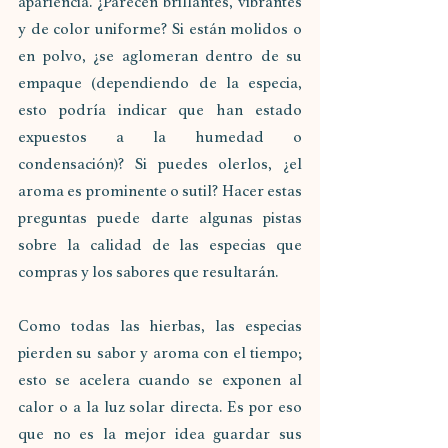
apariencia. ¿Parecen brillantes, vibrantes 
y de color uniforme? Si están molidos o 
en polvo, ¿se aglomeran dentro de su 
empaque (dependiendo de la especia, 
esto podría indicar que han estado 
expuestos a la humedad o 
condensación)? Si puedes olerlos, ¿el 
aroma es prominente o sutil? Hacer estas 
preguntas puede darte algunas pistas 
sobre la calidad de las especias que 
compras y los sabores que resultarán.
Como todas las hierbas, las especias 
pierden su sabor y aroma con el tiempo; 
esto se acelera cuando se exponen al 
calor o a la luz solar directa. Es por eso 
que no es la mejor idea guardar sus 