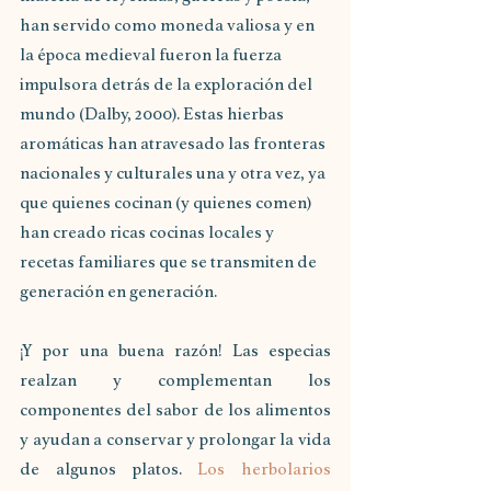
han servido como moneda valiosa y en 
la época medieval fueron la fuerza 
impulsora detrás de la exploración del 
mundo (Dalby, 2000). Estas hierbas 
aromáticas han atravesado las fronteras 
nacionales y culturales una y otra vez, ya 
que quienes cocinan (y quienes comen) 
han creado ricas cocinas locales y 
recetas familiares que se transmiten de 
generación en generación.
¡Y por una buena razón! Las especias 
realzan y complementan los 
componentes del sabor de los alimentos 
y ayudan a conservar y prolongar la vida 
de algunos platos. 
Los herbolarios