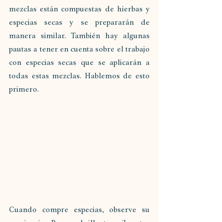
mezclas están compuestas de hierbas y 
especias secas y se prepararán de 
manera similar. También hay algunas 
pautas a tener en cuenta sobre el trabajo 
con especias secas que se aplicarán a 
todas estas mezclas. Hablemos de esto 
primero.
Cuando compre especias, observe su 