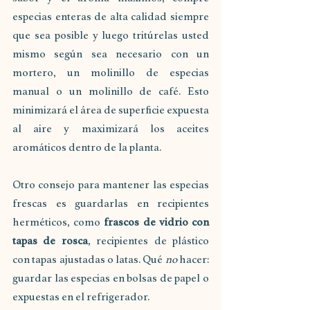
especias enteras de alta calidad siempre 
que sea posible y luego tritúrelas usted 
mismo según sea necesario con un 
mortero, un molinillo de especias 
manual o un molinillo de café. Esto 
minimizará el área de superficie expuesta 
al aire y maximizará los aceites 
aromáticos dentro de la planta. 
Otro consejo para mantener las especias 
frescas es guardarlas en recipientes 
herméticos, como
 frascos de vidrio con 
tapas de rosca
, recipientes de plástico 
con tapas ajustadas o latas. Qué 
no
 hacer: 
guardar las especias en bolsas de papel o 
expuestas en el refrigerador.