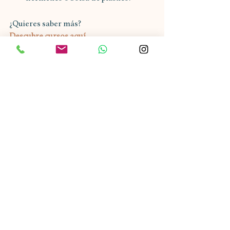
¿Quieres saber más?
Descubre cursos aquí