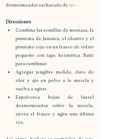
desmenuzada1 cucharada de 
ajo
Direcciones
Combina las semillas de mostaza, la 
pimienta de Jamaica, el cilantro y el 
pimiento rojo en un frasco de vidrio 
pequeño con tapa hermética. Batir 
para combinar.
Agregue jengibre molido, clavo de 
olor y ajo en polvo a la mezcla y 
vuelva a agitar.
Espolvorea hojas de laurel 
desmenuzadas sobre la mezcla, 
cierra el frasco y agita una última 
vez.