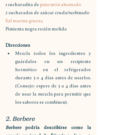
1 cucharadita de 
pimentón ahumado
2 cucharadas de azúcar cruda/turbinado
Sal marina gruesa
Pimienta negra recién molida
Direcciones
Mezcla todos los ingredientes y 
guárdalos en un recipiente 
hermético en el refrigerador 
durante 3 o 4 días antes de usarlos. 
(Consejo: espere de 3 a 4 días antes 
de usar la mezcla para permitir que 
los sabores se combinen).
2. Berbere
Berbere
 podría describirse como la 