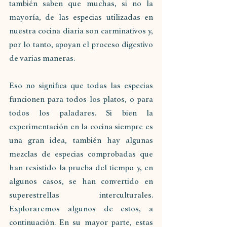
también saben que muchas, si no la 
mayoría, de las especias utilizadas en 
nuestra cocina diaria son carminativos y, 
por lo tanto, apoyan el proceso digestivo 
de varias maneras.
Eso no significa que todas las especias 
funcionen para todos los platos, o para 
todos los paladares. Si bien la 
experimentación en la cocina siempre es 
una gran idea, también hay algunas 
mezclas de especias comprobadas que 
han resistido la prueba del tiempo y, en 
algunos casos, se han convertido en 
superestrellas interculturales. 
Exploraremos algunos de estos, a 
continuación. En su mayor parte, estas 