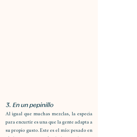
3. En un pepinillo 
Al igual que muchas mezclas, la especia 
para encurtir es una que la gente adapta a 
su propio gusto. Este es el mío: pesado en 