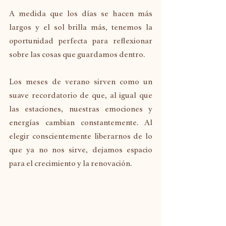
A medida que
 los días se hacen más 
largos y el sol brilla más, tenemos la 
oportunidad perfecta para reflexionar 
sobre las cosas que guardamos dentro.
Los meses de verano sirven como un 
suave recordatorio de que, al igual que 
las estaciones, nuestras emociones y 
energías cambian constantemente. Al 
elegir conscientemente liberarnos de lo 
que ya no nos sirve, dejamos espacio 
para el crecimiento y la renovación.