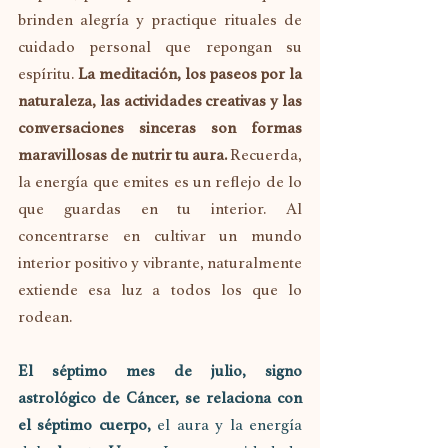
brinden alegría y practique rituales de 
cuidado personal que repongan su 
espíritu. 
La meditación, los paseos por la 
naturaleza, las actividades creativas y las 
conversaciones sinceras son formas 
maravillosas de nutrir tu aura.
 Recuerda, 
la energía que emites es un reflejo de lo 
que guardas en tu interior. Al 
concentrarse en cultivar un mundo 
interior positivo y vibrante, naturalmente 
extiende esa luz a todos los que lo 
rodean.
El séptimo mes de julio, signo 
astrológico de Cáncer, se relaciona con 
el séptimo cuerpo,
 el aura y la energía 