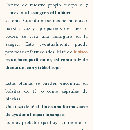
Dentro de nuestro propio cuerpo el 7 
representa 
la sangre y el linfático.
sistema. Cuando no se nos permite usar 
nuestra voz y apropiarnos de nuestro 
poder, se crea una amargura en la 
sangre. Esto eventualmente puede 
provocar enfermedades. El té de
hibisco
es un buen purificador, así como raíz de 
diente de león y trébol rojo.
Estas plantas se pueden encontrar en 
bolsitas de té, o como cápsulas de 
hierbas. 
Una taza de té al día es una forma suave 
de ayudar a limpiar la sangre.
Es muy probable que haya un momento 