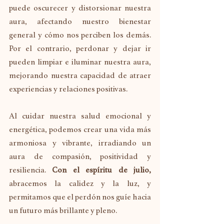
puede oscurecer y distorsionar nuestra 
aura, afectando nuestro bienestar 
general y cómo nos perciben los demás. 
Por el contrario, perdonar y dejar ir 
pueden limpiar e iluminar nuestra aura, 
mejorando nuestra capacidad de atraer 
experiencias y relaciones positivas.
Al cuidar nuestra salud emocional y 
energética, podemos crear una vida más 
armoniosa y vibrante, irradiando un 
aura de compasión, positividad y 
resiliencia. 
Con el espíritu de julio,
abracemos la calidez y la luz, y 
permitamos que el perdón nos guíe hacia 
un futuro más brillante y pleno.