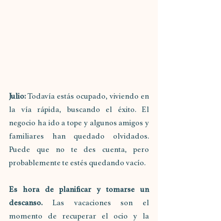
Julio:
 Todavía estás ocupado, viviendo en 
la vía rápida, buscando el éxito. El 
negocio ha ido a tope y algunos amigos y 
familiares han quedado olvidados. 
Puede que no te des cuenta, pero 
probablemente te estés quedando vacío. 
Es hora de planificar y tomarse un 
descanso.
 Las vacaciones son el 
momento de recuperar el ocio y la 