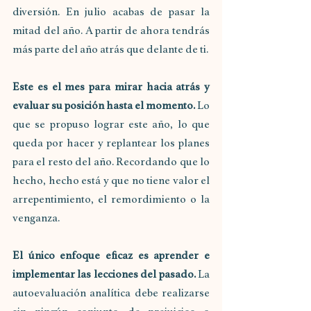
diversión. En julio acabas de pasar la 
mitad del año. A partir de ahora tendrás 
más parte del año atrás que delante de ti.
Este es el mes para mirar hacia atrás y 
evaluar su posición hasta el momento.
 Lo 
que se propuso lograr este año, lo que 
queda por hacer y replantear los planes 
para el resto del año. Recordando que lo 
hecho, hecho está y que no tiene valor el 
arrepentimiento, el remordimiento o la 
venganza.
El único enfoque eficaz es aprender e 
implementar las lecciones del pasado.
 La 
autoevaluación analítica debe realizarse 