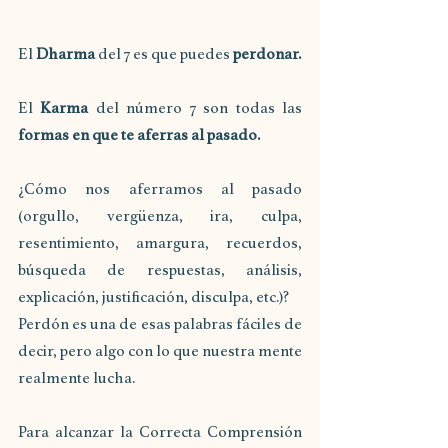
El 
Dharma
 del 7 es que puedes 
perdonar.
El 
Karma
 del número 7 son todas las 
formas en que te aferras al pasado.
¿Cómo nos aferramos al pasado 
(orgullo, vergüenza, ira, culpa, 
resentimiento, amargura, recuerdos, 
búsqueda de respuestas, análisis, 
explicación, justificación, disculpa, etc.)? 
Perdón es una de esas palabras fáciles de 
decir, pero algo con lo que nuestra mente 
realmente lucha.
Para alcanzar la Correcta Comprensión 