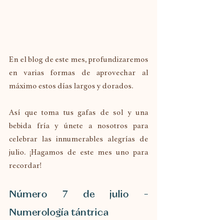
En el blog de este mes, profundizaremos 
en varias formas de aprovechar al 
máximo estos días largos y dorados.
Así que toma tus gafas de sol y una 
bebida fría y únete a nosotros para 
celebrar las innumerables alegrías de 
julio. ¡Hagamos de este mes uno para 
recordar!
Número 7 de julio – 
Numerología tántrica