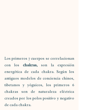
Los primeros 7 cuerpos se correlacionan 
con los 
chakras,
 son la expresión 
energética de cada chakra. Según los 
antiguos modelos de conciencia chinos, 
tibetanos y yóguicos, los primeros 6 
chakras son de naturaleza eléctrica 
creados por los polos positivo y negativo 
de cada chakra.