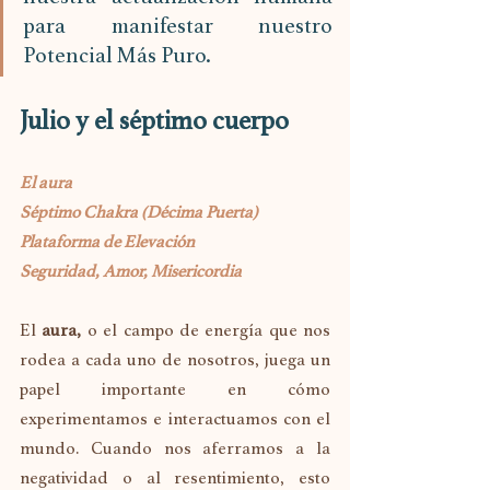
para manifestar nuestro 
Potencial Más Puro.
Julio y el séptimo cuerpo
El aura
Séptimo Chakra (Décima Puerta)
Plataforma de Elevación
Seguridad, Amor, Misericordia
El 
aura,
 o el campo de energía que nos 
rodea a cada uno de nosotros, juega un 
papel importante en cómo 
experimentamos e interactuamos con el 
mundo. Cuando nos aferramos a la 
negatividad o al resentimiento, esto 