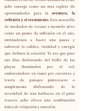
julio emerge como un mes repleto de 
oportunidades para la 
aventura, la 
reflexión y el crecimiento. 
Esta maravilla 
de mediados de verano a menudo sirve 
como un punto de inflexión en el año, 
invitándonos a hacer una pausa y 
saborear la calidez, vitalidad y energía 
que definen la estación. Ya sea que pase 
sus días disfrutando del brillo de las 
playas iluminadas por el sol, 
embarcándose en viajes por carretera a 
través de paisajes pintorescos o 
simplemente disfrutando de la 
serenidad de una barbacoa en el patio 
trasero, julio ofrece una combinación 
única de relajación y emoción.