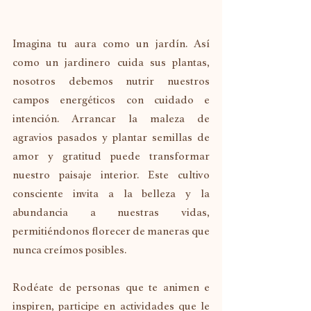
Imagina tu aura como un jardín. Así 
como un jardinero cuida sus plantas, 
nosotros debemos nutrir nuestros 
campos energéticos con cuidado e 
intención. Arrancar la maleza de 
agravios pasados y plantar semillas de 
amor y gratitud puede transformar 
nuestro paisaje interior. Este cultivo 
consciente invita a la belleza y la 
abundancia a nuestras vidas, 
permitiéndonos florecer de maneras que 
nunca creímos posibles.
Rodéate de personas que te animen e 
inspiren, participe en actividades que le 