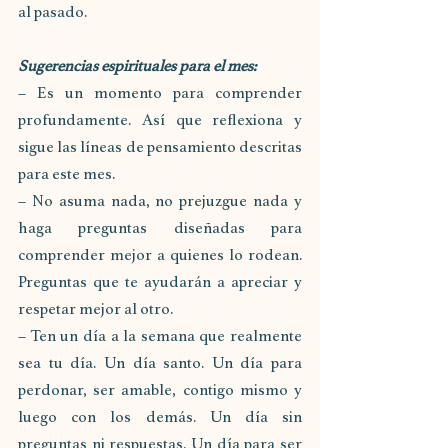
al pasado.
Sugerencias espirituales para el mes:
– Es un momento para comprender 
profundamente. Así que reflexiona y 
sigue las líneas de pensamiento descritas 
para este mes.
– No asuma nada, no prejuzgue nada y 
haga preguntas diseñadas para 
comprender mejor a quienes lo rodean. 
Preguntas que te ayudarán a apreciar y 
respetar mejor al otro.
– Ten un día a la semana que realmente 
sea tu día. Un día santo. Un día para 
perdonar, ser amable, contigo mismo y 
luego con los demás. Un día sin 
preguntas ni respuestas. Un día para ser 