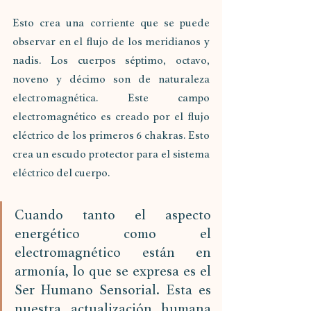
Esto crea una corriente que se puede 
observar en el flujo de los meridianos y 
nadis. Los cuerpos séptimo, octavo, 
noveno y décimo son de naturaleza 
electromagnética. Este campo 
electromagnético es creado por el flujo 
eléctrico de los primeros 6 chakras. Esto 
crea un escudo protector para el sistema 
eléctrico del cuerpo.
Cuando tanto el aspecto 
energético como el 
electromagnético están en 
armonía, lo que se expresa es el 
Ser Humano Sensorial. Esta es 
nuestra actualización humana 