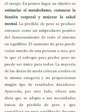
el cuerpo. En primer lugar, su objetivo es 
estimular el metabolismo, restaurar la 
función corporal y mejorar la salud 
mental.
 La pérdida de peso se produce 
entonces como un subproducto positivo 
del funcionamiento de todo el sistema 
en equilibrio. El aumento de peso puede 
variar mucho de una persona a otra, por 
lo que el enfoque para perder peso no 
puede ser único para todos. La mayoría 
de las dietas de moda colocan a todos en 
la misma categoría y no proporcionan 
ningún tipo de resultados duraderos. 
Ayurveda, por otro lado, ofrece una 
dieta que se adapta a sus necesidades 
únicas de pérdida de peso y que 
respaldará un peso equilibrado durante 