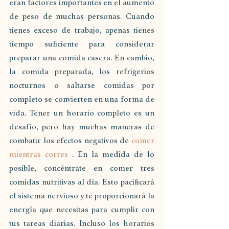
eran factores importantes en el aumento 
de peso de muchas personas. Cuando 
tienes exceso de trabajo, apenas tienes 
tiempo suficiente para considerar 
preparar una comida casera. En cambio, 
la comida preparada, los refrigerios 
nocturnos o saltarse comidas por 
completo se convierten en una forma de 
vida. Tener un horario completo es un 
desafío, pero hay muchas maneras de 
combatir los efectos negativos de 
comer 
mientras corres
 . En la medida de lo 
posible, concéntrate en comer tres 
comidas nutritivas al día. Esto pacificará 
el sistema nervioso y te proporcionará la 
energía que necesitas para cumplir con 
tus tareas diarias. Incluso los horarios 