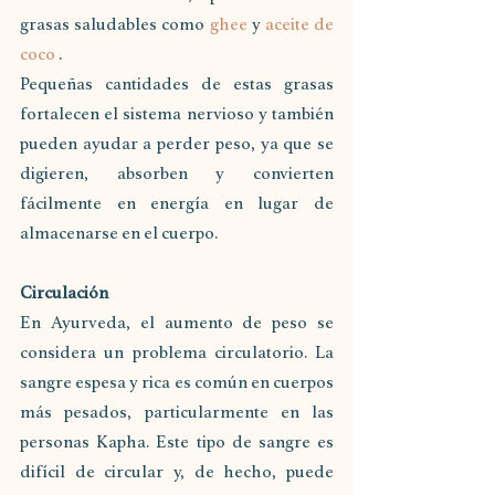
grasas saludables como 
ghee
 y 
aceite de 
coco
 .
Pequeñas cantidades de estas grasas 
fortalecen el sistema nervioso y también 
pueden ayudar a perder peso, ya que se 
digieren, absorben y convierten 
fácilmente en energía en lugar de 
almacenarse en el cuerpo.
Circulación
En Ayurveda, el aumento de peso se 
considera un problema circulatorio. La 
sangre espesa y rica es común en cuerpos 
más pesados, particularmente en las 
personas Kapha. Este tipo de sangre es 
difícil de circular y, de hecho, puede 