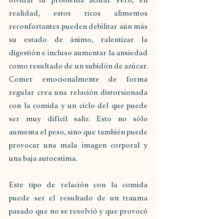
olvidar tu problema actual. Pero, en 
realidad, estos ricos alimentos 
reconfortantes pueden debilitar aún más 
su estado de ánimo, ralentizar la 
digestión e incluso aumentar la ansiedad 
como resultado de un subidón de azúcar. 
Comer emocionalmente de forma 
regular crea una relación distorsionada 
con la comida y un ciclo del que puede 
ser muy difícil salir. Esto no sólo 
aumenta el peso, sino que también puede 
provocar una mala imagen corporal y 
una baja autoestima.
Este tipo de relación con la comida 
puede ser el resultado de un trauma 
pasado que no se resolvió y que provocó 