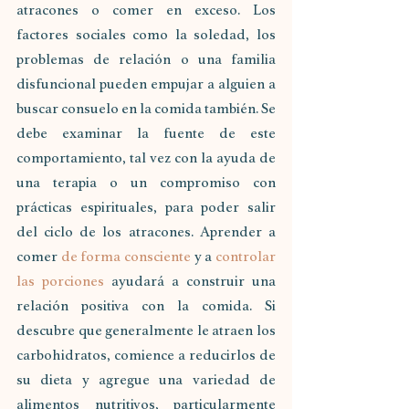
atracones o comer en exceso. Los 
factores sociales como la soledad, los 
problemas de relación o una familia 
disfuncional pueden empujar a alguien a 
buscar consuelo en la comida también. Se 
debe examinar la fuente de este 
comportamiento, tal vez con la ayuda de 
una terapia o un compromiso con 
prácticas espirituales, para poder salir 
del ciclo de los atracones. Aprender a 
comer 
de forma consciente
 y a 
controlar 
las porciones
 ayudará a construir una 
relación positiva con la comida. Si 
descubre que generalmente le atraen los 
carbohidratos, comience a reducirlos de 
su dieta y agregue una variedad de 
alimentos nutritivos, particularmente 