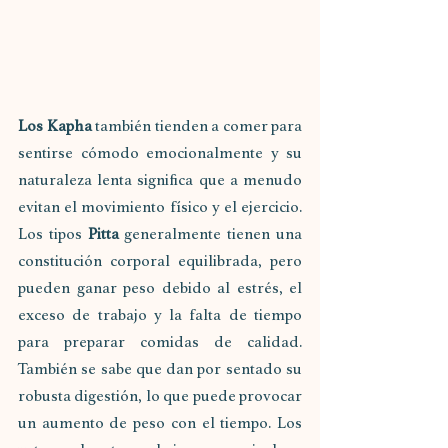
Los Kapha
 también tienden a comer para 
sentirse cómodo emocionalmente y su 
naturaleza lenta significa que a menudo 
evitan el movimiento físico y el ejercicio. 
Los tipos 
Pitta
 generalmente tienen una 
constitución corporal equilibrada, pero 
pueden ganar peso debido al estrés, el 
exceso de trabajo y la falta de tiempo 
para preparar comidas de calidad. 
También se sabe que dan por sentado su 
robusta digestión, lo que puede provocar 
un aumento de peso con el tiempo. Los 