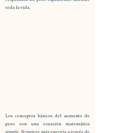
toda la vida.
Los conceptos básicos del aumento de 
peso son una ecuación matemática 
simple. Si ingiere más energía a través de 