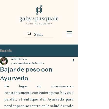
Entrada
Gabriela Ana
7 mar 2024
8 min de lectura
Bajar de peso con
Ayurveda
En lugar de obsesionarse 
constantemente con cuánto peso hay que 
perder, el enfoque del Ayurveda para 
perder peso se centra en la salud de todo 