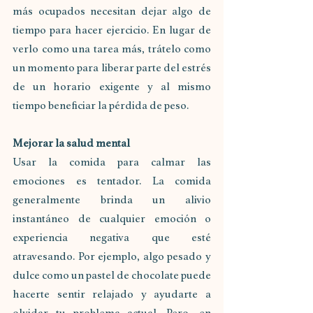
más ocupados necesitan dejar algo de 
tiempo para hacer ejercicio. En lugar de 
verlo como una tarea más, trátelo como 
un momento para liberar parte del estrés 
de un horario exigente y al mismo 
tiempo beneficiar la pérdida de peso.
Mejorar la salud mental
Usar la comida para calmar las 
emociones es tentador. La comida 
generalmente brinda un alivio 
instantáneo de cualquier emoción o 
experiencia negativa que esté 
atravesando. Por ejemplo, algo pesado y 
dulce como un pastel de chocolate puede 
hacerte sentir relajado y ayudarte a 