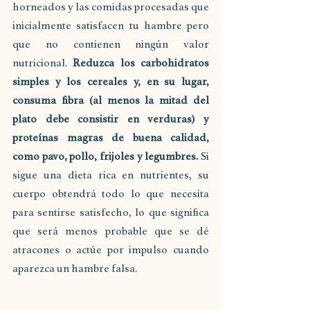
horneados y las comidas procesadas que 
inicialmente satisfacen tu hambre pero 
que no contienen ningún valor 
nutricional. 
Reduzca los carbohidratos 
simples y los cereales y, en su lugar, 
consuma fibra (al menos la mitad del 
plato debe consistir en verduras) y 
proteínas magras de buena calidad, 
como pavo, pollo, frijoles y legumbres.
 Si 
sigue una dieta rica en nutrientes, su 
cuerpo obtendrá todo lo que necesita 
para sentirse satisfecho, lo que significa 
que será menos probable que se dé 
atracones o actúe por impulso cuando 
aparezca un hambre falsa.