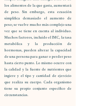
los alimentos de la que gasta, aumentará 
de peso. Sin embargo, esta ecuación 
simplifica demasiado el aumento de 
peso; se vuelve mucho más complejo una 
vez que se tiene en cuenta al individuo. 
Muchos factores, incluido el IMC, la tasa 
metabólica y la producción de 
hormonas, pueden alterar la capacidad 
de una persona para ganar o perder peso 
hasta cierto punto. Lo mismo ocurre con 
la calidad y la fuente de nutrientes que 
ingiere y el tipo y cantidad de ejercicio 
que realiza su cuerpo. Cada organismo 
tiene su propio conjunto específico de 
circunstancias.