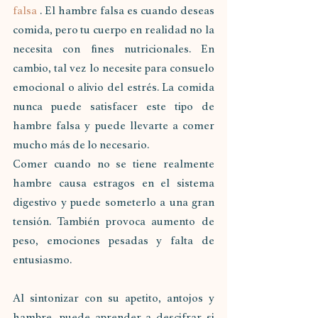
falsa
 . El hambre falsa es cuando deseas 
comida, pero tu cuerpo en realidad no la 
necesita con fines nutricionales. En 
cambio, tal vez lo necesite para consuelo 
emocional o alivio del estrés. La comida 
nunca puede satisfacer este tipo de 
hambre falsa y puede llevarte a comer 
mucho más de lo necesario.
Comer cuando no se tiene realmente 
hambre causa estragos en el sistema 
digestivo y puede someterlo a una gran 
tensión. También provoca aumento de 
peso, emociones pesadas y falta de 
entusiasmo.
Al sintonizar con su apetito, antojos y 
hambre, puede aprender a descifrar si 