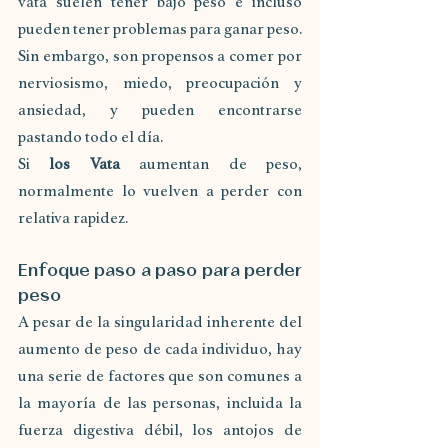
vata suelen tener bajo peso e incluso 
pueden tener problemas para ganar peso. 
Sin embargo, son propensos a comer por 
nerviosismo, miedo, preocupación y 
ansiedad, y pueden encontrarse 
pastando todo el día.
Si 
los Vata
 aumentan de peso, 
normalmente lo vuelven a perder con 
relativa rapidez.
Enfoque paso a paso para perder 
peso
A pesar de la singularidad inherente del 
aumento de peso de cada individuo, hay 
una serie de factores que son comunes a 
la mayoría de las personas, incluida la 
fuerza digestiva débil, los antojos de 