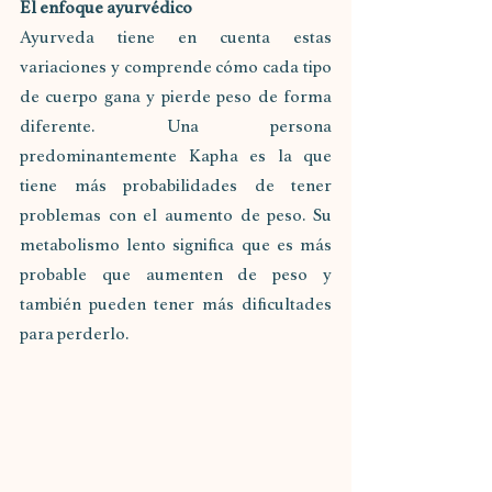
El enfoque ayurvédico
Ayurveda tiene en cuenta estas 
variaciones y comprende cómo cada tipo 
de cuerpo gana y pierde peso de forma 
diferente. Una persona 
predominantemente Kapha es la que 
tiene más probabilidades de tener 
problemas con el aumento de peso. Su 
metabolismo lento significa que es más 
probable que aumenten de peso y 
también pueden tener más dificultades 
para perderlo.