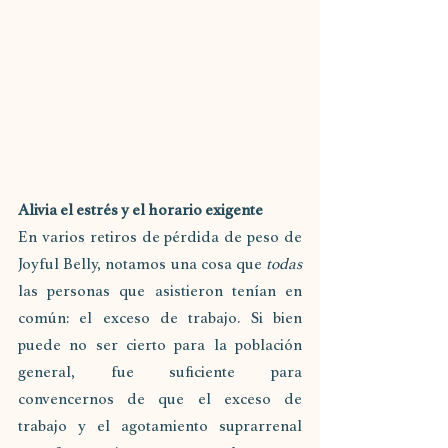
Alivia el estrés y el horario exigente
En varios retiros de pérdida de peso de 
Joyful Belly, notamos una cosa que 
todas
las personas que asistieron tenían en 
común: el exceso de trabajo. Si bien 
puede no ser cierto para la población 
general, fue suficiente para 
convencernos de que el exceso de 
trabajo y el agotamiento suprarrenal 