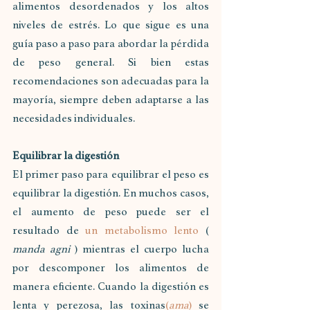
alimentos desordenados y los altos 
niveles de estrés. Lo que sigue es una 
guía paso a paso para abordar la pérdida 
de peso general. Si bien estas 
recomendaciones son adecuadas para la 
mayoría, siempre deben adaptarse a las 
necesidades individuales.
Equilibrar la digestión
El primer paso para equilibrar el peso es 
equilibrar la digestión. En muchos casos, 
el aumento de peso puede ser el 
resultado de 
un metabolismo lento
 ( 
manda agni
 ) mientras el cuerpo lucha 
por descomponer los alimentos de 
manera eficiente. Cuando la digestión es 
lenta y perezosa, las toxinas
(
ama
)
 se 