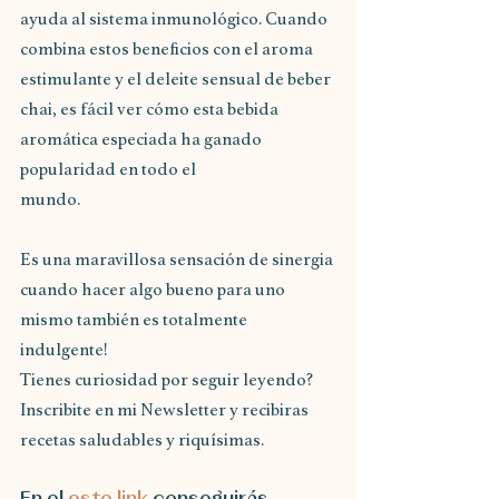
ayuda al sistema inmunológico. Cuando 
combina estos beneficios con el aroma 
estimulante y el deleite sensual de beber 
chai, es fácil ver cómo esta bebida 
aromática especiada ha ganado 
popularidad en todo el
mundo.
Es una maravillosa sensación de sinergia 
cuando hacer algo bueno para uno 
mismo también es totalmente 
indulgente!
Tienes curiosidad por seguir leyendo?
Inscribite en mi Newsletter y recibiras 
recetas saludables y riquísimas.