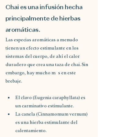
Chai es una infusión hecha 
principalmente de hierbas 
aromáticas. 
Las especias aromáticas a menudo 
tienen un efecto estimulante en los 
sistemas del cuerpo, de ahí el calor 
duradero que crea una taza de chai. Sin 
embargo, hay mucho m s en este 
brebaje.
El clavo (Eugenia caraphyllata) es 
un carminativo estimulante.
La canela (Cinnamomum vernum) 
es una hierba estimulante del 
calentamiento.