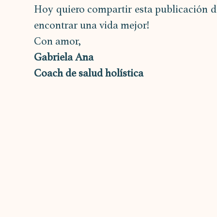
Hoy quiero compartir esta publicación d
encontrar una vida mejor! 
Con amor,
Gabriela Ana
Coach de salud holística