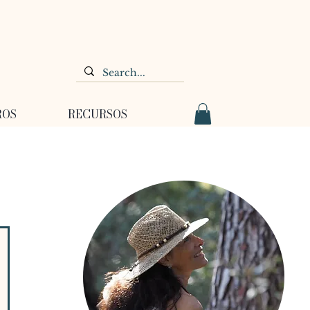
ROS
RECURSOS