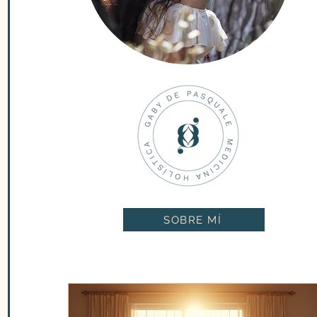
SOBRE MÍ