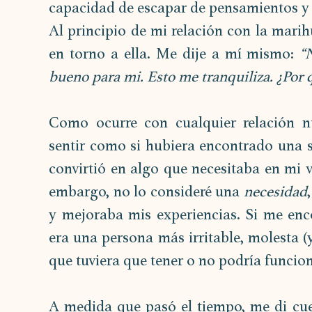
capacidad de escapar de pensamientos y
Al principio de mi relación con la marih
en torno a ella. Me dije a mí mismo: 
“
bueno para mi. Esto me tranquiliza. ¿Por 
Como ocurre con cualquier relación n
sentir como si hubiera encontrado una s
convirtió en algo que necesitaba en mi v
embargo, no lo consideré una 
necesidad
y mejoraba mis experiencias. Si me enc
era una persona más irritable, molesta (
que tuviera que tener o no podría funcion
A medida que pasó el tiempo, me di cue