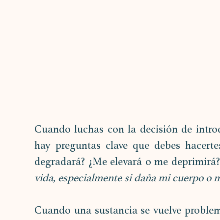
Cuando luchas con la decisión de introd
hay preguntas clave que debes hacerte
degradará? ¿Me elevará o me deprimirá?
vida, especialmente si daña mi cuerpo o 
Cuando una sustancia se vuelve problemá