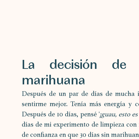
La decisión de 
marihuana
Después de un par de días de mucha ir
sentirme mejor. Tenía más energía y c
Después de 10 días, pensé '
¡guau, esto es
días de mi experimento de limpieza con 
de confianza en que 30 días sin marihua