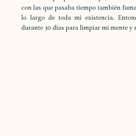
con las que pasaba tiempo también fuma
lo largo de toda mi existencia. Enton
durante 30 días para limpiar mi mente y 