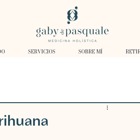
DO
SERVICIOS
SOBRE MÍ
RETI
rihuana