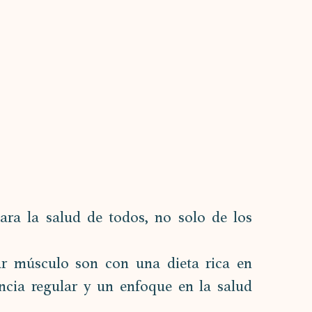
ara la salud de todos, no solo de los 
r músculo son con una dieta rica en 
ncia regular y un enfoque en la salud 