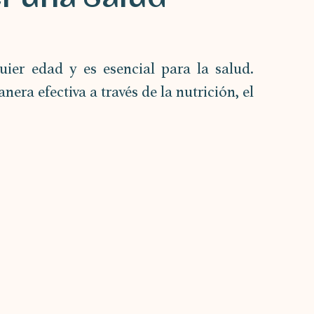
ier edad y es esencial para la salud. 
a efectiva a través de la nutrición, el 