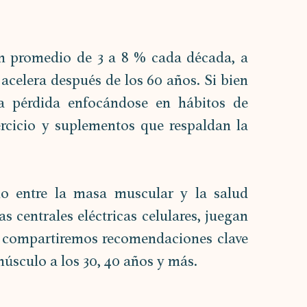
 promedio de 3 a 8 % cada década, a 
 acelera después de los 60 años. Si bien 
ta pérdida enfocándose en hábitos de 
rcicio y suplementos que respaldan la 
ulo entre la masa muscular y la salud 
 centrales eléctricas celulares, juegan 
 compartiremos recomendaciones clave 
músculo a los 30, 40 años y más.