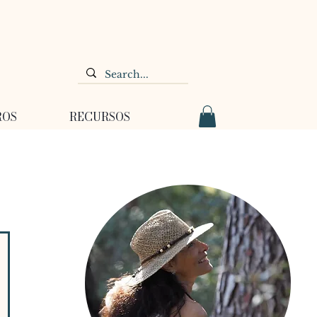
ROS
RECURSOS