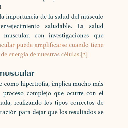
!
la importancia de la salud del músculo 
envejecimiento saludable. La salud 
 muscular, con investigaciones que 
scular puede amplificarse cuando tiene 
de energía de nuestras células.[2]
 muscular
o como hipertrofia, implica mucho más 
 proceso complejo que ocurre con el 
da, realizando los tipos correctos de 
ación para dejar que los resultados se 