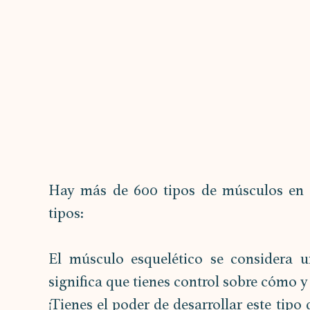
Hay más de 600 tipos de músculos en e
tipos:
El músculo esquelético se considera u
significa que tienes control sobre cómo 
¡Tienes el poder de desarrollar este tip