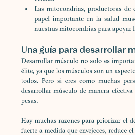
Las mitocondrias, productoras de e
papel importante en la salud musc
nuestras mitocondrias para apoyar l
Una guía para desarrollar 
Desarrollar músculo no solo es important
élite, ya que los músculos son un aspecto 
todos. Pero si eres como muchas pers
desarrollar músculo de manera efectiva y
pesas.
Hay muchas razones para priorizar el de
fuerte a medida que envejeces, reduce el 