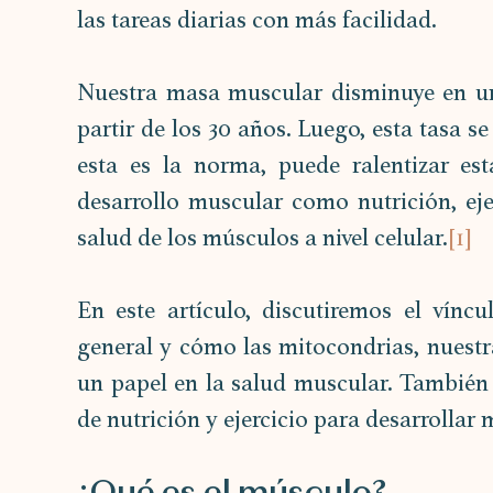
las tareas diarias con más facilidad.
Nuestra masa muscular disminuye en un
partir de los 30 años. Luego, esta tasa se
esta es la norma, puede ralentizar es
desarrollo muscular como nutrición, eje
salud de los músculos a nivel celular.
[1]
En este artículo, discutiremos el vínc
general y cómo las mitocondrias, nuestras
un papel en la salud muscular. También
de nutrición y ejercicio para desarrollar 