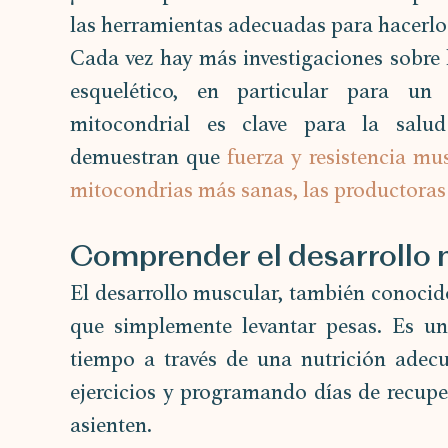
las herramientas adecuadas para hacerlo
Cada vez hay más investigaciones sobre 
esquelético, en particular para un 
mitocondrial es clave para la salud
demuestran que 
fuerza y resistencia mu
mitocondrias más sanas, las productoras 
Comprender el desarrollo
El desarrollo muscular, también conocid
que simplemente levantar pesas. Es un
tiempo a través de una nutrición adecua
ejercicios y programando días de recuper
asienten.