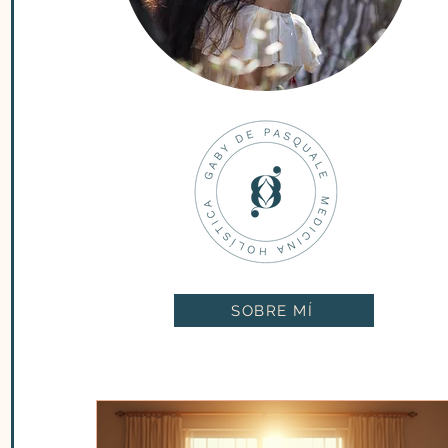
SOBRE MÍ