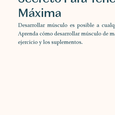
Máxima
Desarrollar músculo es posible a cualqu
Aprenda cómo desarrollar músculo de maner
ejercicio y los suplementos.