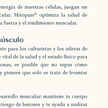
nergía de nuestras células, juegan un 
ular. Mitopure® optimiza la salud de 
a fuerza y el rendimiento muscular.
músculo
e para los culturistas y los atletas de 
vital de la salud y el estado físico para 
onas, es posible que no sepas cómo 
 pienses que solo se trata de levantar 
sarrollo muscular: mantiene tu cuerpo 
riesgo de lesiones y te ayuda a realizar 