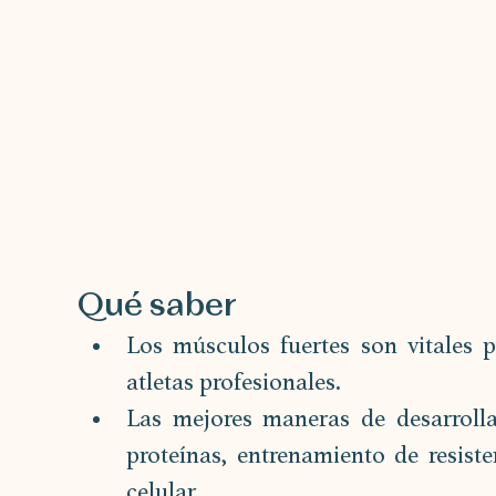
Qué saber
Los músculos fuertes son vitales p
atletas profesionales.
Las mejores maneras de desarrolla
proteínas, entrenamiento de resiste
celular.