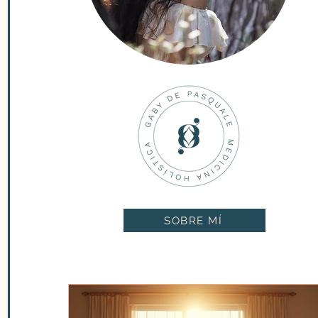
SOBRE MÍ