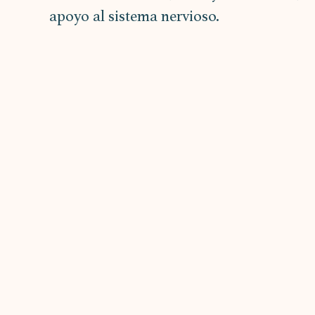
apoyo al sistema nervioso.