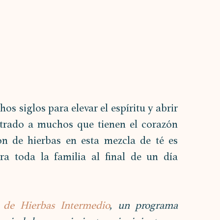
s siglos para elevar el espíritu y abrir 
ntrado a muchos que tienen el corazón 
n de hierbas en esta mezcla de té es 
ra toda la familia al final de un día 
 de Hierbas Intermedio
, un programa 