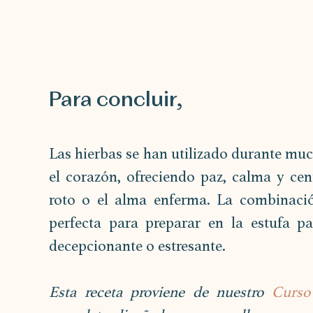
Para concluir,
Las hierbas se han utilizado durante mucho
el corazón, ofreciendo paz, calma y ce
roto o el alma enferma. La combinació
perfecta para preparar en la estufa pa
decepcionante o estresante. 
Esta receta proviene de nuestro 
Curso