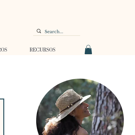
ROS
RECURSOS