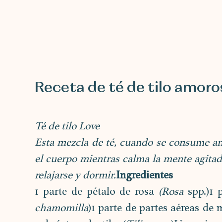
Receta de té de tilo amoro
Té de tilo Love
Esta mezcla de té, cuando se consume ant
el cuerpo mientras calma la mente agitada
relajarse y dormir.
Ingredientes
1 parte de pétalo de rosa 
(Rosa 
spp.)1 
chamomilla
)1 parte de partes aéreas de m