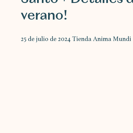
verano!
25 de julio de 2024 
Tienda Anima Mundi