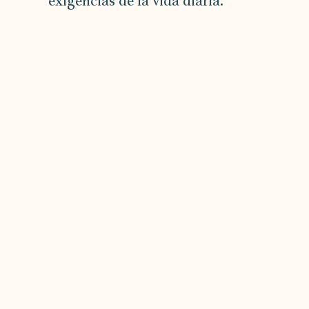
exigencias de la vida diaria.