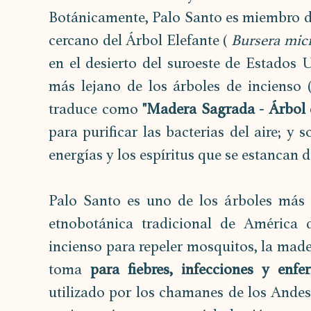
Botánicamente, Palo Santo es miembro de 
cercano del Árbol Elefante ( 
Bursera mic
en el desierto del suroeste de Estados U
más lejano de los árboles de incienso 
traduce como 
"Madera Sagrada - Árbol d
para purificar las bacterias del aire; y 
energías y los espíritus que se estancan d
Palo Santo es uno de los árboles más i
etnobotánica tradicional de América 
incienso para repeler mosquitos, la made
toma 
para fiebres, infecciones y enfe
utilizado por los chamanes de los Andes