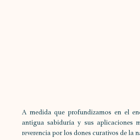
A medida que profundizamos en el enca
antigua sabiduría y sus aplicaciones 
reverencia por los dones curativos de la n