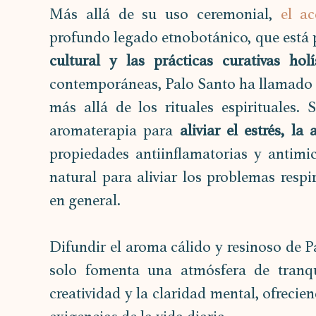
Más allá de su uso ceremonial, 
el ac
profundo legado etnobotánico, que está
cultural y las prácticas curativas holí
contemporáneas, Palo Santo ha llamado la
más allá de los rituales espirituales.
aromaterapia para 
aliviar el estrés, la
propiedades antiinflamatorias y antimi
natural para aliviar los problemas respir
en general.
Difundir el aroma cálido y resinoso de P
solo fomenta una atmósfera de tranqu
creatividad y la claridad mental, ofrecie