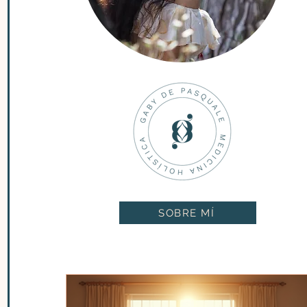
SOBRE MÍ