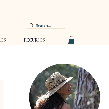
ROS
RECURSOS