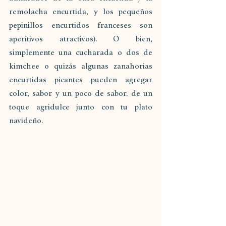
remolacha encurtida, y los pequeños 
pepinillos encurtidos franceses son 
aperitivos atractivos). O bien, 
simplemente una cucharada o dos de 
kimchee o quizás algunas zanahorias 
encurtidas picantes pueden agregar 
color, sabor y un poco de sabor. de un 
toque agridulce junto con tu plato 
navideño.