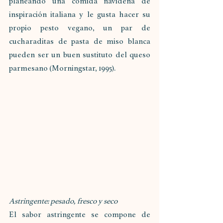
planeando una comida navideña de 
inspiración italiana y le gusta hacer su 
propio pesto vegano, un par de 
cucharaditas de pasta de miso blanca 
pueden ser un buen sustituto del queso 
parmesano (Morningstar, 1995). 
Astringente: pesado, fresco y seco
El sabor astringente se compone de 