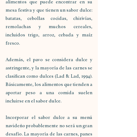
alimentos que puede encontrar en su 
mesa festiva y que tienen un sabor dulce: 
batatas, cebollas cocidas, chirivías, 
remolachas y muchos cereales, 
incluidos trigo, arroz, cebada y maíz 
fresco. 
Además, el pavo se considera dulce y 
astringente, y la mayoría de las carnes se 
clasifican como dulces (Lad & Lad, 1994). 
Básicamente, los alimentos que tienden a 
aportar peso a una comida suelen 
incluirse en el sabor dulce.
Incorporar el sabor dulce a su menú 
navideño probablemente no será un gran 
desafío. La mayoría de las carnes, panes 