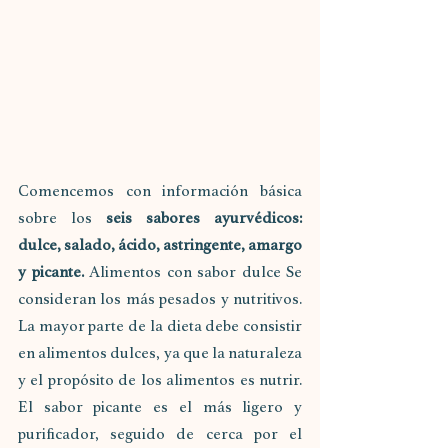
Comencemos con información básica 
sobre los 
seis sabores ayurvédicos: 
dulce, salado, ácido, astringente, amargo 
y picante.
 Alimentos con sabor dulce Se 
consideran los más pesados y nutritivos. 
La mayor parte de la dieta debe consistir 
en alimentos dulces, ya que la naturaleza 
y el propósito de los alimentos es nutrir. 
El sabor picante es el más ligero y 
purificador, seguido de cerca por el 