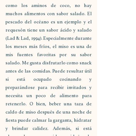
como los aminos de coco, no hay 
muchos alimentos con sabor salado. El 
pescado del océano es un ejemplo y el 
requesón tiene un sabor ácido y salado 
(Lad & Lad, 1994). Especialmente durante 
los meses más fríos, el miso es una de 
mis fuentes favoritas por su sabor 
salado. Me gusta disfrutarlo como snack 
antes de las comidas. Puede resultar útil 
si está ocupado cocinando y 
preparándose para recibir invitados y 
necesita un poco de alimento para 
retenerlo. O bien, beber una taza de 
caldo de miso después de una noche de 
fiesta puede calmar la garganta, hidratar 
y brindar calidez. Además, si está 