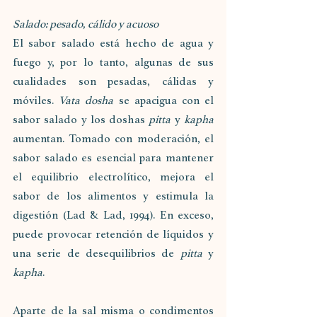
Salado: pesado, cálido y acuoso
El sabor salado está hecho de agua y 
fuego y, por lo tanto, algunas de sus 
cualidades son pesadas, cálidas y 
móviles. 
Vata dosha
 se apacigua con el 
sabor salado y los doshas 
pitta
 y 
kapha
aumentan. Tomado con moderación, el 
sabor salado es esencial para mantener 
el equilibrio electrolítico, mejora el 
sabor de los alimentos y estimula la 
digestión (Lad & Lad, 1994). En exceso, 
puede provocar retención de líquidos y 
una serie de desequilibrios de 
pitta
 y 
kapha
. 
Aparte de la sal misma o condimentos 