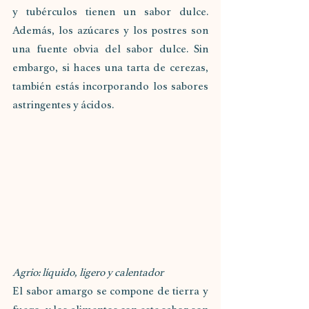
y tubérculos tienen un sabor dulce. 
Además, los azúcares y los postres son 
una fuente obvia del sabor dulce. Sin 
embargo, si haces una tarta de cerezas, 
también estás incorporando los sabores 
astringentes y ácidos.
Agrio: líquido, ligero y calentador
El sabor amargo se compone de tierra y 