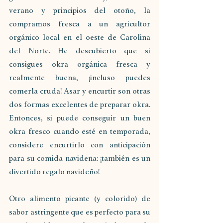
verano y principios del otoño, la 
compramos fresca a un agricultor 
orgánico local en el oeste de Carolina 
del Norte. He descubierto que si 
consigues okra orgánica fresca y 
realmente buena, ¡incluso puedes 
comerla cruda! Asar y encurtir son otras 
dos formas excelentes de preparar okra. 
Entonces, si puede conseguir un buen 
okra fresco cuando esté en temporada, 
considere encurtirlo con anticipación 
para su comida navideña: ¡también es un 
divertido regalo navideño! 
Otro alimento picante (y colorido) de 
sabor astringente que es perfecto para su 