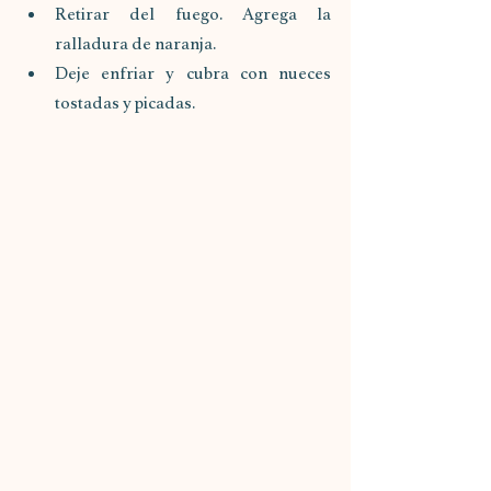
Retirar del fuego. Agrega la 
ralladura de naranja.
Deje enfriar y cubra con nueces 
tostadas y picadas. 