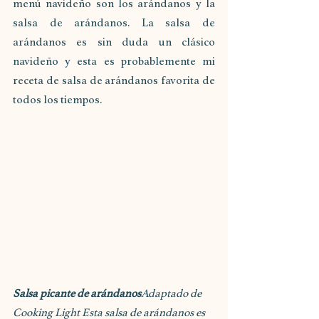
menú navideño son los arándanos y la 
salsa de arándanos. La salsa de 
arándanos es sin duda un clásico 
navideño y esta es probablemente mi 
receta de salsa de arándanos favorita de 
todos los tiempos. 
Salsa picante de arándanos
Adaptado de 
Cooking Light Esta salsa de arándanos es 