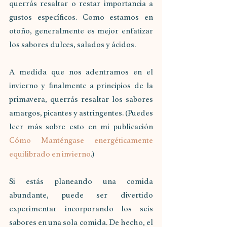
querrás resaltar o restar importancia a 
gustos específicos. Como estamos en 
otoño, generalmente es mejor enfatizar 
los sabores dulces, salados y ácidos. 
A medida que nos adentramos en el 
invierno y finalmente a principios de la 
primavera, querrás resaltar los sabores 
amargos, picantes y astringentes. (Puedes 
leer más sobre esto en mi publicación 
Cómo Manténgase energéticamente 
equilibrado en invierno
.)
Si estás planeando una comida 
abundante, puede ser divertido 
experimentar incorporando los seis 
sabores en una sola comida. De hecho, el 