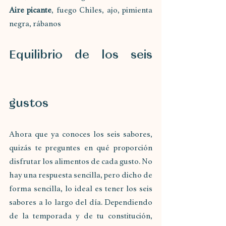
Aire picante
, fuego Chiles, ajo, pimienta 
negra, rábanos 
Equilibrio de los seis 
gustos
Ahora que ya conoces los seis sabores, 
quizás te preguntes en qué proporción 
disfrutar los alimentos de cada gusto. No 
hay una respuesta sencilla, pero dicho de 
forma sencilla, lo ideal es tener los seis 
sabores a lo largo del día. Dependiendo 
de la temporada y de tu constitución, 