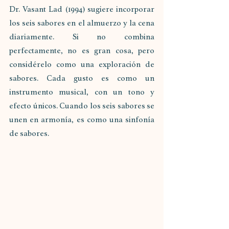
Dr. Vasant Lad (1994) sugiere incorporar 
los seis sabores en el almuerzo y la cena 
diariamente. Si no combina 
perfectamente, no es gran cosa, pero 
considérelo como una exploración de 
sabores. Cada gusto es como un 
instrumento musical, con un tono y 
efecto únicos. Cuando los seis sabores se 
unen en armonía, es como una sinfonía 
de sabores.