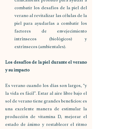
clínicamente probado para ayudar a 
combatir los desafíos de la piel del 
verano al revitalizar las células de la 
piel para ayudarlas a combatir los 
factores de envejecimiento 
intrínsecos (biológicos) y 
extrínsecos (ambientales).
Los desafíos de la piel durante el verano 
y su impacto
Es verano cuando los días son largos, “y 
la vida es fácil”. Estar al aire libre bajo el 
sol de verano tiene grandes beneficios: es 
una excelente manera de estimular la 
producción de vitamina D, mejorar el 
estado de ánimo y restablecer el ritmo 