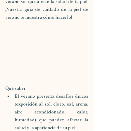
verano sin que afecte la salud de tu piel. 
¡Nuestra guía de cuidado de la piel de 
verano te muestra cómo hacerlo!
Qué saber
El verano presenta desafíos únicos 
(exposición al sol, cloro, sal, arena, 
aire acondicionado, calor, 
humedad) que pueden afectar la 
salud y la apariencia de su piel.