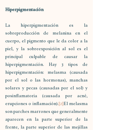
Hiperpigmentación
La hiperpigmentación es la 
sobreproducción de melanina en el 
cuerpo, el pigmento que le da color a la 
piel, y la sobreexposición al sol es el 
principal culpable de causar la 
hiperpigmentación. Hay 3 tipos de 
hiperpigmentación: melasma (causada 
por el sol o las hormonas), manchas 
solares y pecas (causadas por el sol) y 
posinflamatoria (causada por acné, 
erupciones o inflamación).
[2]
El melasma 
son parches marrones que generalmente 
aparecen en la parte superior de la 
frente, la parte superior de las mejillas 