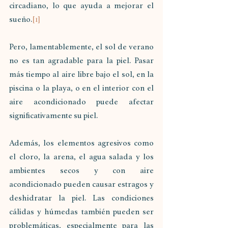
circadiano, lo que ayuda a mejorar el 
sueño.
[1]
Pero, lamentablemente, el sol de verano 
no es tan agradable para la piel. Pasar 
más tiempo al aire libre bajo el sol, en la 
piscina o la playa, o en el interior con el 
aire acondicionado puede afectar 
significativamente su piel.
Además, los elementos agresivos como 
el cloro, la arena, el agua salada y los 
ambientes secos y con aire 
acondicionado pueden causar estragos y 
deshidratar la piel. Las condiciones 
cálidas y húmedas también pueden ser 
problemáticas, especialmente para las 