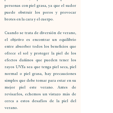
personas con piel grasa, ya que el sudor 
puede obstruir los poros y provocar 
brotes en la cara y el cuerpo.
Cuando se trata de diversión de verano, 
el objetivo es encontrar un equilibrio 
entre absorber todos los beneficios que 
ofrece el sol y proteger la piel de los 
efectos dañinos que pueden tener los 
rayos UV.Ya sea que tenga piel seca, piel 
normal o piel grasa, hay precauciones 
simples que debe tomar para estar en su 
mejor piel este verano. Antes de 
revisarlos, echemos un vistazo más de 
cerca a estos desafíos de la piel del 
verano.