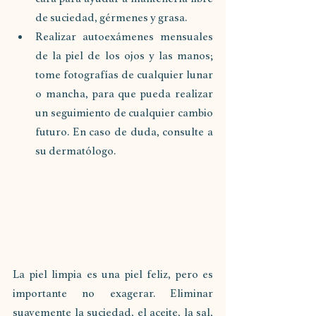
de suciedad, gérmenes y grasa.
Realizar autoexámenes mensuales 
de la piel de los ojos y las manos; 
tome fotografías de cualquier lunar 
o mancha, para que pueda realizar 
un seguimiento de cualquier cambio 
futuro. En caso de duda, consulte a 
su dermatólogo.
La piel limpia es una piel feliz, pero es 
importante no exagerar. Eliminar 
suavemente la suciedad, el aceite, la sal, 