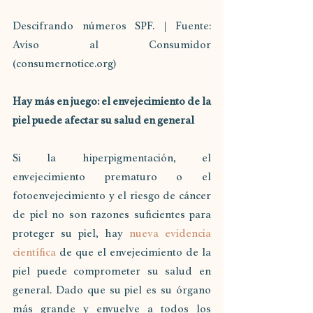
Descifrando números SPF. | Fuente: 
Aviso al Consumidor 
(consumernotice.org)
Hay más en juego: el envejecimiento de la 
piel puede afectar su salud en general
Si la hiperpigmentación, el 
envejecimiento prematuro o el 
fotoenvejecimiento y el riesgo de cáncer 
de piel no son razones suficientes para 
proteger su piel, hay 
nueva evidencia 
científica
 de que el envejecimiento de la 
piel puede comprometer su salud en 
general. Dado que su piel es su órgano 
más grande y envuelve a todos los 