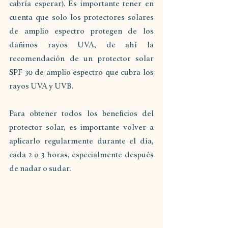
cabría esperar). Es importante tener en 
cuenta que solo los protectores solares 
de amplio espectro protegen de los 
dañinos rayos UVA, de ahí la 
recomendación de un protector solar 
SPF 30 de amplio espectro que cubra los 
rayos UVA y UVB.
Para obtener todos los beneficios del 
protector solar, es importante volver a 
aplicarlo regularmente durante el día, 
cada 2 o 3 horas, especialmente después 
de nadar o sudar.