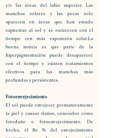
y/o las áreas del labio superior. Las 
manchas solares y las pecas solo 
aparecen en áreas que han estado 
expuestas al sol y se oscurecen con el 
tiempo con más exposición solar.La 
buena noticia es que parte de la 
hiperpigmentación puede desaparecer 
con el tiempo y existen tratamientos 
efectivos para las manchas más 
profundas y persistentes.
Fotoenvejecimiento
El sol puede envejecer prematuramente 
la piel y causar daños, conocidos como 
fotodaño o fotoenvejecimiento. De 
hecho, el 80 % del envejecimiento 