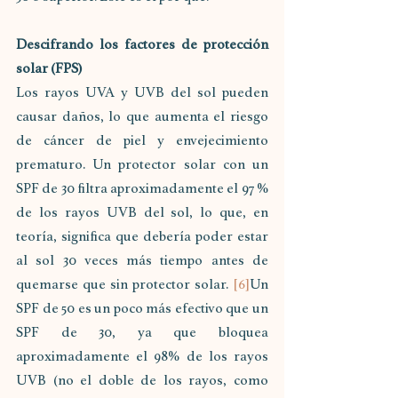
Descifrando los factores de protección 
solar (FPS)
Los rayos UVA y UVB del sol pueden 
causar daños, lo que aumenta el riesgo 
de cáncer de piel y envejecimiento 
prematuro. Un protector solar con un 
SPF de 30 filtra aproximadamente el 97 % 
de los rayos UVB del sol, lo que, en 
teoría, significa que debería poder estar 
al sol 30 veces más tiempo antes de 
quemarse que sin protector solar. 
[6]
Un 
SPF de 50 es un poco más efectivo que un 
SPF de 30, ya que bloquea 
aproximadamente el 98% de los rayos 
UVB (no el doble de los rayos, como 