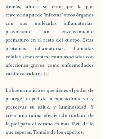
demás, ahora se cree que la piel 
envejecida puede "infectar" otros órganos 
con sus moléculas inflamatorias, 
provocando un envejecimiento 
prematuro en el resto del cuerpo. Estas 
proteínas inflamatorias, llamadas 
células senescentes, están asociadas con 
afecciones graves, como enfermedades 
cardiovasculares.
[7]
La buena noticia es que tienes el poder de 
proteger tu piel de la exposición al sol y 
preservar su salud y luminosidad. Y 
crear una rutina efectiva de cuidado de 
la piel para el verano es más fácil de lo 
que esperas. Tómalo de los expertos.