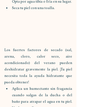
Opta por agua tibia o fría en su lugar.
Seca tu piel con una toalla.
Los fuertes factores de secado (sal, 
arena, cloro, calor seco, aire 
acondicionado) del verano pueden 
deshidratar gravemente la piel. ¡Tu piel 
necesita toda la ayuda hidratante que 
pueda obtener!
Aplica un humectante sin fragancia 
cuando salgas de la ducha o del 
baño para atrapar el agua en tu piel. 