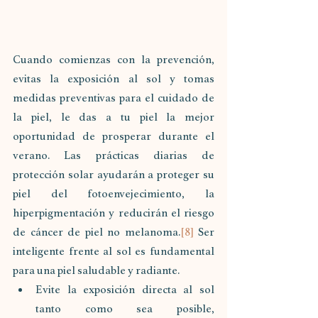
Cuando comienzas con la prevención, 
evitas la exposición al sol y tomas 
medidas preventivas para el cuidado de 
la piel, le das a tu piel la mejor 
oportunidad de prosperar durante el 
verano. Las prácticas diarias de 
protección solar ayudarán a proteger su 
piel del fotoenvejecimiento, la 
hiperpigmentación y reducirán el riesgo 
de cáncer de piel no melanoma.
[8]
 Ser 
inteligente frente al sol es fundamental 
para una piel saludable y radiante.
Evite la exposición directa al sol 
tanto como sea posible, 