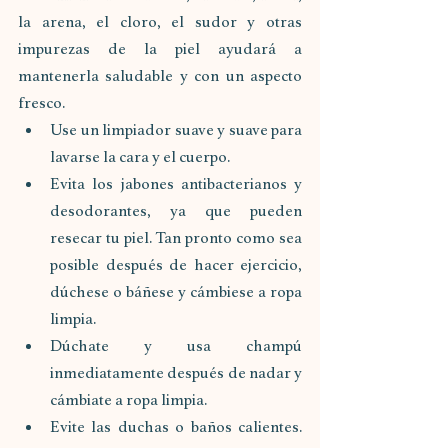
la arena, el cloro, el sudor y otras 
impurezas de la piel ayudará a 
mantenerla saludable y con un aspecto 
fresco.
Use un limpiador suave y suave para 
lavarse la cara y el cuerpo.
Evita los jabones antibacterianos y 
desodorantes, ya que pueden 
resecar tu piel. Tan pronto como sea 
posible después de hacer ejercicio, 
dúchese o báñese y cámbiese a ropa 
limpia.
Dúchate y usa champú 
inmediatamente después de nadar y 
cámbiate a ropa limpia.
Evite las duchas o baños calientes. 