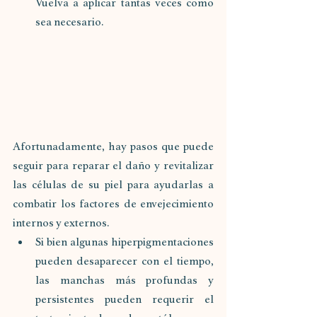
Vuelva a aplicar tantas veces como 
sea necesario.
Afortunadamente, hay pasos que puede 
seguir para reparar el daño y revitalizar 
las células de su piel para ayudarlas a 
combatir los factores de envejecimiento 
internos y externos.
Si bien algunas hiperpigmentaciones 
pueden desaparecer con el tiempo, 
las manchas más profundas y 
persistentes pueden requerir el 