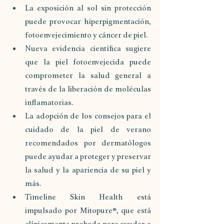
La exposición al sol sin protección 
puede provocar hiperpigmentación, 
fotoenvejecimiento y cáncer de piel.
Nueva evidencia científica sugiere 
que la piel fotoenvejecida puede 
comprometer la salud general a 
través de la liberación de moléculas 
inflamatorias.
La adopción de los consejos para el 
cuidado de la piel de verano 
recomendados por dermatólogos 
puede ayudar a proteger y preservar 
la salud y la apariencia de su piel y 
más.
Timeline Skin Health está 
impulsado por Mitopure®, que está 