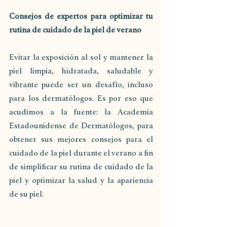
Consejos de expertos para optimizar tu 
rutina de cuidado de la piel de verano
Evitar la exposición al sol y mantener la 
piel limpia, hidratada, saludable y 
vibrante puede ser un desafío, incluso 
para los dermatólogos. Es por eso que 
acudimos a la fuente: la Academia 
Estadounidense de Dermatólogos, para 
obtener sus mejores consejos para el 
cuidado de la piel durante el verano a fin 
de simplificar su rutina de cuidado de la 
piel y optimizar la salud y la apariencia 
de su piel.