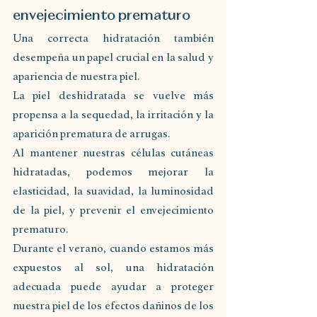
envejecimiento prematuro
Una correcta hidratación también 
desempeña un papel crucial en la salud y 
apariencia de nuestra piel. 
La piel deshidratada se vuelve más 
propensa a la sequedad, la irritación y la 
aparición prematura de arrugas. 
Al mantener nuestras células cutáneas 
hidratadas, podemos mejorar la 
elasticidad, la suavidad, la luminosidad 
de la piel, y prevenir el envejecimiento 
prematuro. 
Durante el verano, cuando estamos más 
expuestos al sol, una hidratación 
adecuada puede ayudar a proteger 
nuestra piel de los efectos dañinos de los 