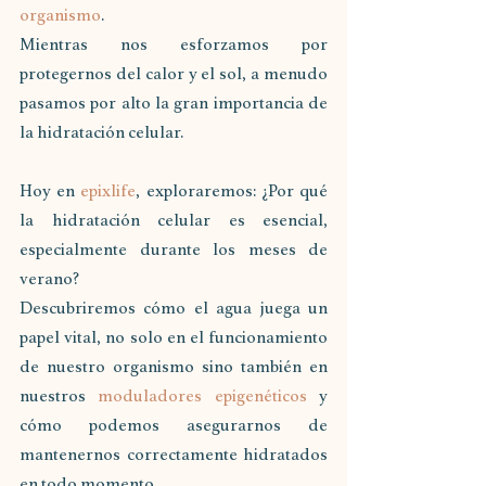
organismo
. 
Mientras nos esforzamos por 
protegernos del calor y el sol, a menudo 
pasamos por alto la gran importancia de 
la hidratación celular. 
Hoy en 
epixlife
, exploraremos: ¿Por qué 
la hidratación celular es esencial, 
especialmente durante los meses de 
verano? 
Descubriremos cómo el agua juega un 
papel vital, no solo en el funcionamiento 
de nuestro organismo sino también en 
nuestros 
moduladores epigenéticos
 y 
cómo podemos asegurarnos de 
mantenernos correctamente hidratados 
en todo momento.