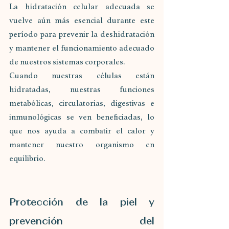
La hidratación celular adecuada se 
vuelve aún más esencial durante este 
período para prevenir la deshidratación 
y mantener el funcionamiento adecuado 
de nuestros sistemas corporales. 
Cuando nuestras células están 
hidratadas, nuestras funciones 
metabólicas, circulatorias, digestivas e 
inmunológicas se ven beneficiadas, lo 
que nos ayuda a combatir el calor y 
mantener nuestro organismo en 
equilibrio.
Protección de la piel y 
prevención del 