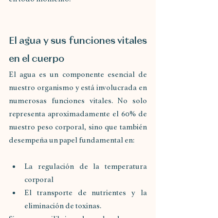
El agua y sus funciones vitales 
en el cuerpo
El agua es un componente esencial de 
nuestro organismo y está involucrada en 
numerosas funciones vitales. No solo 
representa aproximadamente el 60% de 
nuestro peso corporal, sino que también 
desempeña un papel fundamental en: 
La regulación de la temperatura 
corporal 
El transporte de nutrientes y la 
eliminación de toxinas.