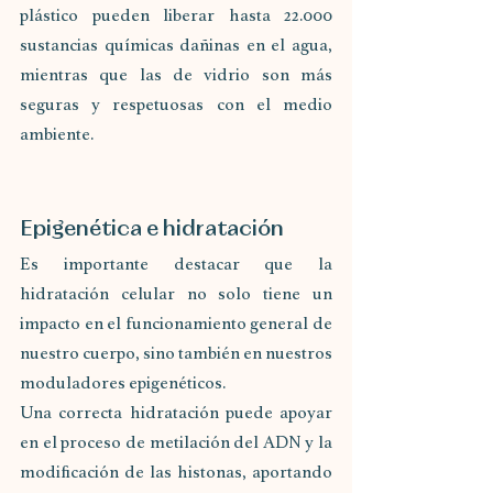
plástico pueden liberar hasta 22.000 
sustancias químicas dañinas en el agua, 
mientras que las de vidrio son más 
seguras y respetuosas con el medio 
ambiente.
Epigenética e hidratación
Es importante destacar que la 
hidratación celular no solo tiene un 
impacto en el funcionamiento general de 
nuestro cuerpo, sino también en nuestros 
moduladores epigenéticos.
Una correcta hidratación puede apoyar 
en el proceso de metilación del ADN y la 
modificación de las histonas, aportando 