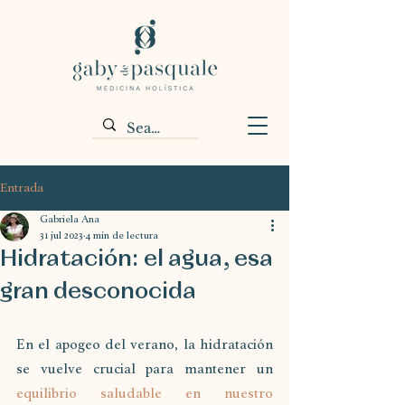
Entrada
Gabriela Ana
31 jul 2023
4 min de lectura
Hidratación: el agua, esa
gran desconocida
En el apogeo del verano, la hidratación 
se vuelve crucial para mantener un 
equilibrio saludable en nuestro 