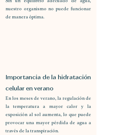
Sin un equilibrio adecuado de agua, 
nuestro organismo no puede funcionar 
de manera óptima.
Importancia de la hidratación 
celular en verano
En los meses de verano, la regulación de 
la temperatura a mayor calor y la 
exposición al sol aumenta, lo que puede 
provocar una mayor pérdida de agua a 
través de la transpiración. 