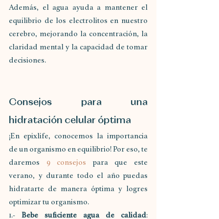
Además, el agua ayuda a mantener el 
equilibrio de los electrolitos en nuestro 
cerebro, mejorando la concentración, la 
claridad mental y la capacidad de tomar 
decisiones.
Consejos para una 
hidratación celular óptima
¡En epixlife, conocemos la importancia 
de un organismo en equilibrio! Por eso, te 
daremos 
9 consejos
 para que este 
verano, y durante todo el año puedas 
hidratarte de manera óptima y logres 
optimizar tu organismo. 
1.-
 Bebe suficiente agua de calidad
: 