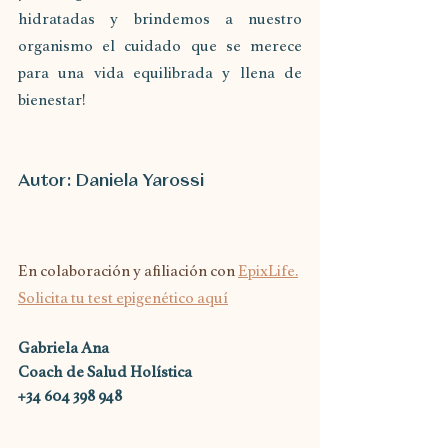
hidratadas y brindemos a nuestro 
organismo el cuidado que se merece 
para una vida equilibrada y llena de 
bienestar!
Autor: Daniela Yarossi
En colaboración y afiliación con 
EpixLife.
Solicita tu test epigenético aquí
Gabriela Ana
Coach de Salud Holística
+34 604 398 948