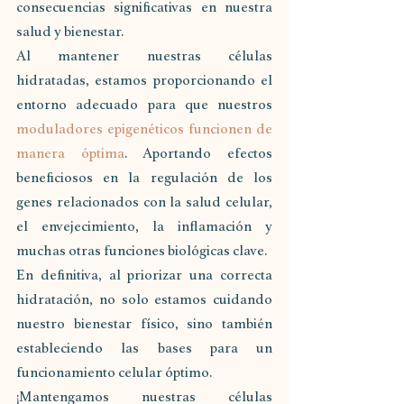
consecuencias significativas en nuestra 
salud y bienestar.
Al mantener nuestras células 
hidratadas, estamos proporcionando el 
entorno adecuado para que nuestros 
moduladores epigenéticos funcionen de 
manera óptima
. Aportando efectos 
beneficiosos en la regulación de los 
genes relacionados con la salud celular, 
el envejecimiento, la inflamación y 
muchas otras funciones biológicas clave.
En definitiva, al priorizar una correcta 
hidratación, no solo estamos cuidando 
nuestro bienestar físico, sino también 
estableciendo las bases para un 
funcionamiento celular óptimo. 
¡Mantengamos nuestras células 