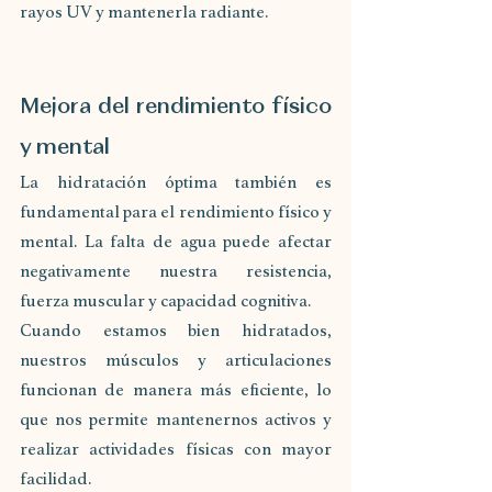
rayos UV y mantenerla radiante.
Mejora del rendimiento físico 
y mental
La hidratación óptima también es 
fundamental para el rendimiento físico y 
mental. La falta de agua puede afectar 
negativamente nuestra resistencia, 
fuerza muscular y capacidad cognitiva. 
Cuando estamos bien hidratados, 
nuestros músculos y articulaciones 
funcionan de manera más eficiente, lo 
que nos permite mantenernos activos y 
realizar actividades físicas con mayor 
facilidad. 