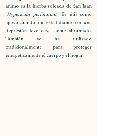
ánimo es la hierba soleada de San Juan 
(
Hypericum perforatum
). Es útil como 
apoyo cuando uno está lidiando con una 
depresión leve o se siente abrumado. 
También se ha utilizado 
tradicionalmente para proteger 
energéticamente el cuerpo y el hogar. 