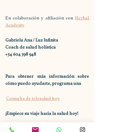
En colaboración y afiliación con 
Herbal 
Academy
Gabriela Ana / Luz Infinita
Coach de salud holística
+34 604 398 948
Para obtener más información sobre 
cómo puedo ayudarte, programa una
Consulta de telesalud hoy
¡Empiece su viaje hacia la salud hoy!
Solicita una consulta de descubrimiento 