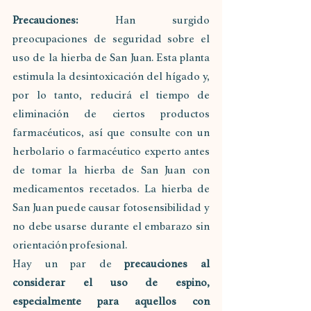
Precauciones:
 Han surgido 
preocupaciones de seguridad sobre el 
uso de la hierba de San Juan. Esta planta 
estimula la desintoxicación del hígado y, 
por lo tanto, reducirá el tiempo de 
eliminación de ciertos productos 
farmacéuticos, así que consulte con un 
herbolario o farmacéutico experto antes 
de tomar la hierba de San Juan con 
medicamentos recetados. La hierba de 
San Juan puede causar fotosensibilidad y 
no debe usarse durante el embarazo sin 
orientación profesional.
Hay un par de 
precauciones al 
considerar el uso de espino, 
especialmente para aquellos con 