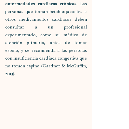
enfermedades cardíacas crónicas.
 Las 
personas que toman betabloqueantes u 
otros medicamentos cardíacos deben 
consultar a un profesional 
experimentado, como su médico de 
atención primaria, antes de tomar 
espino, y se recomienda a las personas 
con insuficiencia cardíaca congestiva que 
no tomen espino (Gardner & McGuffin, 
2013).