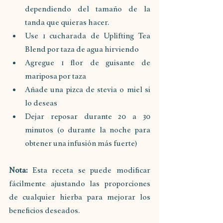
dependiendo del tamaño de la 
tanda que quieras hacer. 
Use 1 cucharada de Uplifting Tea 
Blend por taza de agua hirviendo
Agregue 1 flor de guisante de 
mariposa por taza
Añade una pizca de stevia o miel si 
lo deseas
Dejar reposar durante 20 a 30 
minutos (o durante la noche para 
obtener una infusión más fuerte)
Nota:
 Esta receta se puede modificar 
fácilmente ajustando las proporciones 
de cualquier hierba para mejorar los 
beneficios deseados.