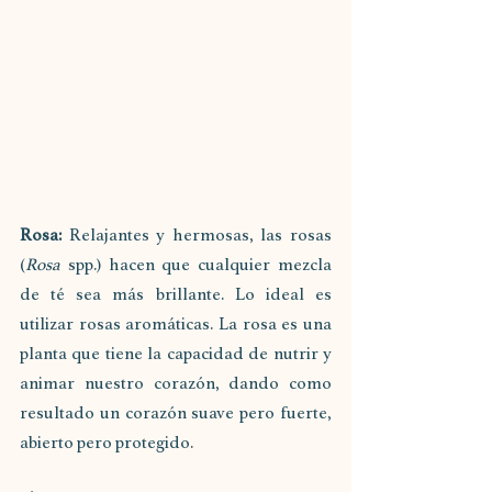
Rosa: 
Relajantes y hermosas, las rosas 
(
Rosa
 spp.) hacen que cualquier mezcla 
de té sea más brillante. Lo ideal es 
utilizar rosas aromáticas. La rosa es una 
planta que tiene la capacidad de nutrir y 
animar nuestro corazón, dando como 
resultado un corazón suave pero fuerte, 
abierto pero protegido.