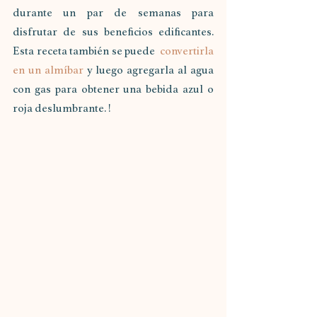
durante un par de semanas para 
disfrutar de sus beneficios edificantes. 
Esta receta también se puede 
 convertirla 
en un almíbar
 y luego agregarla al agua 
con gas para obtener una bebida azul o 
roja deslumbrante. !