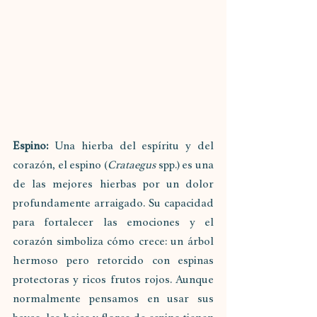
Espino: 
Una hierba del espíritu y del 
corazón, el espino (
Crataegus
 spp.) es una 
de las mejores hierbas por un dolor 
profundamente arraigado. Su capacidad 
para fortalecer las emociones y el 
corazón simboliza cómo crece: un árbol 
hermoso pero retorcido con espinas 
protectoras y ricos frutos rojos. Aunque 
normalmente pensamos en usar sus 