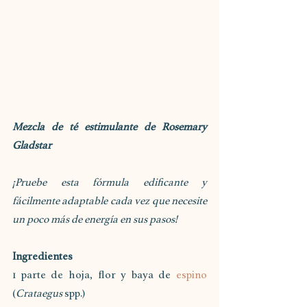
Mezcla de té estimulante de Rosemary 
Gladstar
¡Pruebe esta fórmula edificante y 
fácilmente adaptable cada vez que necesite 
un poco más de energía en sus pasos!
Ingredientes
1 parte de hoja, flor y baya de 
espino
(
Crataegus
 spp.)