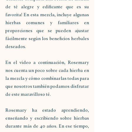
de té alegre y edificante que es su 
favorita! En esta mezcla, incluye algunas 
hierbas comunes y familiares en 
proporciones que se pueden ajustar 
fácilmente según los beneficios herbales 
deseados. 
En el video a continuación, Rosemary 
nos cuenta un poco sobre cada hierba en 
la mezcla y cómo combinarlas todas para 
que nosotros también podamos disfrutar 
de este maravilloso té.
Rosemary ha estado aprendiendo, 
enseñando y escribiendo sobre hierbas 
durante más de 40 años. En ese tiempo, 