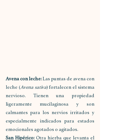
Avena con leche: 
Las puntas de avena con 
leche (
Avena sativa
) fortalecen el sistema 
nervioso. Tienen una propiedad 
ligeramente mucilaginosa y son 
calmantes para los nervios irritados y 
especialmente indicados para estados 
emocionales agotados o agitados.
San Hipérico: 
Otra hierba que levanta el 