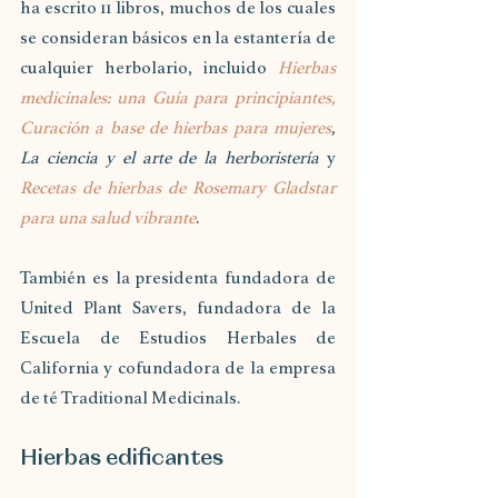
ha escrito 11 libros, muchos de los cuales 
se consideran básicos en la estantería de 
cualquier herbolario, incluido 
Hierbas 
medicinales: una Guía para principiantes, 
Curación a base de hierbas para mujeres
, 
La ciencia y el arte de la herboristería
 y 
Recetas de hierbas de Rosemary Gladstar 
para una salud vibrante
. 
También es la presidenta fundadora de 
United Plant Savers, fundadora de la 
Escuela de Estudios Herbales de 
California y cofundadora de la empresa 
de té Traditional Medicinals. 
Hierbas edificantes