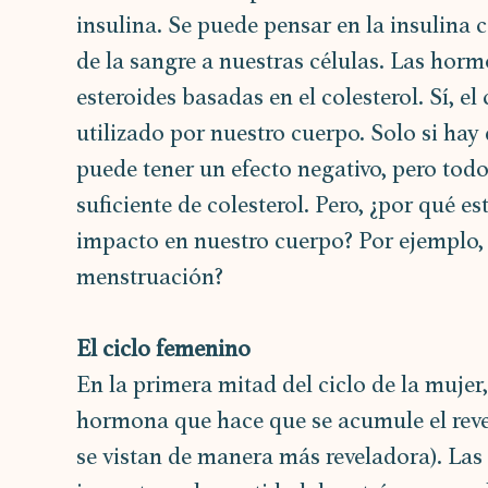
insulina. Se puede pensar en la insulina 
de la sangre a nuestras células. Las hor
esteroides basadas en el colesterol. Sí, el 
utilizado por nuestro cuerpo. Solo si hay
puede tener un efecto negativo, pero tod
suficiente de colesterol. Pero, ¿por qué e
impacto en nuestro cuerpo? Por ejemplo, 
menstruación?
El ciclo femenino
En la primera mitad del ciclo de la muje
hormona que hace que se acumule el reves
se vistan de manera más reveladora). Las 