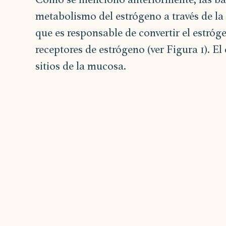
metabolismo del estrógeno a través de la
que es responsable de convertir el estróge
receptores de estrógeno (ver Figura 1). El
sitios de la mucosa.