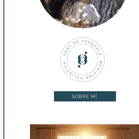
SOBRE MÍ