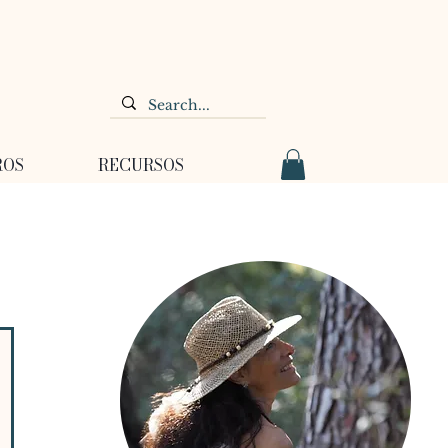
ROS
RECURSOS