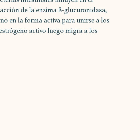
 acción de la enzima ß-glucuronidasa, 
no en la forma activa para unirse a los 
 estrógeno activo luego migra a los 