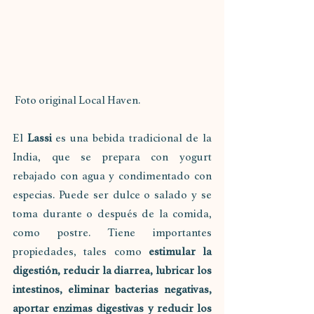
 Foto original Local Haven.
El 
Lassi
 es una bebida tradicional de la 
India, que se prepara con yogurt 
rebajado con agua y condimentado con 
especias. Puede ser dulce o salado y se 
toma durante o después de la comida, 
como postre. Tiene importantes 
propiedades, tales como 
estimular la 
digestión, reducir la diarrea, lubricar los 
intestinos, eliminar bacterias negativas, 
aportar enzimas digestivas y reducir los 