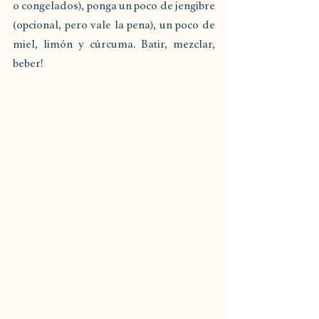
o congelados), ponga un poco de jengibre 
(opcional, pero vale la pena), un poco de 
miel, limón y cúrcuma. Batir, mezclar, 
beber!