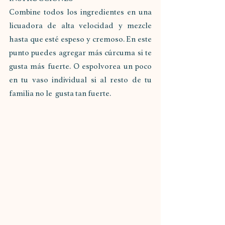
Combine todos los ingredientes en una 
licuadora de alta velocidad y mezcle 
hasta que esté espeso y cremoso. En este 
punto puedes agregar más cúrcuma si te 
gusta más fuerte. O espolvorea un poco 
en tu vaso individual si al resto de tu 
familia no le  gusta tan fuerte.