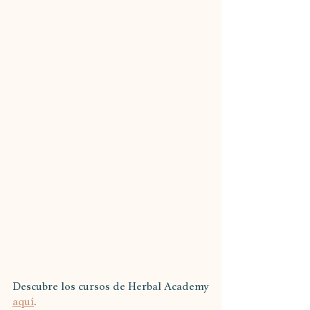
Descubre los cursos de Herbal Academy 
aquí
.