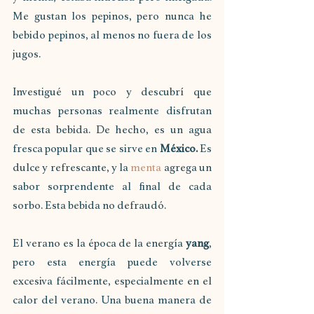
Me gustan los pepinos, pero nunca he 
bebido pepinos, al menos no fuera de los 
jugos.
Investigué un poco y descubrí que 
muchas personas realmente disfrutan 
de esta bebida. De hecho, es un agua 
fresca popular que se sirve en 
México.
 Es 
dulce y refrescante, y la 
menta
 agrega un 
sabor sorprendente al final de cada 
sorbo. Esta bebida no defraudó.
El verano es la época de la energía 
yang
, 
pero esta energía puede volverse 
excesiva fácilmente, especialmente en el 
calor del verano. Una buena manera de 