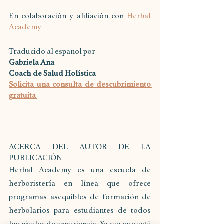
En colaboración y afiliación con
Herbal 
Academy
Traducido al español por
Gabriela Ana
Coach de Salud Holística
Solicita una consulta de descubrimiento 
gratuita 
ACERCA DEL AUTOR DE LA 
PUBLICACIÓN
Herbal Academy es una escuela de 
herboristería en línea que ofrece 
programas asequibles de formación de 
herbolarios para estudiantes de todos 