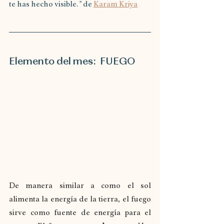
te has hecho visible. " de 
Karam Kriya
Elemento del mes:  FUEGO
De manera similar a como el sol 
alimenta la energía de la tierra, el fuego 
sirve como fuente de energía para el 