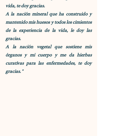
vida, te doy gracias.
A la nación mineral que ha construido y 
mantenido mis huesos y todos los cimientos 
de la experiencia de la vida, le doy las 
gracias.
A la nación vegetal que sostiene mis 
órganos y mi cuerpo y me da hierbas 
curativas para las enfermedades, te doy 
gracias.
"