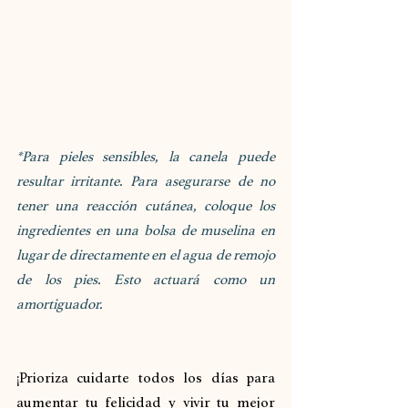
*Para pieles sensibles, la canela puede 
resultar irritante. Para asegurarse de no 
tener una reacción cutánea, coloque los 
ingredientes en una bolsa de muselina en 
lugar de directamente en el agua de remojo 
de los pies. Esto actuará como un 
amortiguador.
¡Prioriza cuidarte todos los días para 
aumentar tu felicidad y vivir tu mejor 