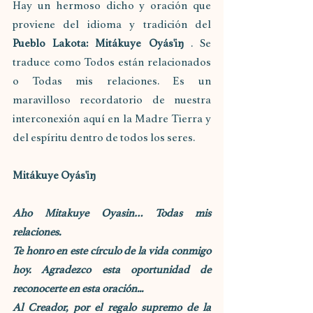
Hay un hermoso dicho y oración que 
proviene del idioma y tradición del 
Pueblo Lakota: Mitákuye Oyás'iŋ
 . Se 
traduce como Todos están relacionados 
o Todas mis relaciones. Es un 
maravilloso recordatorio de nuestra 
interconexión aquí en la Madre Tierra y 
del espíritu dentro de todos los seres.
Mitákuye Oyás'iŋ
Aho Mitakuye Oyasin… Todas mis 
relaciones.
Te honro en este círculo de la vida conmigo 
hoy. Agradezco esta oportunidad de 
reconocerte en esta oración...
Al Creador, por el regalo supremo de la 