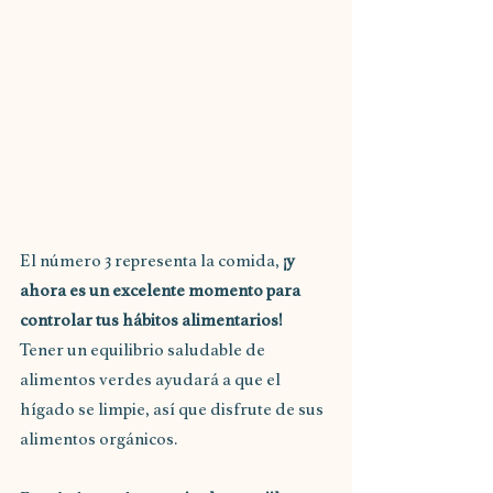
El número 3 representa la comida, 
¡y 
ahora es un excelente momento para 
controlar tus hábitos alimentarios!
Tener un equilibrio saludable de 
alimentos verdes ayudará a que el 
hígado se limpie, así que disfrute de sus 
alimentos orgánicos.