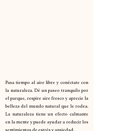
Pasa tiempo al aire libre y conéctate con 
la naturaleza. Dé un paseo tranquilo por 
el parque, respire aire fresco y aprecie la 
belleza del mundo natural que le rodea. 
La naturaleza tiene un efecto calmante 
en la mente y puede ayudar a reducir los 
sentimientos de estrés y ansiedad.