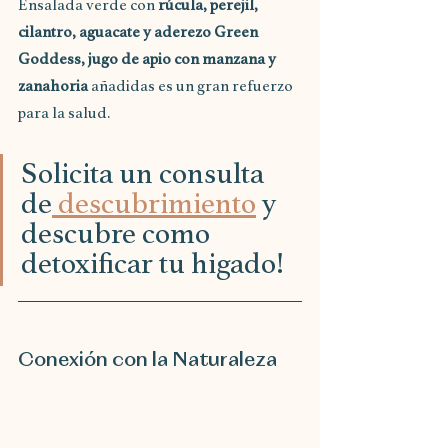
Ensalada verde con 
rúcula, perejil, 
cilantro, aguacate y aderezo Green 
Goddess, jugo de apio con manzana y 
zanahoria 
añadidas es un gran refuerzo 
para la salud.
Solicita un consulta 
de
 descubrimiento
 y 
descubre como 
detoxificar tu higado!
Conexión con la Naturaleza