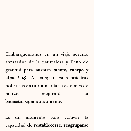
¡Embárquemonos en un viaje sereno, 
abrazador de la naturaleza y lleno de 
gratitud para nuestra 
mente, cuerpo y 
alma
 ! 🌿 Al integrar estas prácticas 
holísticas en tu rutina diaria este mes de 
marzo, mejorarás tu 
bienestar
 significativamente.
Es un momento para cultivar la 
capacidad de 
restablecerse, reagruparse 