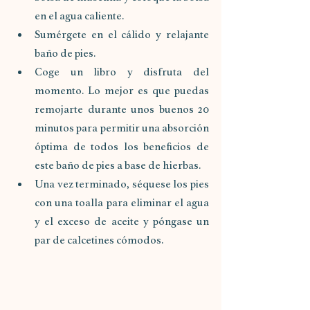
en el agua caliente.
Sumérgete en el cálido y relajante 
baño de pies.
Coge un libro y disfruta del 
momento. Lo mejor es que puedas 
remojarte durante unos buenos 20 
minutos para permitir una absorción 
óptima de todos los beneficios de 
este baño de pies a base de hierbas.
Una vez terminado, séquese los pies 
con una toalla para eliminar el agua 
y el exceso de aceite y póngase un 
par de calcetines cómodos.