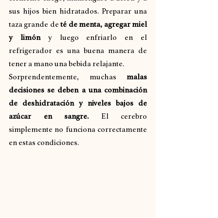
sus hijos bien hidratados. Preparar una 
taza grande de 
té de menta, agregar miel 
y limón
 y luego enfriarlo en el 
refrigerador es una buena manera de 
tener a mano una bebida relajante.
Sorprendentemente, muchas 
malas 
decisiones se deben a una combinación 
de deshidratación y niveles bajos de 
azúcar en sangre.
 El cerebro 
simplemente no funciona correctamente 
en estas condiciones.