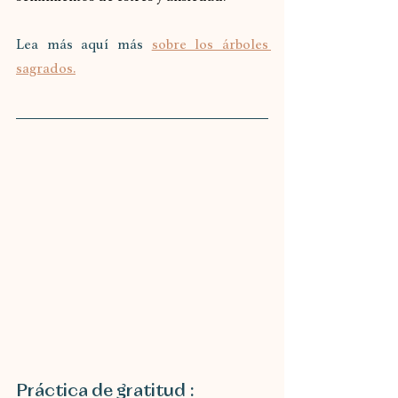
Lea más aquí más 
sobre los árboles 
sagrados.
Práctica de gratitud :