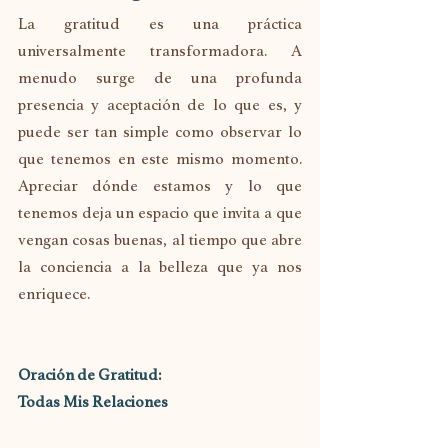
La gratitud es una práctica 
universalmente transformadora. A 
menudo surge de una profunda 
presencia y aceptación de lo que es, y 
puede ser tan simple como observar lo 
que tenemos en este mismo momento. 
Apreciar dónde estamos y lo que 
tenemos deja un espacio que invita a que 
vengan cosas buenas, al tiempo que abre 
la conciencia a la belleza que ya nos 
enriquece.
Oración de Gratitud: 
Todas Mis Relaciones