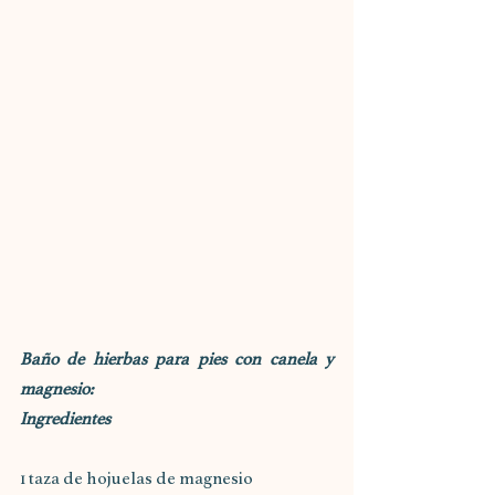
Baño de hierbas para pies con canela y 
magnesio:
Ingredientes
1 taza de hojuelas de magnesio