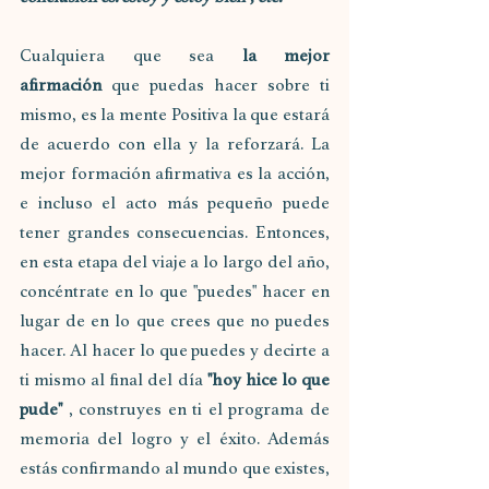
Cualquiera que sea 
la mejor 
afirmación
 que puedas hacer sobre ti 
mismo, es la mente Positiva la que estará 
de acuerdo con ella y la reforzará. La 
mejor formación afirmativa es la acción, 
e incluso el acto más pequeño puede 
tener grandes consecuencias. Entonces, 
en esta etapa del viaje a lo largo del año, 
concéntrate en lo que "puedes" hacer en 
lugar de en lo que crees que no puedes 
hacer. Al hacer lo que puedes y decirte a 
ti mismo al final del día 
"hoy hice lo que 
pude"
 , construyes en ti el programa de 
memoria del logro y el éxito. Además 
estás confirmando al mundo que existes, 