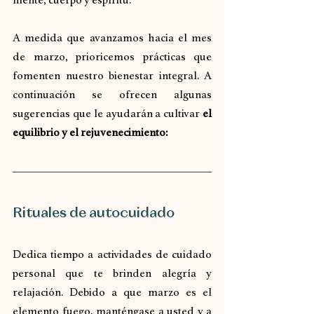
A medida que avanzamos hacia el mes 
de marzo, prioricemos prácticas que 
fomenten nuestro bienestar integral. A 
continuación se ofrecen algunas 
sugerencias que le ayudarán a cultivar 
el 
equilibrio y el rejuvenecimiento:
Rituales de autocuidado
Dedica tiempo a actividades de cuidado 
personal que te brinden alegría y 
relajación. Debido a que marzo es el 
elemento fuego, manténgase a usted y a 