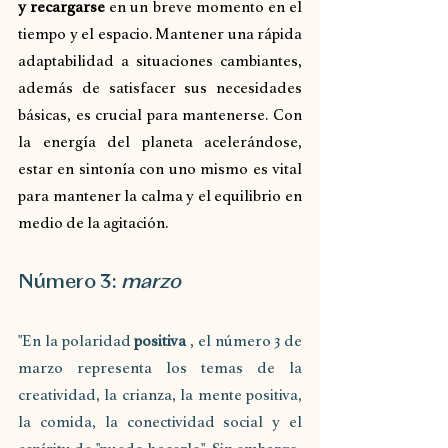
y recargarse
 en un breve momento en el 
tiempo y el espacio. Mantener una rápida 
adaptabilidad a situaciones cambiantes, 
además de satisfacer sus necesidades 
básicas, es crucial para mantenerse. Con 
la energía del planeta acelerándose, 
estar en sintonía con uno mismo es vital 
para mantener la calma y el equilibrio en 
medio de la agitación.
Número 3: 
marzo
"En la polaridad 
positiva
 , el número 3 de 
marzo representa los temas de la 
creatividad, la crianza, la mente positiva, 
la comida, la conectividad social y el 