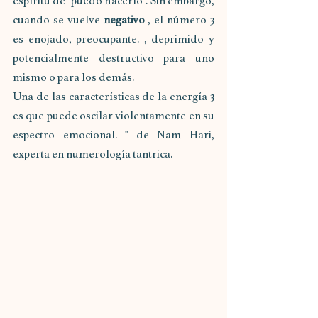
espíritu de "puedo hacerlo". Sin embargo, 
cuando se vuelve 
negativo
 , el número 3 
es enojado, preocupante. , deprimido y 
potencialmente destructivo para uno 
mismo o para los demás.
Una de las características de la energía 3 
es que puede oscilar violentamente en su 
espectro emocional. " de Nam Hari, 
experta en numerología tantrica.