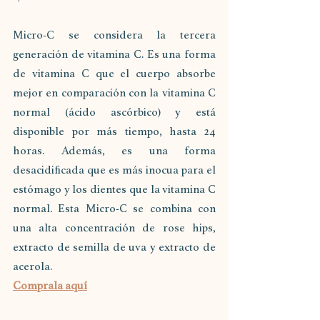
Micro-C se considera la tercera 
generación de vitamina C. Es una forma 
de vitamina C que el cuerpo absorbe 
mejor en comparación con la vitamina C 
normal (ácido ascórbico) y está 
disponible por más tiempo, hasta 24 
horas. Además, es una forma 
desacidificada que es más inocua para el 
estómago y los dientes que la vitamina C 
normal. Esta Micro-C se combina con 
una alta concentración de rose hips, 
extracto de semilla de uva y extracto de 
acerola.
Comprala aquí