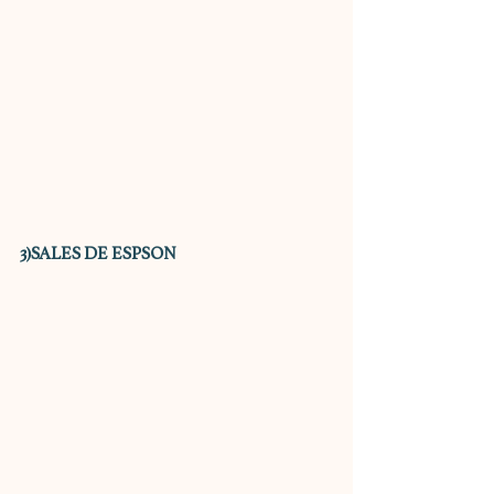
3)SALES DE ESPSON