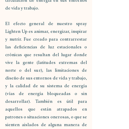
circulación de energía en sus entornos 
de vida y trabajo.
El efecto general de nuestro spray 
Lighten Up es animar, energizar, inspirar 
y nutrir. Fue creado para contrarrestar 
las deficiencias de luz estacionales o 
crónicas que resultan del lugar donde 
vive la gente (latitudes extremas del 
norte o del sur), las limitaciones de 
diseño de sus entornos de vida y trabajo, 
y la calidad de su sistema de energía 
(vías de energía bloqueadas o sin 
desarrollar). También es útil para 
aquellos que están atrapados en 
patrones o situaciones onerosas, o que se 
sienten aislados de alguna manera de 