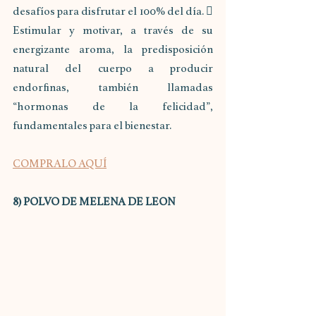
desafíos para disfrutar el 100% del día.  
Estimular y motivar, a través de su 
energizante aroma, la predisposición 
natural del cuerpo a producir 
endorfinas, también llamadas 
“hormonas de la felicidad”, 
fundamentales para el bienestar.
COMPRALO AQUÍ
8) POLVO DE MELENA DE LEON