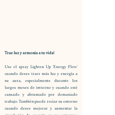
Trae luz y armonia a tu vida!
Use el spray Lighten Up 'Energy Flow' 
cuando desee traer más luz y energía a 
su aura, especialmente durante los 
largos meses de invierno y cuando esté 
cansado y abrumado por demasiado 
trabajo. También puede rociar su entorno 
cuando desee mejorar y aumentar la 