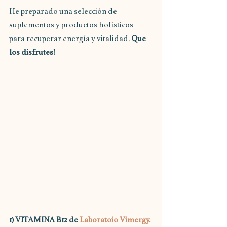
He preparado una selección de  
suplementos y productos holísticos  
para recuperar energía y vitalidad. 
Que 
los disfrutes!
1) VITAMINA B12 de 
Laboratoio Vimergy. 