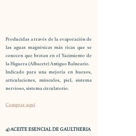
Producidas a través de la evaporación de 
las aguas magnésicas más ricas que se 
conocen que brotan en el Yacimiento de 
la Higuera (Albacete) Antiguo Balneario.
Indicado para una mejoría en huesos, 
articulaciones, músculos, piel, sistema 
nervioso, sistema circulatorio.
Comprar aquí
4) ACEITE ESENCIAL DE GAULTHERIA