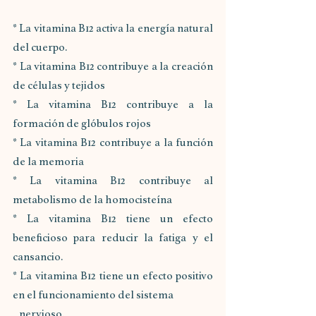
* La vitamina B12 activa la energía natural 
del cuerpo.
* La vitamina B12 contribuye a la creación 
de células y tejidos
* La vitamina B12 contribuye a la 
formación de glóbulos rojos
* La vitamina B12 contribuye a la función 
de la memoria
* La vitamina B12 contribuye al 
metabolismo de la homocisteína
* La vitamina B12 tiene un efecto 
beneficioso para reducir la fatiga y el 
cansancio.
* La vitamina B12 tiene un efecto positivo 
en el funcionamiento del sistema 
   nervioso.