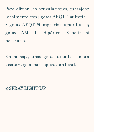
Para aliviar las articulaciones, masajear 
localmente con 3 gotas AEQT Gaulteria + 
2 gotas AEQT Siempreviva amarilla + 5 
gotas AM de Hipérico. Repetir si 
necesario.
En masaje, unas gotas diluidas en un 
aceite vegetal para aplicación local.
7) SPRAY LIGHT UP