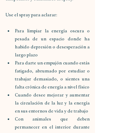
Use el spray para aclarar:
Para limpiar la energía oscura o 
pesada de un espacio donde ha 
habido depresión o desesperación a 
largo plazo
Para darte un empujón cuando estás 
fatigado, abrumado por estudiar o 
trabajar demasiado, o sientes una 
falta crónica de energía a nivel físico
Cuando desee mejorar y aumentar 
la circulación de la luz y la energía 
en sus entornos de vida y de trabajo
Con animales que deben 
permanecer en el interior durante 