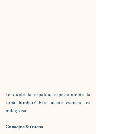
Te duele la espalda, especialmente la 
zona lumbar? Este aceite esencial es 
milagrosa!
Consejos & trucos