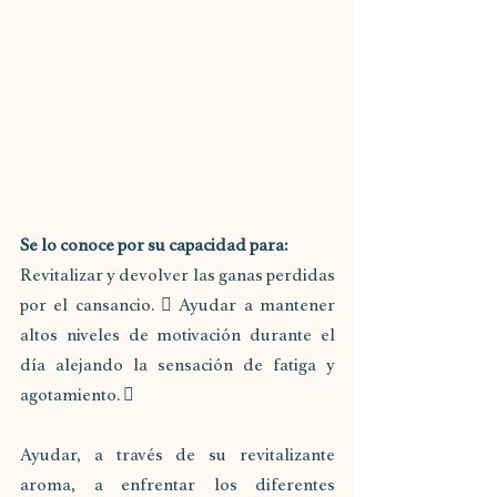
Se lo conoce por su capacidad para: 
Revitalizar y devolver las ganas perdidas 
por el cansancio.  Ayudar a mantener 
altos niveles de motivación durante el 
día alejando la sensación de fatiga y 
agotamiento.  
Ayudar, a través de su revitalizante 
aroma, a enfrentar los diferentes 