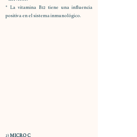
* La vitamina B12 tiene una influencia 
positiva en el sistema inmunológico.
2) 
MICRO C