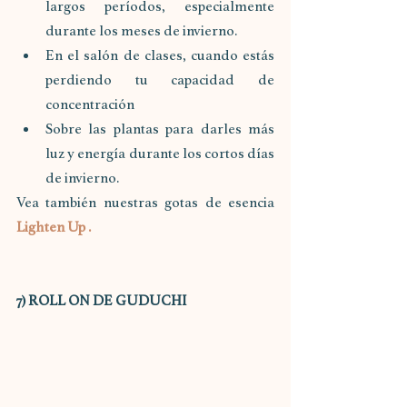
largos períodos, especialmente 
durante los meses de invierno.
En el salón de clases, cuando estás 
perdiendo tu capacidad de 
concentración
Sobre las plantas para darles más 
luz y energía durante los cortos días 
de invierno.
Vea también nuestras gotas de esencia 
Lighten Up .
7) ROLL ON DE GUDUCHI