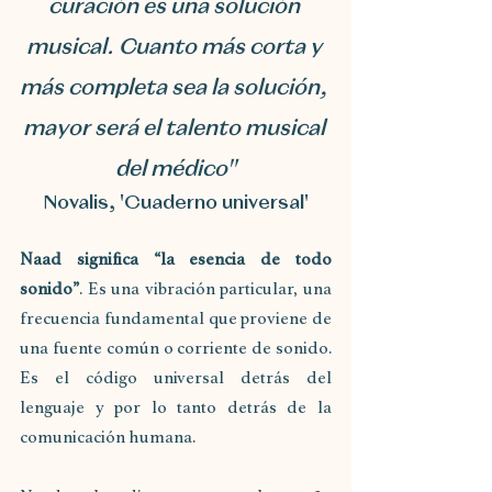
curación es una solución 
musical. Cuanto más corta y 
más completa sea la solución, 
mayor será el talento musical 
del médico"
Novalis, 'Cuaderno universal'
Naad significa “la esencia de todo 
sonido”
. Es una vibración particular, una 
frecuencia fundamental que proviene de 
una fuente común o corriente de sonido. 
Es el código universal detrás del 
lenguaje y por lo tanto detrás de la 
comunicación humana.