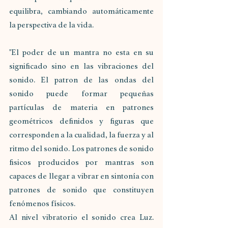
equilibra, cambiando automáticamente 
la perspectiva de la vida.  
"El poder de un mantra no esta en su 
significado sino en las vibraciones del 
sonido. El patron de las ondas del 
sonido puede formar pequeñas 
partículas de materia en patrones 
geométricos definidos y figuras que 
corresponden a la cualidad, la fuerza y al 
ritmo del sonido. Los patrones de sonido 
fisicos producidos por mantras son 
capaces de llegar a vibrar en sintonía con 
patrones de sonido que constituyen 
fenómenos físicos. 
Al nivel vibratorio el sonido crea Luz. 