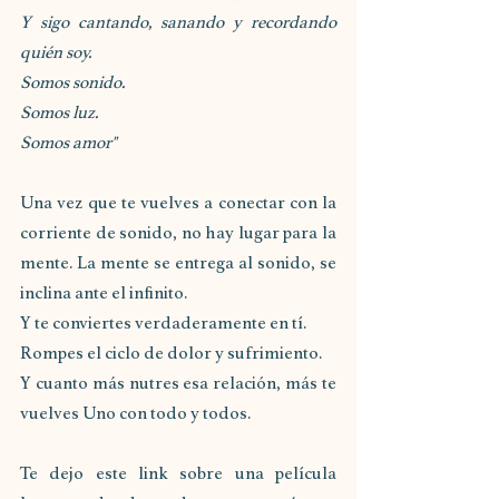
Y sigo cantando, sanando y recordando 
quién soy.
Somos sonido.
Somos luz.
Somos amor"
Una vez que te vuelves a conectar con la 
corriente de sonido, no hay lugar para la 
mente. La mente se entrega al sonido, se 
inclina ante el infinito.
Y te conviertes verdaderamente en tí.
Rompes el ciclo de dolor y sufrimiento.
Y cuanto más nutres esa relación, más te 
vuelves Uno con todo y todos.
Te dejo este link sobre una película 