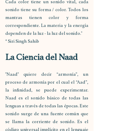
Cada color tiene un sonido vital, cada 
sonido tiene su forma / color. Todos los 
mantras tienen color y forma 
correspondiente. La materia y la energía 
dependen de la luz - la luz del sonido."
* Siri Singh Sahib
La Ciencia del Naad
"Naad" quiere decir “armonía”, un 
proceso de armonía por el cual el “Aad”, 
la infinidad, se puede experimentar. 
Naad es el sonido básico de todas las 
lenguas a través de todas las épocas. Este 
sonido surge de una fuente común que 
se llama la corriente de sonido. Es el 
código universal implícito en el lenguaje 