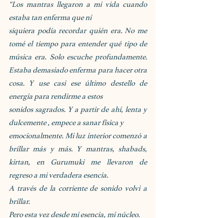
“Los mantras llegaron a mi vida cuando 
estaba tan enferma que ni
siquiera podía recordar quién era. No me 
tomé el tiempo para entender qué tipo de 
música era. Solo escuche profundamente. 
Estaba demasiado enferma para hacer otra 
cosa. Y use casi ese último destello de 
energía para rendirme a estos
sonidos sagrados. Y a partir de ahí, lenta y 
dulcemente , empece a sanar física y
emocionalmente. Mi luz interior comenzó a 
brillar más y más. Y mantras, shabads, 
kirtan, en Gurumuki me llevaron de 
regreso a mi verdadera esencia. 
A través de la corriente de sonido volvi a 
brillar.
Pero esta vez desde mi esencia, mi núcleo.