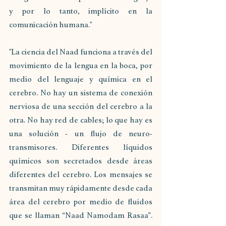
y por lo tanto, implícito en la 
comunicación humana." 
"La ciencia del Naad funciona a través del 
movimiento de la lengua en la boca, por 
medio del lenguaje y química en el 
cerebro. No hay un sistema de conexión 
nerviosa de una sección del cerebro a la 
otra. No hay red de cables; lo que hay es 
una solución - un flujo de neuro-
transmisores. Diferentes líquidos 
químicos son secretados desde áreas 
diferentes del cerebro. Los mensajes se 
transmitan muy rápidamente desde cada 
área del cerebro por medio de fluidos 
que se llaman “Naad Namodam Rasaa”. 