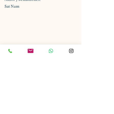
Sat Nam