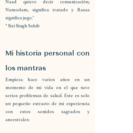
Naad quiere decir comunicación; 
Namodam, significa tratado y Rasaa 
significa jugo."
* Siri Singh Sahib
Mi historia personal con 
los mantras
Empieza hace varios años en un 
momento de mi vida en el que tuve 
serios problemas de salud. Este es solo 
un pequeño extracto de mi experiencia 
con estos sonidos sagrados y 
ancestrales: