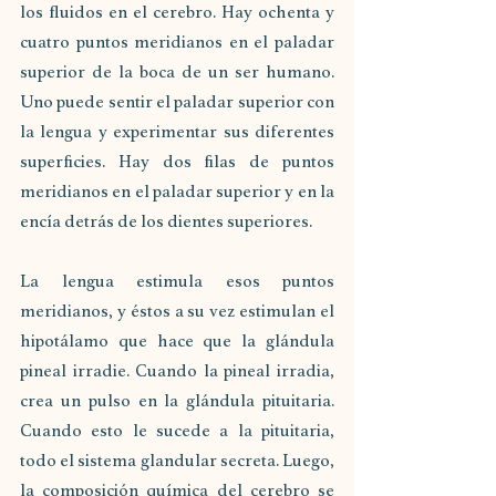
los fluidos en el cerebro. Hay ochenta y 
cuatro puntos meridianos en el paladar 
superior de la boca de un ser humano. 
Uno puede sentir el paladar superior con 
la lengua y experimentar sus diferentes 
superficies. Hay dos filas de puntos 
meridianos en el paladar superior y en la 
encía detrás de los dientes superiores.
La lengua estimula esos puntos 
meridianos, y éstos a su vez estimulan el 
hipotálamo que hace que la glándula 
pineal irradie. Cuando la pineal irradia, 
crea un pulso en la glándula pituitaria. 
Cuando esto le sucede a la pituitaria, 
todo el sistema glandular secreta. Luego, 
la composición química del cerebro se 