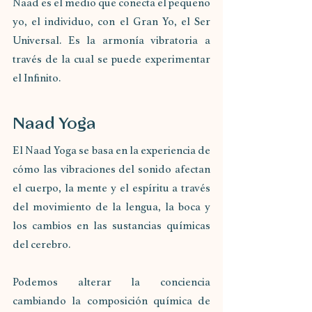
Naad es el medio que conecta el pequeño 
yo, el individuo, con el Gran Yo, el Ser 
Universal. Es la armonía vibratoria a 
través de la cual se puede experimentar 
el Infinito.
Naad Yoga 
El Naad Yoga se basa en la experiencia de 
cómo las vibraciones del sonido afectan 
el cuerpo, la mente y el espíritu a través 
del movimiento de la lengua, la boca y 
los cambios en las sustancias químicas 
del cerebro.
Podemos alterar la conciencia 
cambiando la composición química de 