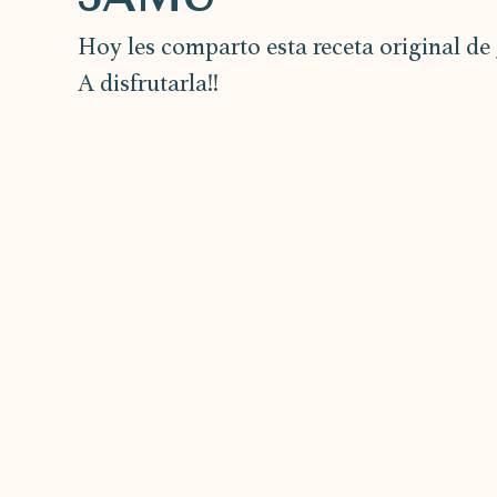
Hoy les comparto esta receta original de 
A disfrutarla!!