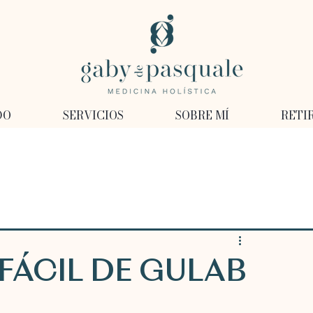
DO
SERVICIOS
SOBRE MÍ
RETI
FÁCIL DE GULAB