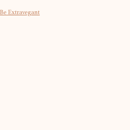
Be Extravegant