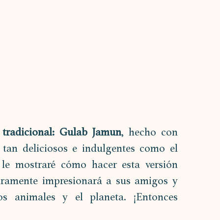
 tradicional: Gulab Jamun
, hecho con 
 tan deliciosos e indulgentes como el 
 le mostraré cómo hacer esta versión 
amente impresionará a sus amigos y 
s animales y el planeta. ¡Entonces 