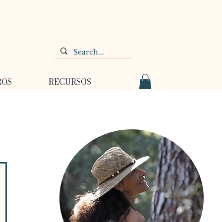
ROS
RECURSOS