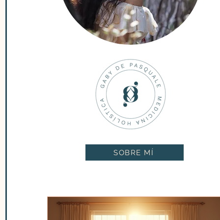
SOBRE MÍ