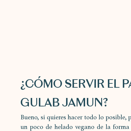
¿CÓMO SERVIR EL 
GULAB JAMUN?
Bueno, si quieres hacer todo lo posible, 
un poco de helado vegano de la forma e