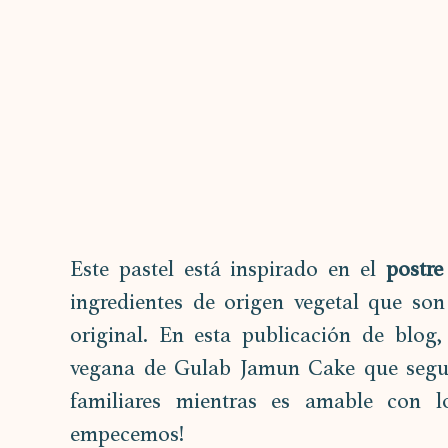
Este pastel está inspirado en el 
postre
ingredientes de origen vegetal que son
original. En esta publicación de blog,
vegana de Gulab Jamun Cake que segur
familiares mientras es amable con lo
empecemos!