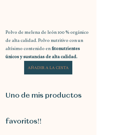
Polvo de melena de león 100 % orgánico 
de alta calidad. Polvo nutritivo con un 
altísimo contenido en 
fitonutrientes 
únicos y sustancias de alta calidad.
AÑADIR A LA CESTA
Uno de mis productos 
favoritos!!