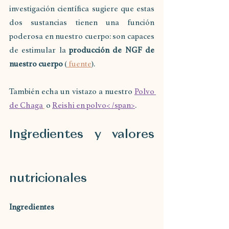
investigación científica sugiere que estas 
dos sustancias tienen una función 
poderosa en nuestro cuerpo: son capaces 
de estimular la 
producción de NGF de 
nuestro cuerpo
 (
 fuente
).
También echa un vistazo a nuestro 
Polvo 
de Chaga
 o 
Reishi en polvo< /span>
.
Ingredientes y valores 
nutricionales
Ingredientes