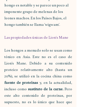
hongo es notable y se parece un poco al 
imponente grupo de melenas de los 
leones machos. En los Países Bajos, el 
hongo también se llama 'wigwam'.
Las propiedades únicas de Lion's Mane
Los hongos a menudo solo se usan como 
tónico en Asia. Este no es el caso de 
Lion's Mane. Debido a su contenido 
proteico relativamente alto (hasta un 
20%), se utilizó en la cocina china como 
fuente de proteínas 
y, en la actualidad, 
incluso como 
sustituto de la carne.
 Pero 
este alto contenido de proteínas, por 
supuesto, no es lo único que hace que 