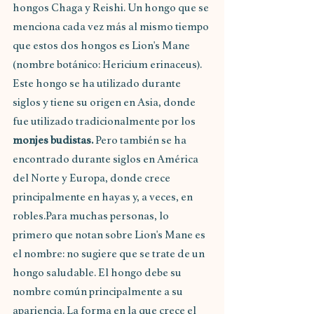
hongos Chaga y Reishi. Un hongo que se 
menciona cada vez más al mismo tiempo 
que estos dos hongos es Lion's Mane 
(nombre botánico: Hericium erinaceus). 
Este hongo se ha utilizado durante 
siglos y tiene su origen en Asia, donde 
fue utilizado tradicionalmente por los 
monjes budistas.
 Pero también se ha 
encontrado durante siglos en América 
del Norte y Europa, donde crece 
principalmente en hayas y, a veces, en 
robles.Para muchas personas, lo 
primero que notan sobre Lion's Mane es 
el nombre: no sugiere que se trate de un 
hongo saludable. El hongo debe su 
nombre común principalmente a su 
apariencia. La forma en la que crece el 