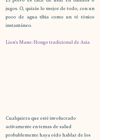
jugos. O, quizás lo mejor de todo, con un 
poco de agua tibia como un té tónico 
instantáneo.
Lion's Mane: Hongo tradicional de Asia 
Cualquiera que esté involucrado 
activamente en temas de salud 
probablemente haya oído hablar de los 