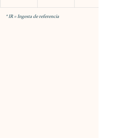
* IR = Ingesta de referencia