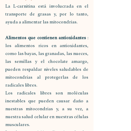
La L-carnitina está involucrada en el 
transporte de grasas y, por lo tanto, 
ayuda a alimentar las mitocondrias.
Alimentos que contienen antioxidantes
 : 
los alimentos ricos en antioxidantes, 
como las bayas, las granadas, las nueces, 
las semillas y el chocolate amargo, 
pueden respaldar niveles saludables de 
mitocondrias al protegerlas de los 
radicales libres.
Los radicales libres son moléculas 
inestables que pueden causar daño a 
nuestras mitocondrias y, a su vez, a 
nuestra salud celular en nuestras células 
musculares.