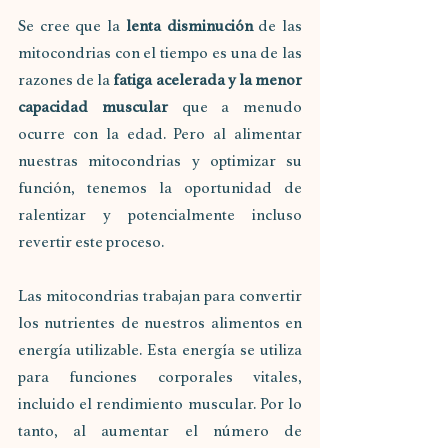
Se cree que la 
lenta disminución
 de las 
mitocondrias con el tiempo es una de las 
razones de la 
fatiga acelerada y la menor 
capacidad muscular
 que a menudo 
ocurre con la edad. Pero al alimentar 
nuestras mitocondrias y optimizar su 
función, tenemos la oportunidad de 
ralentizar y potencialmente incluso 
revertir este proceso.
Las mitocondrias trabajan para convertir 
los nutrientes de nuestros alimentos en 
energía utilizable. Esta energía se utiliza 
para funciones corporales vitales, 
incluido el rendimiento muscular. Por lo 
tanto, al aumentar el número de 