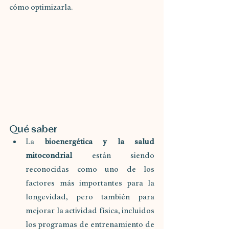
cómo optimizarla.
Qué saber
La 
bioenergética y la salud 
mitocondrial 
están siendo 
reconocidas como uno de los 
factores más importantes para la 
longevidad, pero también para 
mejorar la actividad física, incluidos 
los programas de entrenamiento de 