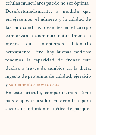
células musculares puede no ser óptima.
Desafortunadamente, a medida que 
envejecemos, el número y la calidad de 
las mitocondrias presentes en el cuerpo 
comienzan a disminuir naturalmente a 
menos que intentemos detenerlo 
activamente. Pero hay buenas noticias: 
tenemos la capacidad de frenar este 
declive a través de cambios en la dieta, 
ingesta de proteínas de calidad, ejercicio 
y 
suplementos novedosos.
En este artículo, compartiremos cómo 
puede apoyar la salud mitocondrial para 
sacar su rendimiento atlético del parque.