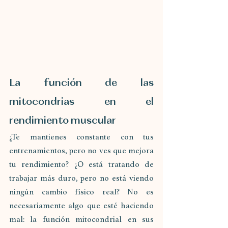
La función de las 
mitocondrias en el 
rendimiento muscular
¿Te mantienes constante con tus 
entrenamientos, pero no ves que mejora 
tu rendimiento? ¿O está tratando de 
trabajar más duro, pero no está viendo 
ningún cambio físico real? No es 
necesariamente algo que esté haciendo 
mal: la función mitocondrial en sus 