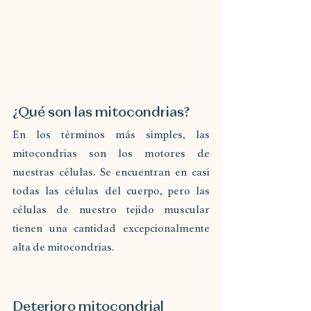
¿Qué son las mitocondrias?
En los términos más simples, las 
mitocondrias son los motores de 
nuestras células. Se encuentran en casi 
todas las células del cuerpo, pero las 
células de nuestro tejido muscular 
tienen una cantidad excepcionalmente 
alta de mitocondrias.
Deterioro mitocondrial