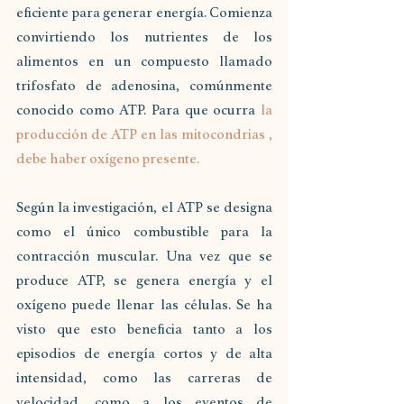
eficiente para generar energía. Comienza 
convirtiendo los nutrientes de los 
alimentos en un compuesto llamado 
trifosfato de adenosina, comúnmente 
conocido como ATP. Para que ocurra 
la 
producción de ATP en las mitocondrias , 
debe haber oxígeno presente.
Según la investigación, el ATP se designa 
como el único combustible para la 
contracción muscular. Una vez que se 
produce ATP, se genera energía y el 
oxígeno puede llenar las células. Se ha 
visto que esto beneficia tanto a los 
episodios de energía cortos y de alta 
intensidad, como las carreras de 
velocidad, como a los eventos de 