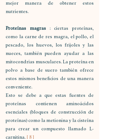
mejor manera de obtener estos 
nutrientes.
Proteínas magras
 : ciertas proteínas, 
como la carne de res magra, el pollo, el 
pescado, los huevos, los frijoles y las 
nueces, también pueden ayudar a las 
mitocondrias musculares. La proteína en 
polvo a base de suero también ofrece 
estos mismos beneficios de una manera 
conveniente.
Esto se debe a que estas fuentes de 
proteínas contienen aminoácidos 
esenciales (bloques de construcción de 
proteínas) como la metionina y la cisteína 
para crear un compuesto llamado L-
carnitina. 
[ 8 ]