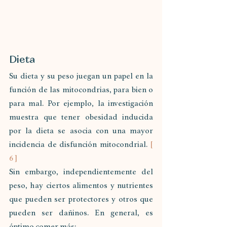
Dieta
Su dieta y su peso juegan un papel en la 
función de las mitocondrias, para bien o 
para mal. Por ejemplo, la investigación 
muestra que tener obesidad inducida 
por la dieta se asocia con una mayor 
incidencia de disfunción mitocondrial. 
[ 
6 ]
Sin embargo, independientemente del 
peso, hay ciertos alimentos y nutrientes 
que pueden ser protectores y otros que 
pueden ser dañinos. En general, es 
óptimo comer más: