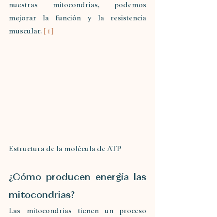
nuestras mitocondrias, podemos 
mejorar la función y la resistencia 
muscular. 
[ 1 ]
Estructura de la molécula de ATP
¿Cómo producen energía las 
mitocondrias?
Las mitocondrias tienen un proceso 