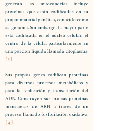
generan las mitocondrias incluye 
proteínas que están codificadas en su 
propio material genético, conocido como 
su genoma. Sin embargo, la mayor parte 
está codificada en el núcleo celular, el 
centro de la célula, particularmente en 
una porción líquida llamada citoplasma. 
[ 3 ]
Sus propios genes codifican proteínas 
para diversos procesos metabólicos y 
para la replicación y transcripción del 
ADN. Construyen sus propias proteínas 
mensajeras de ARN a través de un 
proceso llamado fosforilación oxidativa. 
[ 4 ]