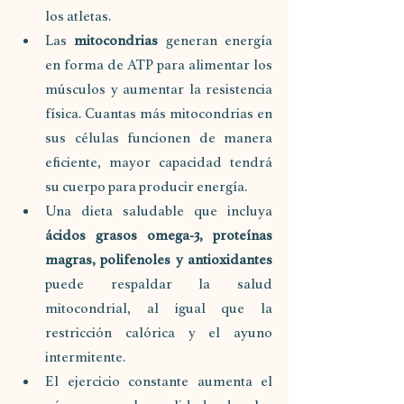
los atletas.
Las 
mitocondrias 
generan energía 
en forma de ATP para alimentar los 
músculos y aumentar la resistencia 
física. Cuantas más mitocondrias en 
sus células funcionen de manera 
eficiente, mayor capacidad tendrá 
su cuerpo para producir energía.
Una dieta saludable que incluya 
ácidos grasos omega-3, proteínas 
magras, polifenoles y antioxidantes 
puede respaldar la salud 
mitocondrial, al igual que la 
restricción calórica y el ayuno 
intermitente.
El ejercicio constante aumenta el 