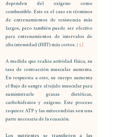
dependen del oxígeno como 
combustible. Este es el caso en términos 
de entrenamientos de resistencia más 
largos, pero también puede ser efectivo 
para entrenamientos de intervalos de 
alta intensidad (HIIT) más cortos. 
[ 5 ]
A medida que realiza actividad física, su 
tasa de contracción muscular aumenta. 
En respuesta a esto, su cuerpo aumenta 
el flujo de sangre al tejido muscular para 
suministrarle grasas dietéticas, 
carbohidratos y oxígeno. Este proceso 
requiere ATP y las mitocondrias son una 
parte necesaria de la ecuación.
Los nutrientes se transfieren a las 