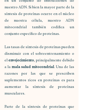
en un conjunto de instrucciones de 
nuestro ADN. Si bien la mayor parte de la 
síntesis de proteínas ocurre en el núcleo 
de nuestra célula, nuestro ADN 
mitocondrial también codifica un 
conjunto específico de proteínas.
Las tasas de síntesis de proteínas pueden 
disminuir con el sobreentrenamiento o 
el 
envejecimiento
, principalmente debido 
a la 
mala salud mitocondrial
. Una de las 
razones por las que se prescriben 
suplementos ricos en proteínas es para 
aumentar la síntesis de proteínas 
musculares.
Parte de la síntesis de proteínas que 