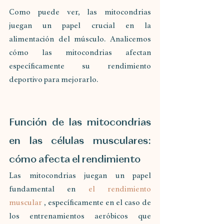
Como puede ver, las mitocondrias 
juegan un papel crucial en la 
alimentación del músculo. Analicemos 
cómo las mitocondrias afectan 
específicamente su rendimiento 
deportivo para mejorarlo.
Función de las mitocondrias 
en las células musculares: 
cómo afecta el rendimiento
Las mitocondrias juegan un papel 
fundamental en 
el rendimiento 
muscular
 , específicamente en el caso de 
los entrenamientos aeróbicos que 