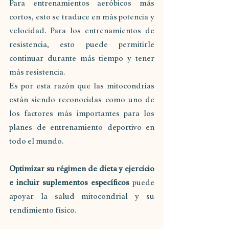
Para entrenamientos aeróbicos más 
cortos, esto se traduce en más potencia y 
velocidad. Para los entrenamientos de 
resistencia, esto puede permitirle 
continuar durante más tiempo y tener 
más resistencia.
Es por esta razón que las mitocondrias 
están siendo reconocidas como uno de 
los factores más importantes para los 
planes de entrenamiento deportivo en 
todo el mundo.
Optimizar su régimen de dieta y ejercicio 
e incluir suplementos específicos 
puede 
apoyar la salud mitocondrial y su 
rendimiento físico.