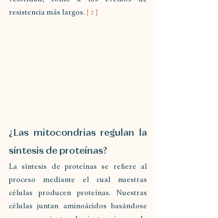
resistencia más largos. 
[ 2 ]
¿Las mitocondrias regulan la 
síntesis de proteínas?
La síntesis de proteínas se refiere al 
proceso mediante el cual nuestras 
células producen proteínas. Nuestras 
células juntan aminoácidos basándose 