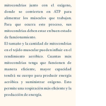
mitocondrias junto con el oxígeno, 
donde se convierten en ATP para 
alimentar los músculos que trabajan. 
Para que ocurra este proceso, sus 
mitocondrias deben estar en buen estado 
de funcionamiento.
El tamaño y la cantidad de mitocondrias 
en el tejido muscular pueden influir en el 
rendimiento aeróbico. Cuantas más 
mitocondrias tenga que funcionen de 
manera eficiente, mayor capacidad 
tendrá su cuerpo para producir energía 
aeróbica y suministrar oxígeno. Esto 
permite una respiración más eficiente y la 
producción de energía.