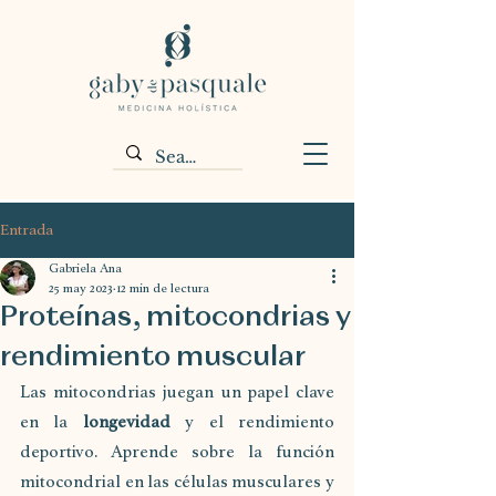
Entrada
Gabriela Ana
25 may 2023
12 min de lectura
Proteínas, mitocondrias y
rendimiento muscular
Las mitocondrias juegan un papel clave 
en la 
longevidad 
y el rendimiento 
deportivo. Aprende sobre la función 
mitocondrial en las células musculares y 