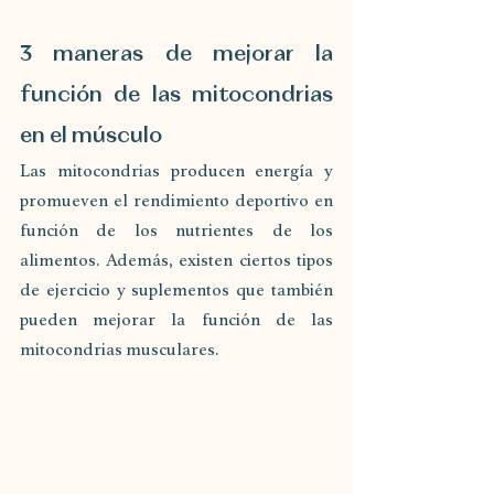
3 maneras de mejorar la 
función de las mitocondrias 
en el músculo
Las mitocondrias producen energía y 
promueven el rendimiento deportivo en 
función de los nutrientes de los 
alimentos. Además, existen ciertos tipos 
de ejercicio y suplementos que también 
pueden mejorar la función de las 
mitocondrias musculares.