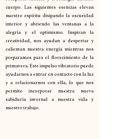
cuerpo. Las siguientes esencias elevan 
nuestro espíritu disipando la oscuridad 
interior y abriendo las ventanas a la 
alegría y el optimismo. Inspiran la 
creatividad, nos ayudan a despertar y 
calientan nuestra energía mientras nos 
preparamos para el florecimiento de la 
primavera. Este impulso vibratorio puede 
ayudarnos a entrar en contacto con la luz 
y a relacionarnos con ella, lo que nos 
permite incorporar nuestra nueva 
sabiduría invernal a nuestra vida y 
nuestro trabajo.