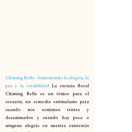
Chiming Bells - fomentando la alegría, la 
paz y la estabilidad
La esencia floral 
Chiming Bells es un tónico para el 
corazón, un remedio estimulante para 
cuando nos sentimos tristes y 
desanimados y cuando hay poca o 
ninguna alegría en nuestra existencia 