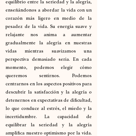
equilibrio entre la seriedad y la alegría, 
enseñándonos a abordar la vida con un 
corazón más ligero en medio de la 
pesadez de la vida. Su energía suave y 
relajante nos anima a aumentar 
gradualmente la alegría en nuestras 
vidas mientras suavizamos una 
perspectiva demasiado seria. En cada 
momento, podemos elegir cómo 
queremos sentirnos. Podemos 
centrarnos en los aspectos positivos para 
descubrir la satisfacción y la alegría o 
detenernos en expectativas de dificultad, 
lo que conduce al estrés, el miedo y la 
incertidumbre. La capacidad de 
equilibrar la seriedad y la alegría 
amplifica nuestro optimismo por la vida. 