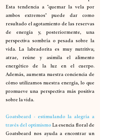
Esta tendencia a "quemar la vela por 
ambos extremos" puede dar como 
resultado el agotamiento de las reservas 
de energía y, posteriormente, una 
perspectiva sombría o pesada sobre la 
vida. La labradorita es muy nutritiva; 
atrae, reúne y asimila el alimento 
energético de la luz en el cuerpo. 
Además, aumenta nuestra conciencia de 
cómo utilizamos nuestra energía, lo que 
promueve una perspectiva más positiva 
sobre la vida.
Goatsbeard - estimulando la alegría a 
través del optimismo
La esencia floral de 
Goatsbeard nos ayuda a encontrar un 