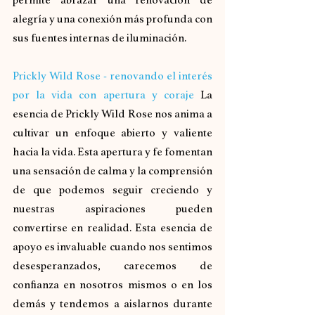
alegría y una conexión más profunda con 
sus fuentes internas de iluminación.
Prickly Wild Rose - renovando el interés 
por la vida con apertura y coraje
La 
esencia de Prickly Wild Rose nos anima a 
cultivar un enfoque abierto y valiente 
hacia la vida. Esta apertura y fe fomentan 
una sensación de calma y la comprensión 
de que podemos seguir creciendo y 
nuestras aspiraciones pueden 
convertirse en realidad. Esta esencia de 
apoyo es invaluable cuando nos sentimos 
desesperanzados, carecemos de 
confianza en nosotros mismos o en los 
demás y tendemos a aislarnos durante 