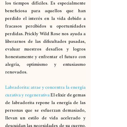
los tiempos difíciles. Es especialmente 
beneficiosa para aquellos que han 
perdido el interés en la vida debido a 
fracasos percibidos u oportunidades 
perdidas. Prickly Wild Rose nos ayuda a 
liberarnos de las dificultades pasadas, 
evaluar nuestros desafíos y logros 
honestamente y enfrentar el futuro con 
alegría, optimismo y entusiasmo 
renovados.
Labradorita: atrae y concentra la energía 
curativa y regenerativa
El elixir de gemas 
de labradorita repone la energía de las 
personas que se esfuerzan demasiado, 
llevan un estilo de vida acelerado y 
descuidan las necesidades de su cuerpo. 