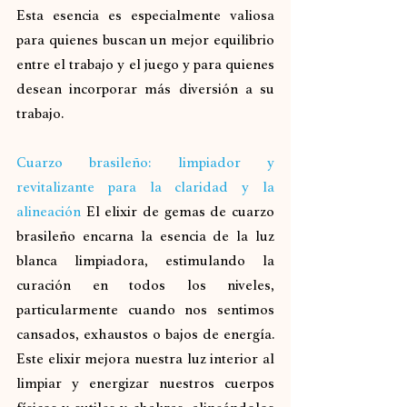
Esta esencia es especialmente valiosa 
para quienes buscan un mejor equilibrio 
entre el trabajo y el juego y para quienes 
desean incorporar más diversión a su 
trabajo.
Cuarzo brasileño: limpiador y 
revitalizante para la claridad y la 
alineación
El elixir de gemas de cuarzo 
brasileño encarna la esencia de la luz 
blanca limpiadora, estimulando la 
curación en todos los niveles, 
particularmente cuando nos sentimos 
cansados, exhaustos o bajos de energía. 
Este elixir mejora nuestra luz interior al 
limpiar y energizar nuestros cuerpos 