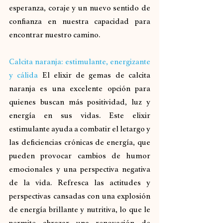
esperanza, coraje y un nuevo sentido de 
confianza en nuestra capacidad para 
encontrar nuestro camino.
Calcita naranja: estimulante, energizante 
y cálida
El elixir de gemas de calcita 
naranja es una excelente opción para 
quienes buscan más positividad, luz y 
energía en sus vidas. Este elixir 
estimulante ayuda a combatir el letargo y 
las deficiencias crónicas de energía, que 
pueden provocar cambios de humor 
emocionales y una perspectiva negativa 
de la vida. Refresca las actitudes y 
perspectivas cansadas con una explosión 
de energía brillante y nutritiva, lo que le 
permite abrazar una renovación de 