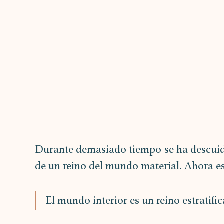
Durante demasiado tiempo se ha descuida
de un reino del mundo material. Ahora e
El mundo interior es un reino estratifi