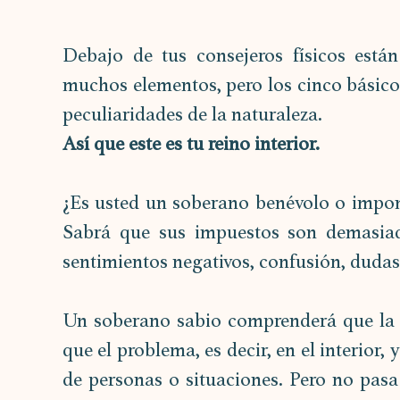
Debajo de tus consejeros físicos están
muchos elementos, pero los cinco básicos s
peculiaridades de la naturaleza.
Así que este es tu reino interior.
¿Es usted un soberano benévolo o impon
Sabrá que sus impuestos son demasiado
sentimientos negativos, confusión, dudas
Un soberano sabio comprenderá que la s
que el problema, es decir, en el interior, 
de personas o situaciones. Pero no pasa