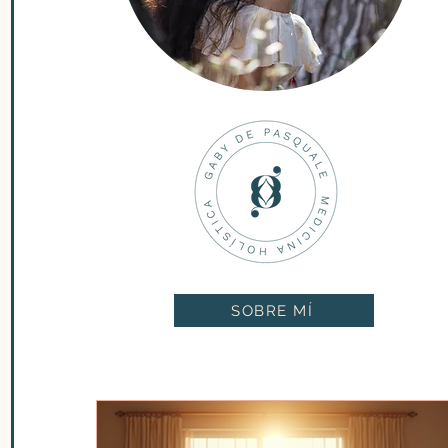
SOBRE MÍ