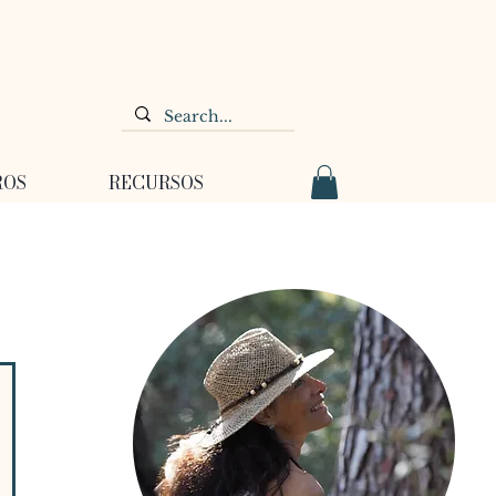
ROS
RECURSOS