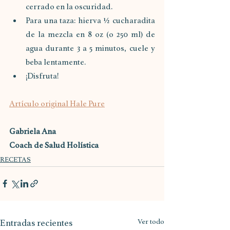
cerrado en la oscuridad.
Para una taza: hierva ½ cucharadita 
de la mezcla en 8 oz (o 250 ml) de 
agua durante 3 a 5 minutos, cuele y 
beba lentamente.
¡Disfruta!
Artículo original Hale Pure
Gabriela Ana
Coach de Salud Holística
RECETAS
Entradas recientes
Ver todo