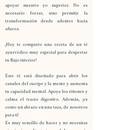
apoyar nuestro yo superior. No es 
necesario forzar, sino permitir la 
transformación desde adentro hacia 
afuera.
¡Hoy te comparto una receta de un té 
ayurvédico muy especial para despertar 
tu flujo interior! 
Este té está diseñado para abrir los 
canales del cuerpo y la mente y aumenta 
tu capacidad mental. Apoya los riñones y 
calma el tracto digestivo. Además, ¡es 
como un abrazo en una taza, de nosotros 
para ti!
Es muy sencillo de hacer y no necesitas 