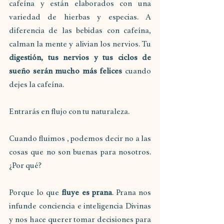
cafeína y están elaborados con una 
variedad de hierbas y especias. A 
diferencia de las bebidas con cafeína, 
calman la mente y alivian los nervios. Tu 
digestión, tus nervios y tus ciclos de 
sueño serán mucho más felices
 cuando 
dejes la cafeína. 
Entrarás en flujo con tu naturaleza. 
Cuando fluimos , podemos decir no a las 
cosas que no son buenas para nosotros. 
¿Por qué? 
Porque lo que 
fluye es prana
. Prana nos 
infunde conciencia e inteligencia Divinas 
y nos hace querer tomar decisiones para 