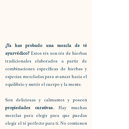
¿Ya has probado una mezcla de té 
ayurvédico?
 Estos tés son tés de hierbas 
tradicionales elaborados a partir de 
combinaciones específicas de hierbas y 
especias mezcladas para avanzar hacia el 
equilibrio y nutrir el cuerpo y la mente.
Son deliciosas y calmantes y poseen 
propiedades curativas. 
Hay muchas 
mezclas para elegir para que puedas 
elegir el té perfecto para ti. No contienen 