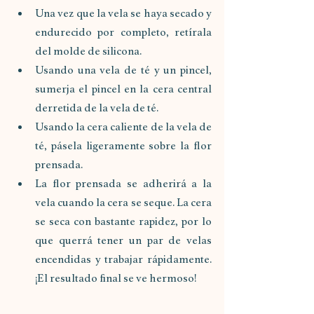
Una vez que la vela se haya secado y 
endurecido por completo, retírala 
del molde de silicona. 
Usando una vela de té y un pincel, 
sumerja el pincel en la cera central 
derretida de la vela de té. 
Usando la cera caliente de la vela de 
té, pásela ligeramente sobre la flor 
prensada. 
La flor prensada se adherirá a la 
vela cuando la cera se seque. La cera 
se seca con bastante rapidez, por lo 
que querrá tener un par de velas 
encendidas y trabajar rápidamente. 
¡El resultado final se ve hermoso!