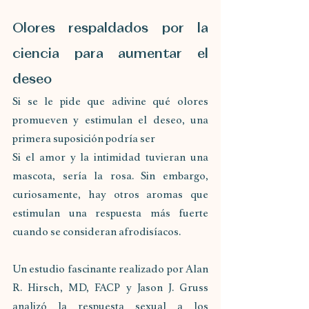
Olores respaldados por la 
ciencia para aumentar el 
deseo
Si se le pide que adivine qué olores 
promueven y estimulan el deseo, una 
primera suposición podría ser 
Si el amor y la intimidad tuvieran una 
mascota, sería la rosa. Sin embargo, 
curiosamente, hay otros aromas que 
estimulan una respuesta más fuerte 
cuando se consideran afrodisíacos. 
Un estudio fascinante realizado por Alan 
R. Hirsch, MD, FACP y Jason J. Gruss 
analizó la respuesta sexual a los 