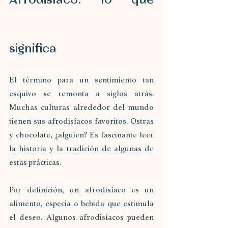
significa
El término para un sentimiento tan 
esquivo se remonta a siglos atrás. 
Muchas culturas alrededor del mundo 
tienen sus afrodisíacos favoritos. Ostras 
y chocolate, ¿alguien? Es fascinante leer 
la historia y la tradición de algunas de 
estas prácticas. 
Por definición, un afrodisíaco es un 
alimento, especia o bebida que estimula 
el deseo. Algunos afrodisíacos pueden 