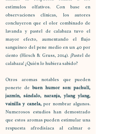
estímulos olfativos. Con base en 
observaciones clínicas, los autores 
concluyeron que el olor combinado de 
lavanda y pastel de calabaza tuvo el 
mayor efecto, aumentando el flujo 
sanguíneo del pene medio en un 40 por 
ciento (Hirsch & Gruss, 2014). ¡Pastel de 
calabaza! ¿Quién lo hubiera sabido? 
Otros aromas notables que pueden 
ponerte de 
buen humor son: pachulí, 
jazmín, sándalo, naranja, ylang ylang, 
vainilla y canela, 
por nombrar algunos. 
Numerosos estudios han demostrado 
que estos aromas pueden estimular una 
respuesta afrodisíaca al calmar o 