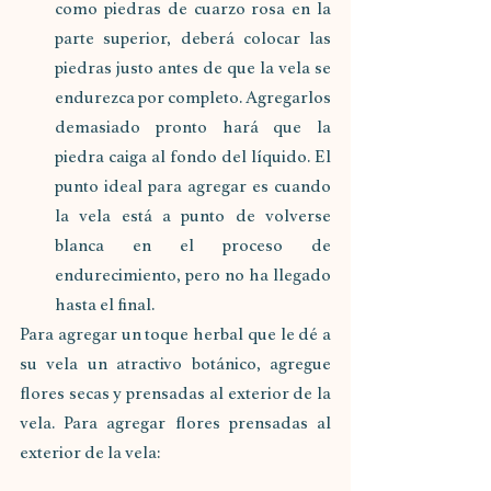
como piedras de cuarzo rosa en la 
parte superior, deberá colocar las 
piedras justo antes de que la vela se 
endurezca por completo. Agregarlos 
demasiado pronto hará que la 
piedra caiga al fondo del líquido. El 
punto ideal para agregar es cuando 
la vela está a punto de volverse 
blanca en el proceso de 
endurecimiento, pero no ha llegado 
hasta el final. 
Para agregar un toque herbal que le dé a 
su vela un atractivo botánico, agregue 
flores secas y prensadas al exterior de la 
vela. Para agregar flores prensadas al 
exterior de la vela: