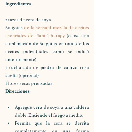
Ingredientes
2 tazas de cera de soya
60 gotas 
de la sensual mezcla de aceites 
esenciales de Plant Therapy
 (o use una 
combinación de 60 gotas en total de los 
aceites individuales como se indicó 
anteriormente)
1 cucharada de piedra de cuarzo rosa 
suelta (opcional)
Flores secas prensadas
Direcciones
Agregue cera de soya a una caldera 
doble. Enciende el fuego a medio. 
Permita que la cera se derrita 
completamente en una forma 