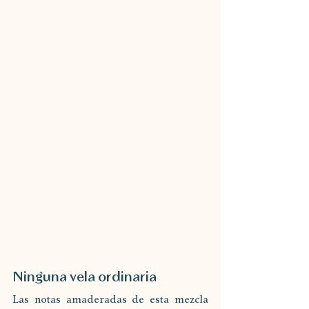
Ninguna vela ordinaria 
Las notas amaderadas de esta mezcla 