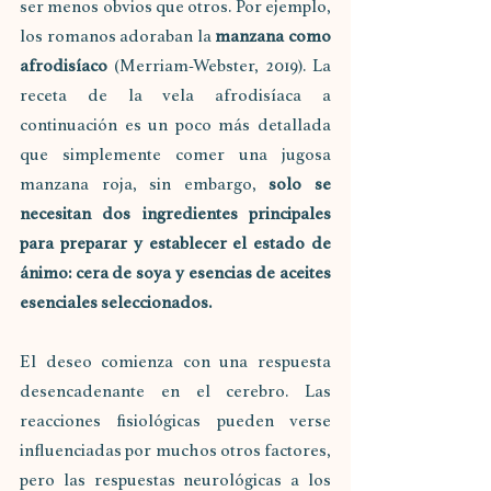
ser menos obvios que otros. Por ejemplo, 
los romanos adoraban la 
manzana como 
afrodisíaco
 (Merriam-Webster, 2019). La 
receta de la vela afrodisíaca a 
continuación es un poco más detallada 
que simplemente comer una jugosa 
manzana roja, sin embargo, 
solo se 
necesitan dos ingredientes principales 
para preparar y establecer el estado de 
ánimo: cera de soya y esencias de aceites 
esenciales seleccionados. 
El deseo comienza con una respuesta 
desencadenante en el cerebro. Las 
reacciones fisiológicas pueden verse 
influenciadas por muchos otros factores, 
pero las respuestas neurológicas a los 