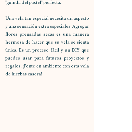
"guinda del pastel" perfecta.
Una vela tan especial necesita un aspecto 
y una sensación extra especiales. Agregar 
flores prensadas secas es una manera 
hermosa de hacer que su vela se sienta 
única. Es un proceso fácil y un DIY que 
puedes usar para futuros proyectos y 
regalos. ¡Ponte en ambiente con esta vela 
de hierbas casera!