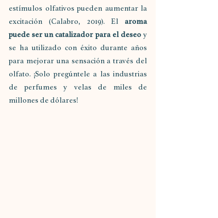
estímulos olfativos pueden aumentar la 
excitación (Calabro, 2019). El 
aroma 
puede ser un catalizador para el deseo
 y 
se ha utilizado con éxito durante años 
para mejorar una sensación a través del 
olfato. ¡Solo pregúntele a las industrias 
de perfumes y velas de miles de 
millones de dólares!