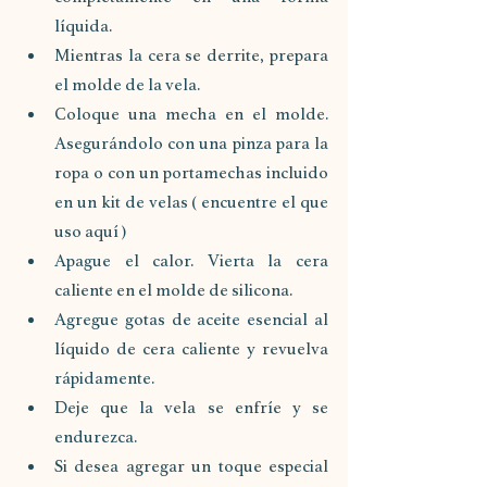
líquida. 
Mientras la cera se derrite, prepara 
el molde de la vela. 
Coloque una mecha en el molde. 
Asegurándolo con una pinza para la 
ropa o con un portamechas incluido 
en un kit de velas ( encuentre el que 
uso aquí )
Apague el calor. Vierta la cera 
caliente en el molde de silicona. 
Agregue gotas de aceite esencial al 
líquido de cera caliente y revuelva 
rápidamente.
Deje que la vela se enfríe y se 
endurezca. 
Si desea agregar un toque especial 