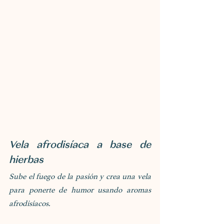
Vela afrodisíaca a base de 
hierbas
Sube el fuego de la pasión y crea una vela 
para ponerte de humor usando aromas 
afrodisíacos. 