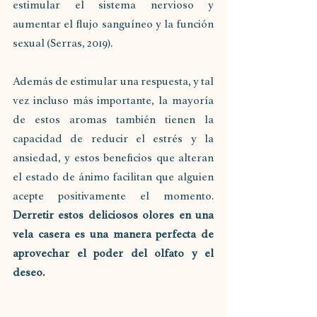
estimular el sistema nervioso y 
aumentar el flujo sanguíneo y la función 
sexual (Serras, 2019). 
Además de estimular una respuesta, y tal 
vez incluso más importante, la mayoría 
de estos aromas también tienen la 
capacidad de reducir el estrés y la 
ansiedad, y estos beneficios que alteran 
el estado de ánimo facilitan que alguien 
acepte positivamente el momento. 
Derretir estos deliciosos olores en una 
vela casera es una manera perfecta de 
aprovechar el poder del olfato y el 
deseo. 