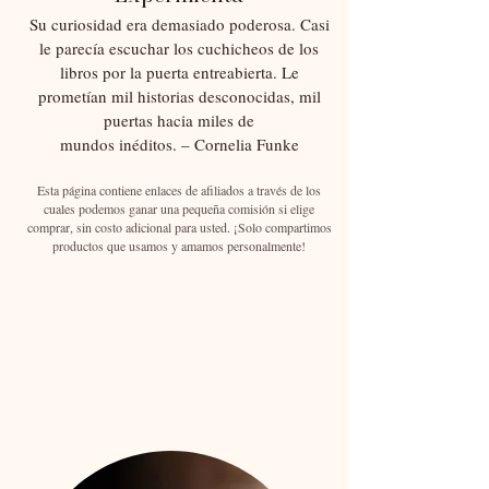
Su curiosidad era demasiado poderosa. Casi
le parecía escuchar los cuchicheos de los
libros por la puerta entreabierta. Le
prometían mil historias desconocidas, mil
puertas hacia miles de
mundos inéditos. – Cornelia Funke
Esta página contiene enlaces de afiliados a través de los
cuales podemos ganar una pequeña comisión si elige
comprar, sin costo adicional para usted. ¡Solo compartimos
productos que usamos y amamos personalmente!