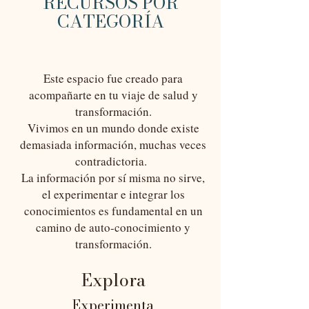
RECURSOS POR
CATEGORÍA
Este espacio fue creado para
acompañarte en tu viaje de salud y
transformación.
Vivimos en un mundo donde existe
demasiada información, muchas veces
contradictoria.
La información por sí misma no sirve,
el experimentar e integrar los
conocimientos es fundamental en un
camino de auto-conocimiento y
transformación.
E
xplora
Experimenta