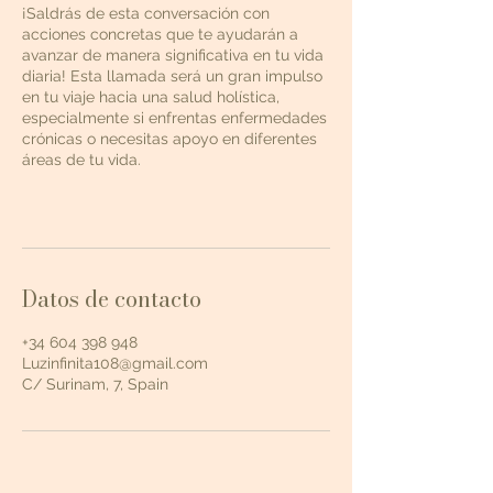
¡Saldrás de esta conversación con
acciones concretas que te ayudarán a
avanzar de manera significativa en tu vida
diaria! Esta llamada será un gran impulso
en tu viaje hacia una salud holística,
especialmente si enfrentas enfermedades
crónicas o necesitas apoyo en diferentes
áreas de tu vida.
Datos de contacto
+34 604 398 948
Luzinfinita108@gmail.com
C/ Surinam, 7, Spain