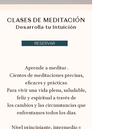
CLASES DE MEDITACIÓN
Desarrolla tu Intuición
RESERVAR
Aprende a meditar .
Cientos de meditaciones precisas,
eficaces y prácticas.
Para vivir una vida plena, saludable,
feliz y espiritual a través de
los
cambios y las circunstancias que
enfrentamos todos los días.
Nivel principiante, intermedio y