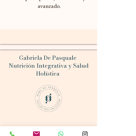
avanzado.
Gabriela De Pasquale
Nutrición Integrativa y Salud
Holística