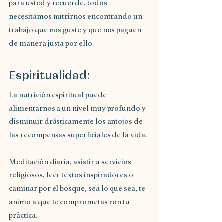
para usted y recuerde, todos 
necesitamos nutrirnos encontrando un 
trabajo que nos guste y que nos paguen 
de manera justa por ello.
Espiritualidad:
La nutrición espiritual puede 
alimentarnos a un nivel muy profundo y 
disminuir drásticamente los antojos de 
las recompensas superficiales de la vida.
Meditación diaria, asistir a servicios 
religiosos, leer textos inspiradores o 
caminar por el bosque, sea lo que sea, te 
animo a que te comprometas con tu 
práctica.