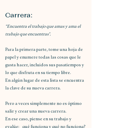
Carrera:
“Encuentra el trabajo que amas y ama el 
trabajo que encuentras".
Para la primera parte, tome una hoja de 
papel y enumere todas las cosas que le 
gusta hacer, incluidos sus pasatiempos y 
lo que disfruta en su tiempo libre.
En algún lugar de esta lista se encuentra 
la clave de su nueva carrera.
Pero a veces simplemente no es óptimo 
salir y crear una nueva carrera.
En ese caso, piense en su trabajo y 
evalúe:  qué funciona y qué no funciona?