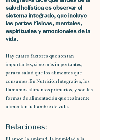
Integrativa dice que la idea de la 
salud holística es observar el 
sistema integrado, que incluye 
las partes físicas, mentales, 
espirituales y emocionales de la 
vida.
Hay cuatro factores que son tan 
importantes, si no más importantes,
para tu salud que los alimentos que 
consumes. En Nutrición Integrativa, los 
llamamos alimentos primarios, y son las 
formas de alimentación que realmente 
alimentan tu hambre de vida.
Relaciones:
El amor, la amistad, la intimidad y la 