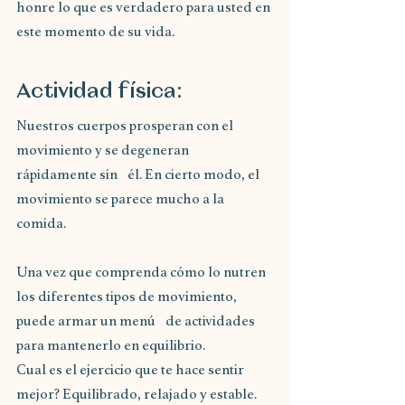
honre lo que es verdadero para usted en 
este momento de su vida.
Actividad física:
Nuestros cuerpos prosperan con el 
movimiento y se degeneran 
rápidamente sin  él. En cierto modo, el 
movimiento se parece mucho a la 
comida.
Una vez que comprenda cómo lo nutren 
los diferentes tipos de movimiento, 
puede armar un menú  de actividades 
para mantenerlo en equilibrio.
Cual es el ejercicio que te hace sentir 
mejor? Equilibrado, relajado y estable.