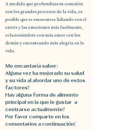
A medida que profundizas tu conexión 
con los grandes procesos de la vida, es 
posible que te encuentres lidiando con el 
estrés y las emociones más facilmente, 
relacionándote con más amor con los 
demás y encontrando más alegría en la 
vida.
Me encantaría saber:
Alguna vez ha mejorado su salud 
y su vida al abordar uno de estos 
factores?
Hay alguna forma de alimento 
principal en la que le gustar a 
centrarse actualmente?
Por favor comparte en los 
comentarios a continuación!