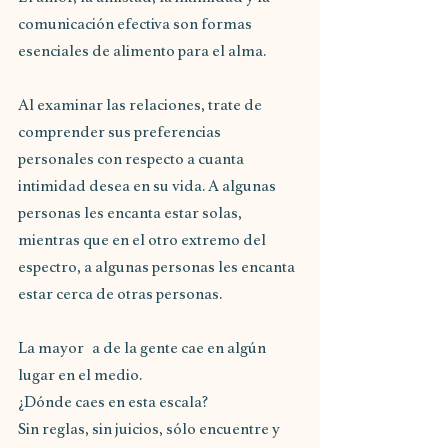
comunicación efectiva son formas 
esenciales de alimento para el alma.
Al examinar las relaciones, trate de 
comprender sus preferencias 
personales con respecto a cuanta 
intimidad desea en su vida. A algunas 
personas les encanta estar solas, 
mientras que en el otro extremo del 
espectro, a algunas personas les encanta 
estar cerca de otras personas.
La mayor a de la gente cae en algún 
lugar en el medio.
¿Dónde caes en esta escala?
Sin reglas, sin juicios, sólo encuentre y 