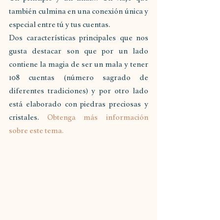
también culmina en una conexión única y 
especial entre tú y tus cuentas.
Dos características principales que nos 
gusta destacar son que por un lado 
contiene la magia de ser un mala y tener 
108 cuentas (número sagrado de 
diferentes tradiciones) y por otro lado 
está elaborado con piedras preciosas y 
cristales. 
Obtenga más información 
sobre este tema.