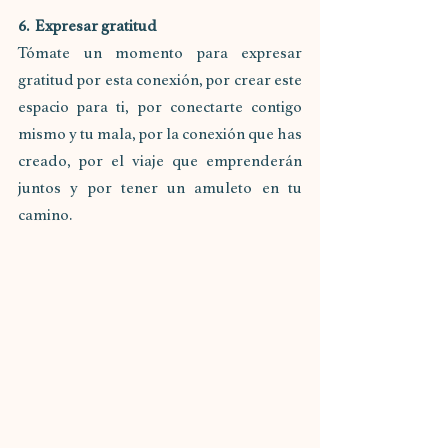
6.  Expresar gratitud
Tómate un momento para expresar 
gratitud por esta conexión, por crear este 
espacio para ti, por conectarte contigo 
mismo y tu mala, por la conexión que has 
creado, por el viaje que emprenderán 
juntos y por tener un amuleto en tu 
camino.