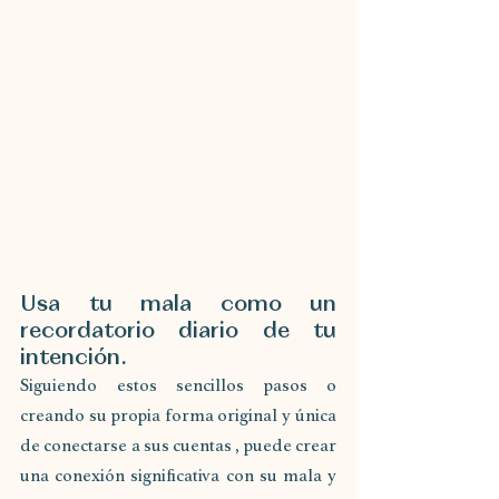
Usa tu mala como un 
recordatorio diario de tu 
intención.
Siguiendo estos sencillos pasos o 
creando su propia forma original y única 
de conectarse a sus cuentas , puede crear 
una conexión significativa con su mala y 