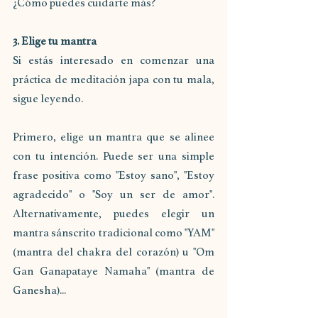
¿Cómo puedes cuidarte más?
3. Elige tu mantra
Si estás interesado en comenzar una 
práctica de meditación japa con tu mala, 
sigue leyendo. 
Primero, elige un mantra que se alinee 
con tu intención. Puede ser una simple 
frase positiva como "Estoy sano", "Estoy 
agradecido" o "Soy un ser de amor". 
Alternativamente, puedes elegir un 
mantra sánscrito tradicional como "YAM" 
(mantra del chakra del corazón) u "Om 
Gan Ganapataye Namaha" (mantra de 
Ganesha)...