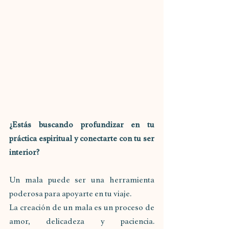
¿Estás buscando profundizar en tu 
práctica espiritual y conectarte con tu ser 
interior? 
Un mala puede ser una herramienta 
poderosa para apoyarte en tu viaje.
La creación de un mala es un proceso de 
amor, delicadeza y paciencia. 