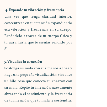
4. Expande tu vibración y frecuencia
Una vez que tenga claridad interior, 
concéntrese en su intención expandiendo 
esa vibración y frecuencia en su cuerpo. 
Expándelo a través de tu cuerpo físico y 
tu aura hasta que te sientas rendido por 
él. 
5. Visualiza la conexión
Sostenga su mala con sus manos ahora y 
haga una pequeña visualización: visualice 
un hilo rosa que conecta su corazón con 
su mala. Repite tu intención nuevamente 
abrazando el sentimiento y la frecuencia 
de tu intención, que tu mala te sostendrá.