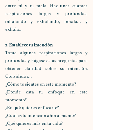
entre tú y tu mala. Haz unas cuantas 
respiraciones largas y profundas, 
inhalando y exhalando, inhala… y 
exhala…
2. Establece tu intención
Tome algunas respiraciones largas y 
profundas y hágase estas preguntas para 
obtener claridad sobre su intención. 
Considerar…
¿Cómo te sientes en este momento?
¿Dónde está tu enfoque en este 
momento?
¿En qué quieres enfocarte?
¿Cuál es tu intención ahora mismo?
¿Qué quieres más en tu vida?