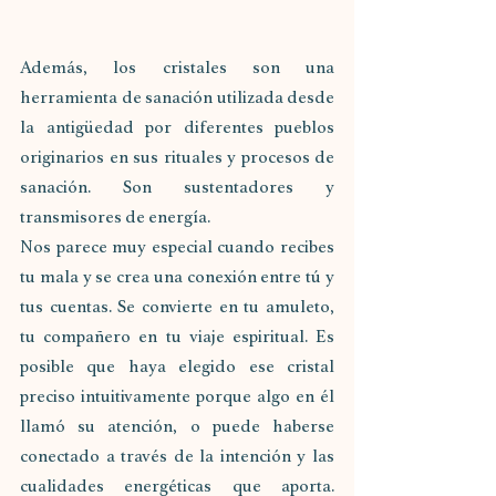
Además, los cristales son una 
herramienta de sanación utilizada desde 
la antigüedad por diferentes pueblos 
originarios en sus rituales y procesos de 
sanación. Son sustentadores y 
transmisores de energía.
Nos parece muy especial cuando recibes 
tu mala y se crea una conexión entre tú y 
tus cuentas. Se convierte en tu amuleto, 
tu compañero en tu viaje espiritual. Es 
posible que haya elegido ese cristal 
preciso intuitivamente porque algo en él 
llamó su atención, o puede haberse 
conectado a través de la intención y las 
cualidades energéticas que aporta. 