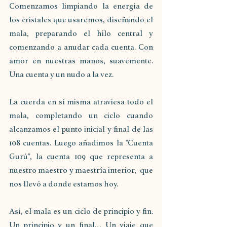
Comenzamos limpiando la energía de 
los cristales que usaremos, diseñando el 
mala, preparando el hilo central y 
comenzando a anudar cada cuenta. Con 
amor en nuestras manos, suavemente. 
Una cuenta y un nudo a la vez.
La cuerda en sí misma atraviesa todo el 
mala, completando un ciclo cuando 
alcanzamos el punto inicial y final de las 
108 cuentas. Luego añadimos la "Cuenta 
Gurú", la cuenta 109 que representa a 
nuestro maestro y maestría interior,  que 
nos llevó a donde estamos hoy.
Así, el mala es un ciclo de principio y fin. 
Un principio y un final… Un viaje que 