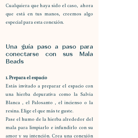
Cualquiera que haya sido el caso,  ahora 
que está en tus manos, creemos algo 
especial para esta conexión.
Una guía paso a paso para 
conectarse con sus Mala 
Beads
1. Prepara el espacio
Estás invitado a preparar el espacio con 
una hierba depurativa como la Salvia 
Blanca , el Palosanto , el incienso o la 
resina. Elige el que más te guste. 
Pase el humo de la hierba alrededor del 
mala para limpiarlo e infundirlo con su 
amor y su intención. Crea una conexión 