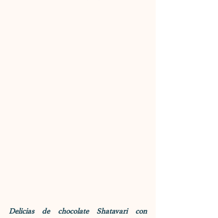
Delicias de chocolate Shatavari con 