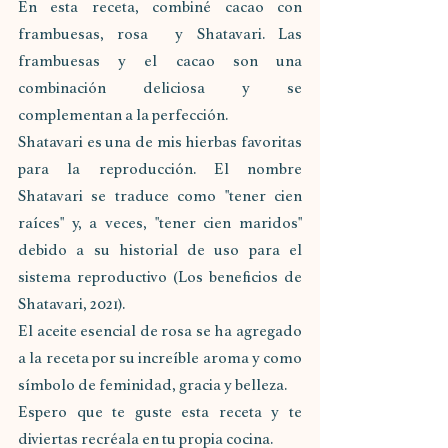
En esta receta, combiné cacao con 
frambuesas, rosa  y Shatavari. Las 
frambuesas y el cacao son una 
combinación deliciosa y se 
complementan a la perfección.
Shatavari es una de mis hierbas favoritas 
para la reproducción. El nombre 
Shatavari se traduce como "tener cien 
raíces" y, a veces, "tener cien maridos" 
debido a su historial de uso para el 
sistema reproductivo (Los beneficios de 
Shatavari, 2021).
El aceite esencial de rosa se ha agregado 
a la receta por su increíble aroma y como 
símbolo de feminidad, gracia y belleza.
Espero que te guste esta receta y te 
diviertas recréala en tu propia cocina.