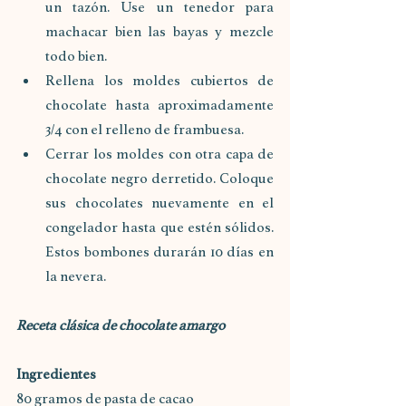
un tazón. Use un tenedor para 
machacar bien las bayas y mezcle 
todo bien.
Rellena los moldes cubiertos de 
chocolate hasta aproximadamente 
3/4 con el relleno de frambuesa.
Cerrar los moldes con otra capa de 
chocolate negro derretido. Coloque 
sus chocolates nuevamente en el 
congelador hasta que estén sólidos. 
Estos bombones durarán 10 días en 
la nevera.
Receta clásica de chocolate amargo
Ingredientes
80 gramos de pasta de cacao