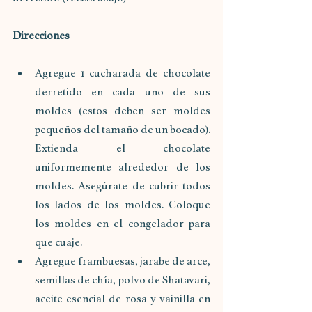
Direcciones
Agregue 1 cucharada de chocolate 
derretido en cada uno de sus 
moldes (estos deben ser moldes 
pequeños del tamaño de un bocado). 
Extienda el chocolate 
uniformemente alrededor de los 
moldes. Asegúrate de cubrir todos 
los lados de los moldes. Coloque 
los moldes en el congelador para 
que cuaje.
Agregue frambuesas, jarabe de arce, 
semillas de chía, polvo de Shatavari, 
aceite esencial de rosa y vainilla en 