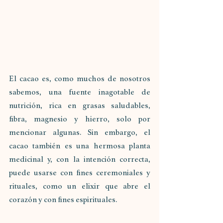
El cacao es, como muchos de nosotros 
sabemos, una fuente inagotable de 
nutrición, rica en grasas saludables, 
fibra, magnesio y hierro, solo por 
mencionar algunas. Sin embargo, el 
cacao también es una hermosa planta 
medicinal y, con la intención correcta, 
puede usarse con fines ceremoniales y 
rituales, como un elixir que abre el 
corazón y con fines espirituales.