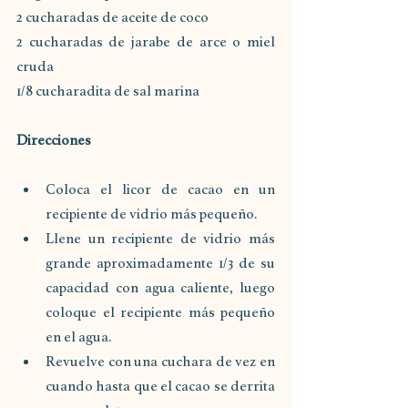
2 cucharadas de aceite de coco
2 cucharadas de jarabe de arce o miel 
cruda
1/8 cucharadita de sal marina
Direcciones
Coloca el licor de cacao en un 
recipiente de vidrio más pequeño.
Llene un recipiente de vidrio más 
grande aproximadamente 1/3 de su 
capacidad con agua caliente, luego 
coloque el recipiente más pequeño 
en el agua.
Revuelve con una cuchara de vez en 
cuando hasta que el cacao se derrita 