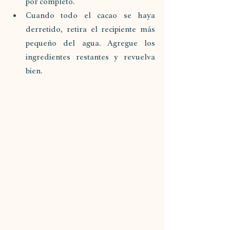
por completo.
Cuando todo el cacao se haya 
derretido, retira el recipiente más 
pequeño del agua. Agregue los 
ingredientes restantes y revuelva 
bien.