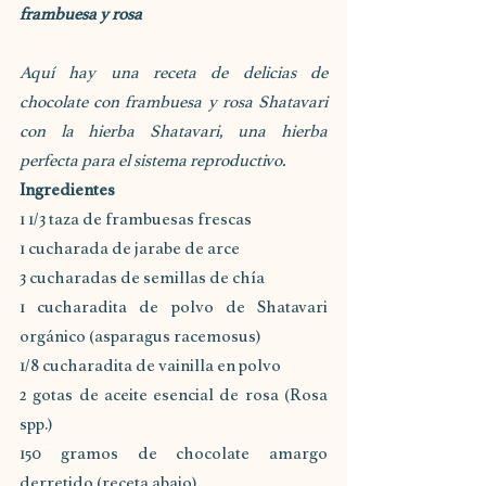
frambuesa y rosa
Aquí hay una receta de delicias de 
chocolate con frambuesa y rosa Shatavari 
con la hierba Shatavari, una hierba 
perfecta para el sistema reproductivo.
Ingredientes
1 1/3 taza de frambuesas frescas
1 cucharada de jarabe de arce
3 cucharadas de semillas de chía
1 cucharadita de polvo de Shatavari 
orgánico (asparagus racemosus)
1/8 cucharadita de vainilla en polvo
2 gotas de aceite esencial de rosa (Rosa 
spp.)
150 gramos de chocolate amargo 
derretido (receta abajo)