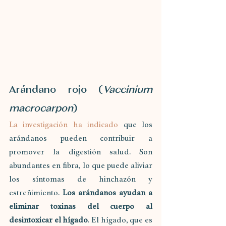
Arándano rojo (
Vaccinium 
macrocarpon
)
La investigación ha indicado
 que los 
arándanos pueden contribuir a 
promover la digestión salud. Son 
abundantes en fibra, lo que puede aliviar 
los síntomas de hinchazón y 
estreñimiento. 
Los arándanos ayudan a 
eliminar toxinas del cuerpo al 
desintoxicar el hígado
. El hígado, que es 