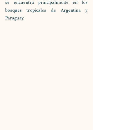
se encuentra principalmente en los 
bosques tropicales de Argentina y 
Paraguay.