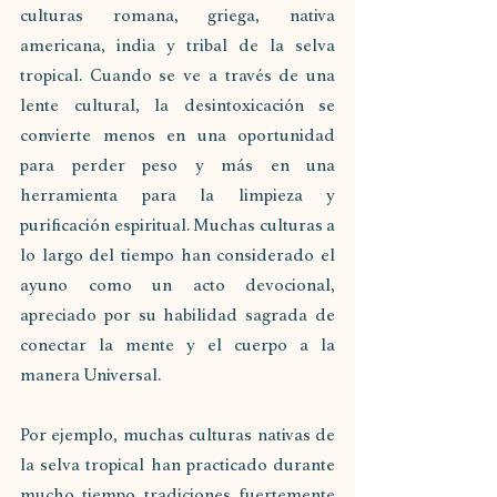
culturas romana, griega, nativa 
americana, india y tribal de la selva 
tropical. Cuando se ve a través de una 
lente cultural, la desintoxicación se 
convierte menos en una oportunidad 
para perder peso y más en una 
herramienta para la limpieza y 
purificación espiritual. Muchas culturas a 
lo largo del tiempo han considerado el 
ayuno como un acto devocional, 
apreciado por su habilidad sagrada de 
conectar la mente y el cuerpo a la 
manera Universal.
Por ejemplo, muchas culturas nativas de 
la selva tropical han practicado durante 
mucho tiempo tradiciones fuertemente 