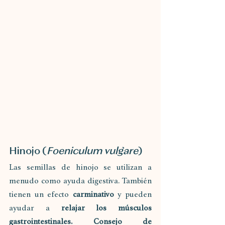
Hinojo (
Foeniculum vulgare
)
Las semillas de hinojo se utilizan a 
menudo como ayuda digestiva. También 
tienen un efecto 
carminativo
 y pueden 
ayudar a 
relajar los músculos 
gastrointestinales. Consejo de 