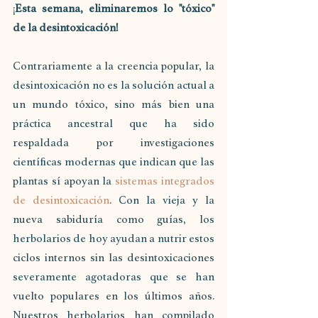
¡
Esta semana, eliminaremos lo "tóxico" 
de la desintoxicación! 
Contrariamente a la creencia popular, la 
desintoxicación no es la solución actual a 
un mundo tóxico, sino más bien una 
práctica ancestral que ha sido 
respaldada por investigaciones 
científicas modernas que indican que las 
plantas sí apoyan la 
sistemas integrados 
de desintoxicación
. Con la vieja y la 
nueva sabiduría como guías, los 
herbolarios de hoy ayudan a nutrir estos 
ciclos internos sin las desintoxicaciones 
severamente agotadoras que se han 
vuelto populares en los últimos años. 
Nuestros herbolarios han compilado 