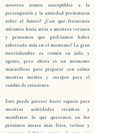
nosotros somos susceptibles a la 
preocupación y la ansiedad prematuras 
sobre el futuro? ¿Con qué frecuencia 
miramos hacia atrás a nuestros veranos 
y pensamos que podríamos haber 
saboreado más en el momento? La gran 
incertidumbre es común en julio y 
agosto, pero ahora es un momento 
maravilloso para preparar con calma 
nuestras mentes y cuerpos para el 
cambio de estaciones. 
Esto puede parecer hacer espacio para 
nuestras actividades creativas y 
manifestar lo que queremos en los 
próximos meses más fríos, revisar y 