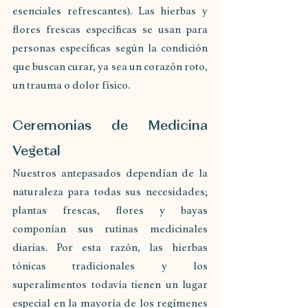
esenciales refrescantes). Las hierbas y 
flores frescas específicas se usan para 
personas específicas según la condición 
que buscan curar, ya sea un corazón roto, 
un trauma o dolor físico.
Ceremonias de Medicina 
Vegetal
Nuestros antepasados dependían de la 
naturaleza para todas sus necesidades; 
plantas frescas, flores y bayas 
componían sus rutinas medicinales 
diarias. Por esta razón, las hierbas 
tónicas tradicionales y los 
superalimentos todavía tienen un lugar 
especial en la mayoría de los regímenes 