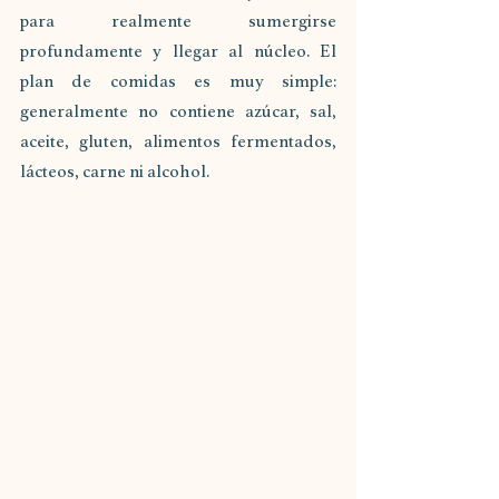
para realmente sumergirse 
profundamente y llegar al núcleo. El 
plan de comidas es muy simple: 
generalmente no contiene azúcar, sal, 
aceite, gluten, alimentos fermentados, 
lácteos, carne ni alcohol.