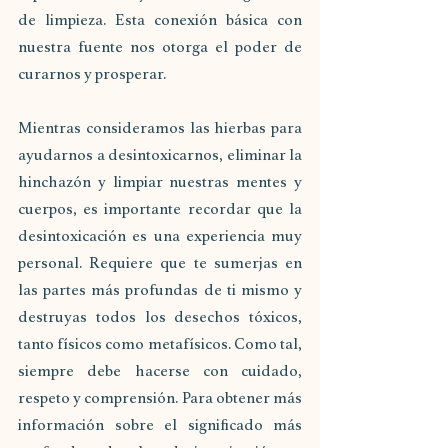
de limpieza. Esta conexión básica con 
nuestra fuente nos otorga el poder de 
curarnos y prosperar.
Mientras consideramos las hierbas para 
ayudarnos a desintoxicarnos, eliminar la 
hinchazón y limpiar nuestras mentes y 
cuerpos, es importante recordar que la 
desintoxicación es una experiencia muy 
personal. Requiere que te sumerjas en 
las partes más profundas de ti mismo y 
destruyas todos los desechos tóxicos, 
tanto físicos como metafísicos. Como tal, 
siempre debe hacerse con cuidado, 
respeto y comprensión. Para obtener más 
información sobre el significado más 