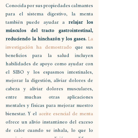
Conocida por sus propiedades calmantes 
para el sistema digestivo, la menta 
también puede ayudar a 
relajar los 
músculos del tracto gastrointestinal, 
reduciendo la hinchazón y los gases.
La 
investigación ha demostrado
 que sus 
beneficios para la salud incluyen 
habilidades de apoyo como ayudar con 
el SIBO y los espasmos intestinales, 
mejorar la digestión, aliviar dolores de 
cabeza y aliviar dolores musculares, 
entre muchas otras aplicaciones 
mentales y físicas para mejorar nuestro 
bienestar. Y el 
aceite esencial de menta
ofrece un alivio instantáneo del exceso 
de calor cuando se inhala, lo que lo 