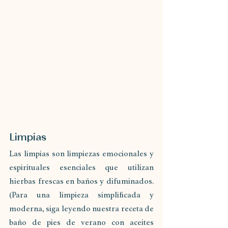
Limpias
Las limpias son limpiezas emocionales y 
espirituales esenciales que utilizan 
hierbas frescas en baños y difuminados. 
(Para una limpieza simplificada y 
moderna, siga leyendo nuestra receta de 
baño de pies de verano con aceites 