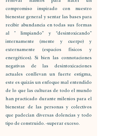
renovar hábitos para hacer un 
compromiso inspirado con nuestro 
bienestar general y sentar las bases para 
recibir abundancia en todas sus formas 
al " limpiando” y “desintoxicando” 
internamente (mente y cuerpo) y 
externamente (espacios físicos y 
energéticos). Si bien las connotaciones 
negativas de las desintoxicaciones 
actuales conllevan un fuerte estigma, 
este es quizás un enfoque mal entendido 
de lo que las culturas de todo el mundo 
han practicado durante milenios para el 
bienestar de las personas y colectivos 
que padecían diversas dolencias y todo 
tipo de construido. -superar exceso.