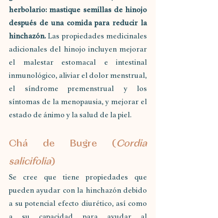
herbolario: mastique semillas de hinojo 
después de una comida para reducir la 
hinchazón.
 Las propiedades medicinales 
adicionales del hinojo incluyen mejorar 
el malestar estomacal e intestinal 
inmunológico, aliviar el dolor menstrual, 
el síndrome premenstrual y los 
síntomas de la menopausia, y mejorar el 
estado de ánimo y la salud de la piel.
Chá de Bugre (
Cordia 
salicifolia
)
Se cree que tiene propiedades que 
pueden ayudar con la hinchazón debido 
a su potencial efecto diurético, así como 
a su capacidad para ayudar al 