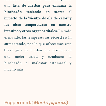
una 
lista de hierbas para eliminar la 
hinchazón, teniendo en cuenta el 
impacto de la "vientre de ola de calor" y 
las altas temperaturas en nuestro 
intestino y otros órganos vitales.
 En todo 
el mundo, las temperaturas récord están 
aumentando, por lo que ofrecemos esta 
breve guía de hierbas que promueven 
una mejor salud y combaten la 
hinchazón, el malestar estomacal y 
mucho más. 
Peppermint (
Menta piperita
)