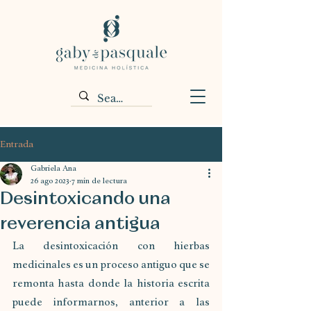
Entrada
Gabriela Ana
26 ago 2023
7 min de lectura
Desintoxicando una
reverencia antigua
La desintoxicación con hierbas 
medicinales es un proceso antiguo que se 
remonta hasta donde la historia escrita 
puede informarnos, anterior a las 