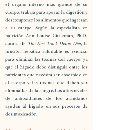
el órgano interno más grande de su 
cuerpo, trabaja para apoyar la digestión y 
descomponer los alimentos que ingresan 
a su cuerpo. Según la especialista en 
nutrición Ann Louise Gittleman, Ph.D., 
autora de 
The Fast Track Detox Diet
, la 
función hepática saludable es esencial 
para eliminar las toxinas del cuerpo, ya 
que el hígado debe distinguir entre los 
nutrientes que necesita ser absorbido en 
el cuerpo y las toxinas que deben ser 
eliminadas de la sangre. Los altos niveles 
de antioxidantes de los arándanos 
ayudan al hígado en sus procesos de 
desintoxicación. 