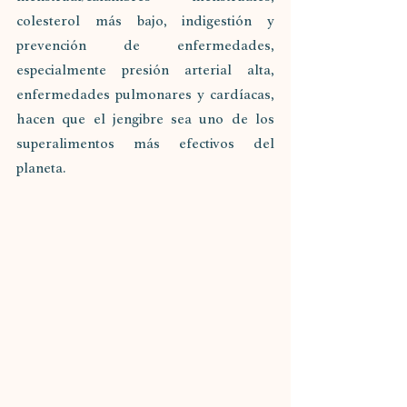
colesterol más bajo, indigestión y 
prevención de enfermedades, 
especialmente presión arterial alta, 
enfermedades pulmonares y cardíacas, 
hacen que el jengibre sea uno de los 
superalimentos más efectivos del 
planeta.