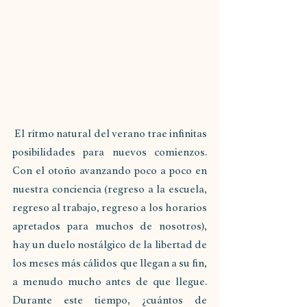
 El ritmo natural del verano trae infinitas 
posibilidades para nuevos comienzos. 
Con el otoño avanzando poco a poco en 
nuestra conciencia (regreso a la escuela, 
regreso al trabajo, regreso a los horarios 
apretados para muchos de nosotros), 
hay un duelo nostálgico de la libertad de 
los meses más cálidos que llegan a su fin, 
a menudo mucho antes de que llegue. 
Durante este tiempo, ¿cuántos de 