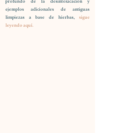
profundo de la desintoxicación y 
ejemplos adicionales de antiguas 
limpiezas a base de hierbas, 
sigue 
leyendo aquí. 