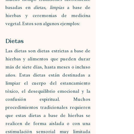
basadas en 
dietas
, 
limpias
 a base de 
hierbas y ceremonias de medicina 
vegetal. Estos son algunos ejemplos:
Dietas
Las dietas son dietas estrictas a base de 
hierbas y alimentos que pueden durar 
más de siete días, hasta meses o incluso 
años. Estas dietas están destinadas a 
limpiar el cuerpo del estancamiento 
tóxico, el desequilibrio emocional y la 
confusión espiritual. Muchos 
procedimientos tradicionales requieren 
que estas dietas a base de hierbas se 
realicen de forma aislada o con una 
estimulación sensorial muy limitada 