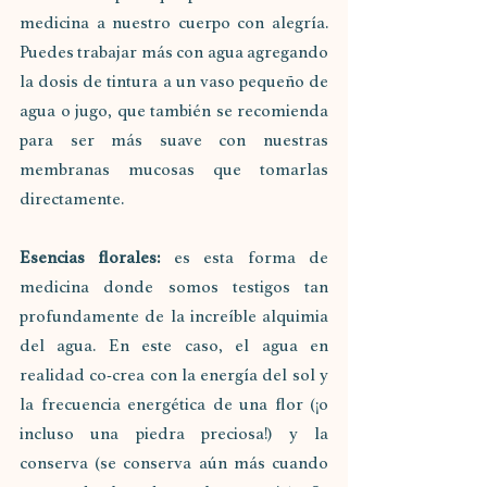
medicina a nuestro cuerpo con alegría. 
Puedes trabajar más con agua agregando 
la dosis de tintura a un vaso pequeño de 
agua o jugo, que también se recomienda 
para ser más suave con nuestras 
membranas mucosas que tomarlas 
directamente.
Esencias florales:
 es esta forma de 
medicina donde somos testigos tan 
profundamente de la increíble alquimia 
del agua. En este caso, el agua en 
realidad co-crea con la energía del sol y 
la frecuencia energética de una flor (¡o 
incluso una piedra preciosa!) y la 
conserva (se conserva aún más cuando 