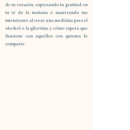
de tu corazón, expresando tu gratitud en 
tu té de la mañana o susurrando tus 
intenciones al crear una medicina para el 
alcohol o la glicerina. y cómo espera que 
funcione con aquellos con quienes lo 
comparte.