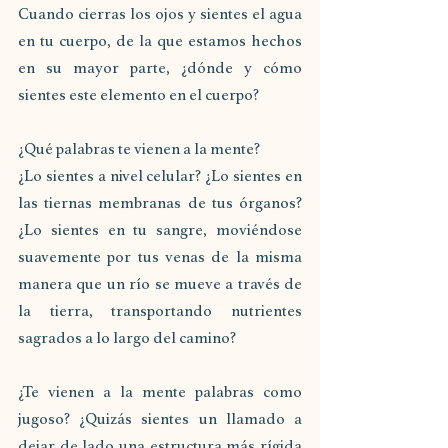
Cuando cierras los ojos y sientes el agua 
en tu cuerpo, de la que estamos hechos 
en su mayor parte, ¿dónde y cómo 
sientes este elemento en el cuerpo?
¿Qué palabras te vienen a la mente?
¿Lo sientes a nivel celular? ¿Lo sientes en 
las tiernas membranas de tus órganos? 
¿Lo sientes en tu sangre, moviéndose 
suavemente por tus venas de la misma 
manera que un río se mueve a través de 
la tierra, transportando nutrientes 
sagrados a lo largo del camino?
¿Te vienen a la mente palabras como 
jugoso? ¿Quizás sientes un llamado a 
dejar de lado una estructura más rígida 