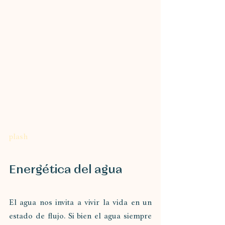
plash
Energética del agua
El agua nos invita a vivir la vida en un 
estado de flujo. Si bien el agua siempre 