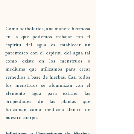
Como herbolarios, una manera hermosa 
en la que podemos trabajar con el 
espíritu del agua es establecer un 
parentesco con el espíritu del agua tal 
como existe en los menstruos o 
médiums que utilizamos para crear 
remedios a base de hierbas. Casi todos 
los menstruos se alquimizan con el 
elemento agua para extraer las 
propiedades de las plantas que 
funcionan como medicina dentro de 
nuestro cuerpo.
Infusiones o Decocciones de Hierbas: