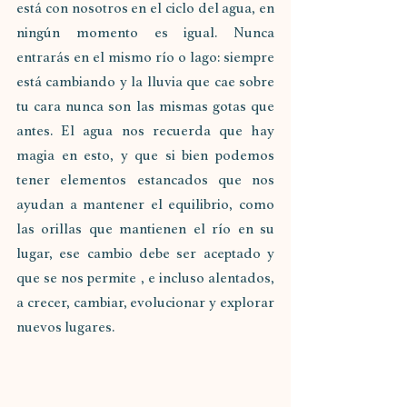
está con nosotros en el ciclo del agua, en 
ningún momento es igual. Nunca 
entrarás en el mismo río o lago: siempre 
está cambiando y la lluvia que cae sobre 
tu cara nunca son las mismas gotas que 
antes. El agua nos recuerda que hay 
magia en esto, y que si bien podemos 
tener elementos estancados que nos 
ayudan a mantener el equilibrio, como 
las orillas que mantienen el río en su 
lugar, ese cambio debe ser aceptado y 
que se nos permite , e incluso alentados, 
a crecer, cambiar, evolucionar y explorar 
nuevos lugares.