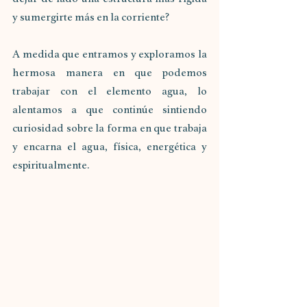
y sumergirte más en la corriente?
A medida que entramos y exploramos la 
hermosa manera en que podemos 
trabajar con el elemento agua, lo 
alentamos a que continúe sintiendo 
curiosidad sobre la forma en que trabaja 
y encarna el agua, física, energética y 
espiritualmente.