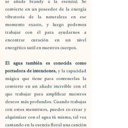
se añade brandy a la esencia). Se 
convierte en un poseedor de la energía 
vibratoria de la naturaleza en ese 
momento exacto, y luego podemos 
trabajar con él para ayudarnos a 
encontrar curación en un nivel 
energético sutil en nuestros cuerpos.
El agua también es conocida como 
portadora de intenciones,
 y la capacidad 
mágica que tiene para contenerlas la 
convierte en un aliado increíble con el 
que trabajar para amplificar nuestros 
deseos más profundos. Cuando trabajas 
con estos menstruos, puedes co-crear y 
alquimizar con el agua tú misma, tal vez 
cantando en la esencia floral una canción 