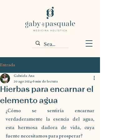
Entrada
Gabriela Ana
20 ago 2024
6 min de lectura
Hierbas para encarnar el
elemento agua
¿Cómo se sentiría encarnar 
verdaderamente la esencia del agua, 
esta hermosa dadora de vida, cuya 
fuente necesitamos para prosperar?