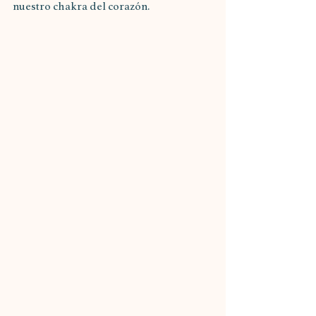
nuestro chakra del corazón.