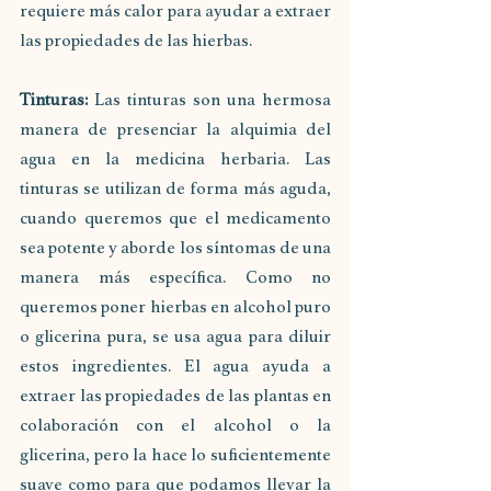
requiere más calor para ayudar a extraer 
las propiedades de las hierbas.
Tinturas:
 Las tinturas son una hermosa 
manera de presenciar la alquimia del 
agua en la medicina herbaria. Las 
tinturas se utilizan de forma más aguda, 
cuando queremos que el medicamento 
sea potente y aborde los síntomas de una 
manera más específica. Como no 
queremos poner hierbas en alcohol puro 
o glicerina pura, se usa agua para diluir 
estos ingredientes. El agua ayuda a 
extraer las propiedades de las plantas en 
colaboración con el alcohol o la 
glicerina, pero la hace lo suficientemente 
suave como para que podamos llevar la 