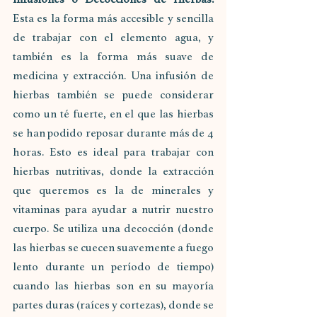
Esta es la forma más accesible y sencilla 
de trabajar con el elemento agua, y 
también es la forma más suave de 
medicina y extracción. Una infusión de 
hierbas también se puede considerar 
como un té fuerte, en el que las hierbas 
se han podido reposar durante más de 4 
horas. Esto es ideal para trabajar con 
hierbas nutritivas, donde la extracción 
que queremos es la de minerales y 
vitaminas para ayudar a nutrir nuestro 
cuerpo. Se utiliza una decocción (donde 
las hierbas se cuecen suavemente a fuego 
lento durante un período de tiempo) 
cuando las hierbas son en su mayoría 
partes duras (raíces y cortezas), donde se 