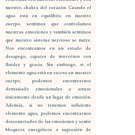
nuestro chakra del corazón. Cuando el 
agua está en equilibrio en nuestro 
cuerpo, sentimos que controlamos 
nuestras emociones y también sentimos 
que nuestro sistema nervioso se nutre. 
Nos encontramos en un estado de 
desapego, capaces de movernos con 
fluidez y gracia. Sin embargo, si el 
elemento agua está en exceso en nuestro 
cuerpo, podemos encontrarnos 
demasiado emocionales o actuar 
únicamente desde un lugar de emoción. 
Además, si no tenemos suficiente 
elemento agua, podemos encontrarnos 
desconectados de las emociones y sentir 
bloqueos energéticos o supresión de 