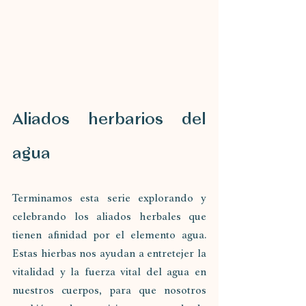
Aliados herbarios del 
agua
Terminamos esta serie explorando y 
celebrando los aliados herbales que 
tienen afinidad por el elemento agua. 
Estas hierbas nos ayudan a entretejer la 
vitalidad y la fuerza vital del agua en 
nuestros cuerpos, para que nosotros 