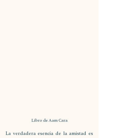
Libro de Aam Cara
La verdadera esencia de la amistad es 