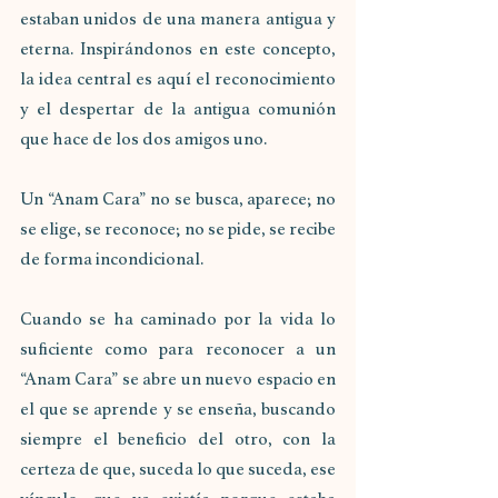
estaban unidos de una manera antigua y 
eterna. Inspirándonos en este concepto, 
la idea central es aquí el reconocimiento 
y el despertar de la antigua comunión 
que hace de los dos amigos uno.
Un “Anam Cara” no se busca, aparece; no 
se elige, se reconoce; no se pide, se recibe 
de forma incondicional.
Cuando se ha caminado por la vida lo 
suficiente como para reconocer a un 
“Anam Cara” se abre un nuevo espacio en 
el que se aprende y se enseña, buscando 
siempre el beneficio del otro, con la 
certeza de que, suceda lo que suceda, ese 