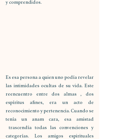
y comprendidos.
Es esa persona a quien uno podía revelar 
las intimidades ocultas de su vida. Este 
reencuentro entre dos almas , dos 
espíritus afines, era un acto de 
reconocimiento y pertenencia. Cuando se 
tenía un anam cara, esa amistad 
 trascendía todas las convenciones y 
categorías. Los amigos espirituales 