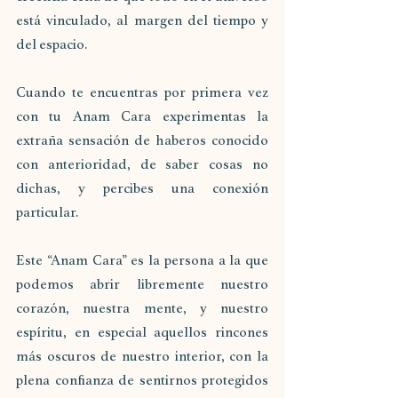
está vinculado, al margen del tiempo y 
del espacio.
Cuando te encuentras por primera vez 
con tu Anam Cara experimentas la 
extraña sensación de haberos conocido 
con anterioridad, de saber cosas no 
dichas, y percibes una conexión 
particular.
Este “Anam Cara” es la persona a la que 
podemos abrir libremente nuestro 
corazón, nuestra mente, y nuestro 
espíritu, en especial aquellos rincones 
más oscuros de nuestro interior, con la 
plena confianza de sentirnos protegidos 