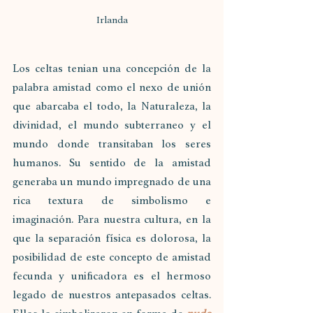
Irlanda
Los celtas tenian una concepción de la 
palabra amistad como el nexo de unión 
que abarcaba el todo, la Naturaleza, la 
divinidad, el mundo subterraneo y el 
mundo donde transitaban los seres 
humanos. Su sentido de la amistad 
generaba un mundo impregnado de una 
rica textura de simbolismo e 
imaginación. Para nuestra cultura, en la 
que la separación física es dolorosa, la 
posibilidad de este concepto de amistad 
fecunda y unificadora es el hermoso 
legado de nuestros antepasados celtas. 