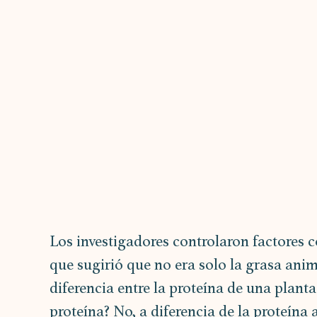
Los investigadores controlaron factores c
que sugirió que no era solo la grasa anim
diferencia entre la proteína de una planta
proteína? No, a diferencia de la proteína 