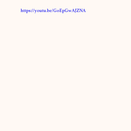
https://youtu.be/GoEpGwAJZNA