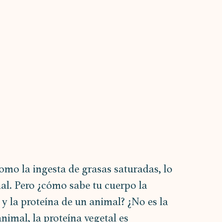
omo la ingesta de grasas saturadas, lo 
al. Pero ¿cómo sabe tu cuerpo la 
 y la proteína de un animal? ¿No es la 
animal, la proteína vegetal es 