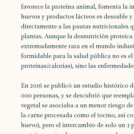
favorece la proteína animal, fomenta la 
huevos y productos lácteos es deseable y 
directamente a las pautas nutricionales 
plantas. Aunque la desnutrición proteica
extremadamente rara en el mundo indust
formidable para la salud pública no es el
proteínas/calorías), sino las enfermedade
En 2016 se publicó un estudio histórico 
000 personas, y se descubrió que reempla
vegetal se asociaba a un menor riesgo de
la carne procesada como el tocino, así co
huevo), pero el intercambio de solo un 3 p