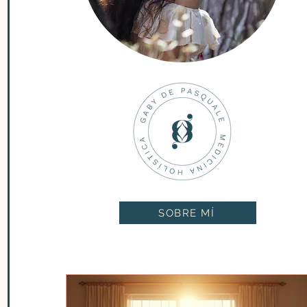
SOBRE MÍ