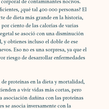
a corporal de contaminantes nocivos.
icientes, ¿qué tal 400 000 personas? El 
e de dieta más grande en la historia, 
por ciento de las calorías de varias 
vegetal se asoció con una disminución 
, y obtienes incluso el doble de ese 
uevos. Eso no es una sorpresa, ya que el 
r riesgo de desarrollar enfermedades 
 de proteínas en la dieta y mortalidad, 
enden a vivir vidas más cortas, pero 
 asociación dañina con las proteínas 
es se asocia inversamente con la 