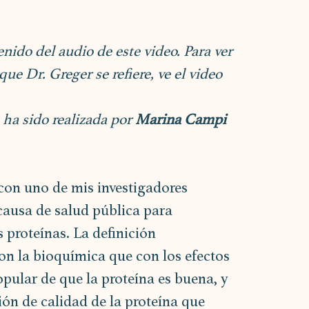
ido del audio de este video. Para ver 
que Dr. Greger se refiere, ve el video 
ha sido realizada por 
Marina Campi 
 con uno de mis investigadores 
causa de salud pública para 
 proteínas. La definición 
n la bioquímica que con los efectos 
pular de que la proteína es buena, y 
ón de calidad de la proteína que 