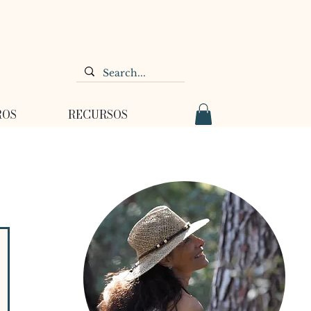
ROS
RECURSOS