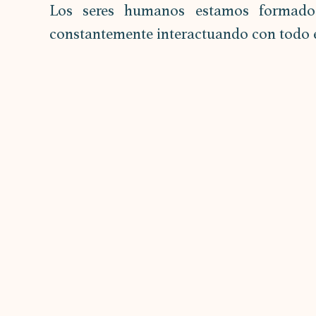
Los seres humanos estamos formados
constantemente interactuando con todo e