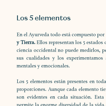
Los 5 elementos
En el Ayurveda todo está compuesto por 
y Tierra.
 Ellos representan los 5 estados 
ciencia occidental no puede medirlos, p
sus cualidades y los experimentamos a 
mentales y emocionales.
Los 5 elementos están presentes en todas
proporciones. Aunque cada elemento tien
son evidentes en cada situación. Esta 
permite la enorme diversidad de la vida.