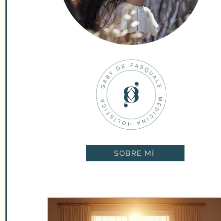
SOBRE MÍ