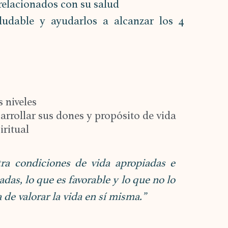
s relacionados con su salud
ludable y ayudarlos a alcanzar los 4 
 niveles
rrollar sus dones y propósito de vida
iritual
ra condiciones de vida apropiadas e 
as, lo que es favorable y lo que no lo 
 de valorar la vida en sí misma.”