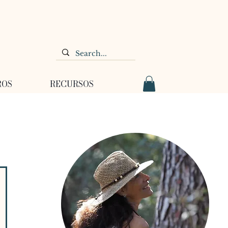
ROS
RECURSOS