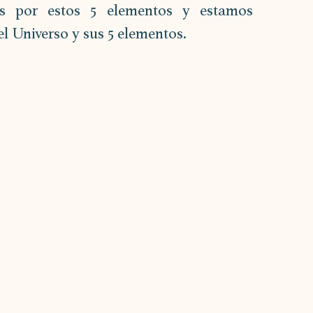
 por estos 5 elementos y estamos 
l Universo y sus 5 elementos.