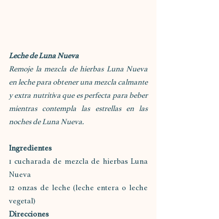
Leche de Luna Nueva
Remoje la mezcla de hierbas Luna Nueva 
en leche para obtener una mezcla calmante 
y extra nutritiva que es perfecta para beber 
mientras contempla las estrellas en las 
noches de Luna Nueva. 
Ingredientes
1 cucharada de mezcla de hierbas Luna 
Nueva
12 onzas de leche (leche entera o leche 
vegetal)
Direcciones