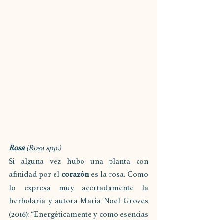
Rosa 
(Rosa spp.)
Si alguna vez hubo una planta con 
afinidad por el 
corazón 
es la rosa. Como 
lo expresa muy acertadamente la 
herbolaria y autora Maria Noel Groves 
(2016): “Energéticamente y como esencias 