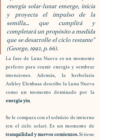
energía solar-lunar emerge, inicia 
y proyecta el impulso de la 
semilla... que cumplirá y 
completará un propósito a medida 
que se desarrolle el ciclo restante” 
(George, 1992, p. 66). 
La fase de Luna Nueva es un momento 
perfecto para reunir energía y sembrar 
intenciones. Además, la herbolaria 
Ashley Elenbaas describe la Luna Nueva 
como un momento dominado por la 
energía yin
. 
Se le compara con el solsticio de invierno 
(en el ciclo solar). Es un momento de 
tranquilidad y nuevos comienzos.
 Si tiene 