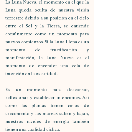
La Luna Nueva, el momento en el que la 
Luna queda oculta de nuestra visión 
terrestre debido a su posición en el cielo 
entre el Sol y la Tierra, se entiende 
comúnmente como un momento para 
nuevos comienzos. Si la Luna Llena es un 
momento de fructificación y 
manifestación, la Luna Nueva es el 
momento de encender una vela de 
intención en la oscuridad.
Es un momento para descansar, 
reflexionar y establecer intenciones. Así 
como las plantas tienen ciclos de 
crecimiento y las mareas suben y bajan, 
nuestros niveles de energía también 
tienen una cualidad cíclica. 