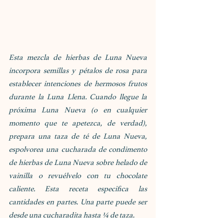
Esta mezcla de hierbas de Luna Nueva 
incorpora semillas y pétalos de rosa para 
establecer intenciones de hermosos frutos 
durante la Luna Llena. Cuando llegue la 
próxima Luna Nueva (o en cualquier 
momento que te apetezca, de verdad), 
prepara una taza de té de Luna Nueva, 
espolvorea una cucharada de condimento 
de hierbas de Luna Nueva sobre helado de 
vainilla o revuélvelo con tu chocolate 
caliente. Esta receta especifica las 
cantidades en partes. Una parte puede ser 
desde una cucharadita hasta ¼ de taza. 