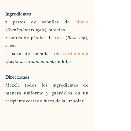
Ingredientes
2 partes de semillas de 
hinojo
(
Foeniculum vulgare
), molidas
2 partes de pétalos de 
rosa
 (
Rosa
 spp.), 
secos
1 parte de semillas de 
cardamomo
(
Elettaria cardamomum
), molidas
Direcciones
Mezcle todos los ingredientes de 
manera uniforme y guárdelos en un 
recipiente cerrado fuera de la luz solar.