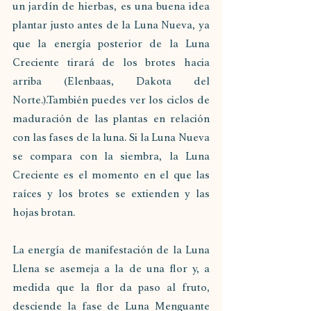
un jardín de hierbas, es una buena idea 
plantar justo antes de la Luna Nueva, ya 
que la energía posterior de la Luna 
Creciente tirará de los brotes hacia 
arriba (Elenbaas, Dakota del 
Norte.).También puedes ver los ciclos de 
maduración de las plantas en relación 
con las fases de la luna. Si la Luna Nueva 
se compara con la siembra, la Luna 
Creciente es el momento en el que las 
raíces y los brotes se extienden y las 
hojas brotan. 
La energía de manifestación de la Luna 
Llena se asemeja a la de una flor y, a 
medida que la flor da paso al fruto, 
desciende la fase de Luna Menguante 