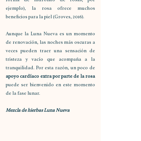
ejemplo), la rosa ofrece muchos 
beneficios para la piel (Groves, 2016).
Aunque la Luna Nueva es un momento 
de renovación, las noches más oscuras a 
veces pueden traer una sensación de 
tristeza y vacío que acompaña a la 
tranquilidad. Por esta razón, un poco de 
apoyo cardíaco extra por parte de la rosa
puede ser bienvenido en este momento 
de la fase lunar.
Mezcla de hierbas Luna Nueva