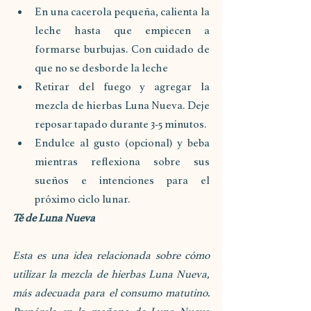
En una cacerola pequeña, calienta la 
leche hasta que empiecen a 
formarse burbujas. Con cuidado de 
que no se desborde la leche
Retirar del fuego y agregar la 
mezcla de hierbas Luna Nueva. Deje 
reposar tapado durante 3-5 minutos. 
Endulce al gusto (opcional) y beba 
mientras reflexiona sobre sus 
sueños e intenciones para el 
próximo ciclo lunar. 
Té de Luna Nueva
Esta es una idea relacionada sobre cómo 
utilizar la mezcla de hierbas Luna Nueva, 
más adecuada para el consumo matutino. 