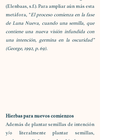
(Elenbaas, s.f.). Para ampliar aún más esta 
metáfora, “
El proceso comienza en la fase 
de Luna Nueva, cuando una semilla, que 
contiene una nueva visión infundida con 
una intención, germina en la oscuridad” 
(George, 1992, p. 69). 
Hierbas para nuevos comienzos
Además de plantar semillas de intención 
y/o literalmente plantar semillas, 