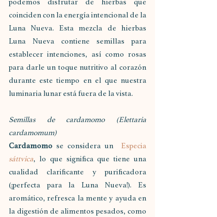
podemos disfrutar de hierbas que 
coinciden con la energía intencional de la 
Luna Nueva. Esta mezcla de hierbas 
Luna Nueva contiene semillas para 
establecer intenciones, así como rosas 
para darle un toque nutritivo al corazón 
durante este tiempo en el que nuestra 
luminaria lunar está fuera de la vista.
Semillas de cardamomo (Elettaria 
cardamomum)
Cardamomo
 se considera un 
 Especia 
sáttvica
, lo que significa que tiene una 
cualidad clarificante y purificadora 
(¡perfecta para la Luna Nueva!). Es 
aromático, refresca la mente y ayuda en 
la digestión de alimentos pesados, como 