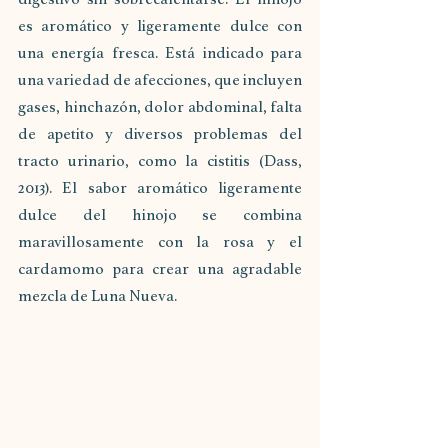
es aromático y ligeramente dulce con 
una energía fresca. Está indicado para 
una variedad de afecciones, que incluyen 
gases, hinchazón, dolor abdominal, falta 
de apetito y diversos problemas del 
tracto urinario, como la cistitis (Dass, 
2013). El sabor aromático ligeramente 
dulce del hinojo se combina 
maravillosamente con la rosa y el 
cardamomo para crear una agradable 
mezcla de Luna Nueva.