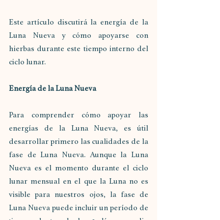
Este artículo discutirá la energía de la 
Luna Nueva y cómo apoyarse con 
hierbas durante este tiempo interno del 
ciclo lunar.
Energía de la Luna Nueva
Para comprender cómo apoyar las 
energías de la Luna Nueva, es útil 
desarrollar primero las cualidades de la 
fase de Luna Nueva. Aunque la Luna 
Nueva es el momento durante el ciclo 
lunar mensual en el que la Luna no es 
visible para nuestros ojos, la fase de 
Luna Nueva puede incluir un período de 