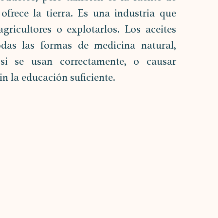
frece la tierra. Es una industria que 
icultores o explotarlos. Los aceites 
das las formas de medicina natural, 
si se usan correctamente, o causar 
in la educación suficiente.