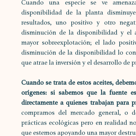
Cuando una especie se ve amenazad
disponibilidad de la planta disminuye
resultados, uno positivo y otro negat
disminución de la disponibilidad y el
mayor sobreexplotación; el lado positi
disminución de la disponibilidad lo conv
que atrae la inversión y el desarrollo de p
Cuando se trata de estos aceites, debem
orígenes: si sabemos que la fuente es
directamente a quienes trabajan para pr
compramos del mercado general, o d
prácticas ecológicas pero en realidad n
que estemos apoyando una mayor destruc