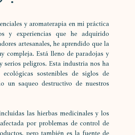
nciales y aromaterapia en mi práctica 
os y experiencias que he adquirido 
dores artesanales, he aprendido que la 
uy compleja. Está lleno de paradojas y 
serios peligros. Esta industria nos ha 
ecológicas sostenibles de siglos de 
o un saqueo destructivo de nuestros 
ncluidas las hierbas medicinales y los 
 afectada por problemas de control de 
oductos, pero también es la fuente de 