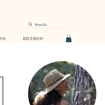
ROS
RECURSOS