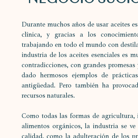
Durante muchos años de usar aceites ese
clínica, y gracias a los conocimient
trabajando en todo el mundo con destila
industria de los aceites esenciales es m
contradicciones, con grandes promesas y 
dado hermosos ejemplos de prácticas 
antigüedad. Pero también ha provocad
recursos naturales.
Como todas las formas de agricultura, i
alimentos orgánicos, la industria se ve
calidad, como la adulteración de los pr