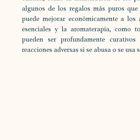
algunos de los regalos más puros que o
puede mejorar económicamente a los agr
esenciales y la aromaterapia, como to
pueden ser profundamente curativos 
reacciones adversas si se abusa o se usa s