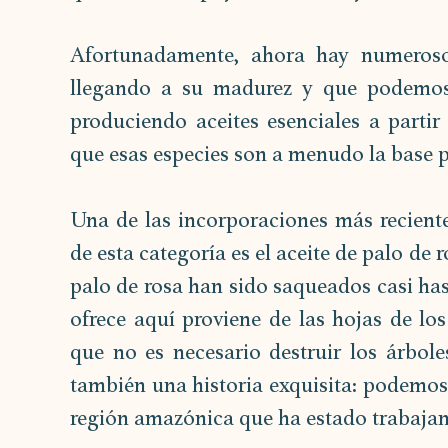
Afortunadamente, ahora hay numerosos
llegando a su madurez y que podemos 
produciendo aceites esenciales a partir 
que esas especies son a menudo la base p
Una de las incorporaciones más reciente
de esta categoría es el aceite de palo de
palo de rosa han sido saqueados casi hast
ofrece aquí proviene de las hojas de los
que no es necesario destruir los árboles
también una historia exquisita: podemos 
región amazónica que ha estado trabajan