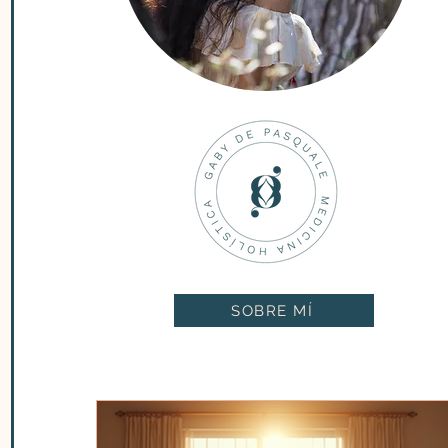
SOBRE MÍ