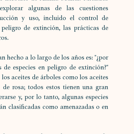
xplorar algunas de las cuestiones 
cción y uso, incluido el control de 
peligro de extinción, las prácticas de 
ros.
hecho a lo largo de los años es: "¿por 
 de especies en peligro de extinción?" 
 los aceites de árboles como los aceites 
 de rosa; todos estos tienen una gran 
arse y, por lo tanto, algunas especies 
tán clasificadas como amenazadas o en 