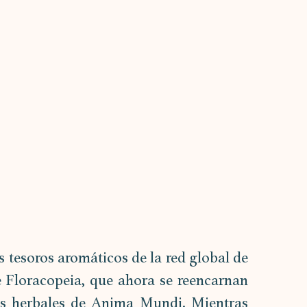
tesoros aromáticos de la red global de 
e Floracopeia, que ahora se reencarnan 
os herbales de Anima Mundi. Mientras 