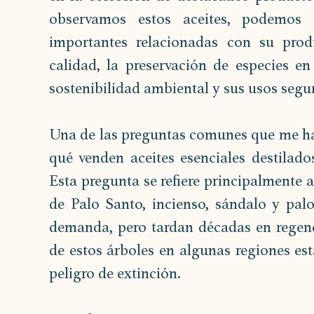
observamos estos aceites, podemos e
importantes relacionadas con su produ
calidad, la preservación de especies en 
sostenibilidad ambiental y sus usos segu
Una de las preguntas comunes que me han 
qué venden aceites esenciales destilados
Esta pregunta se refiere principalmente a
de Palo Santo, incienso, sándalo y palo
demanda, pero tardan décadas en regener
de estos árboles en algunas regiones es
peligro de extinción.