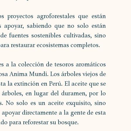
 proyectos agroforestales que están 
apoyar, sabiendo que no solo están 
de fuentes sostenibles cultivadas, sino 
ara restaurar ecosistemas completos. 
s a la colección de tesoros aromáticos 
 rosa Anima Mundi. Los árboles viejos de 
a la extinción en Perú. El aceite que se 
 árboles, en lugar del duramen, por lo 
. No solo es un aceite exquisito, sino 
apoyar directamente a la gente de esta 
do para reforestar su bosque.