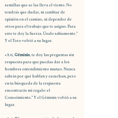
semillas que se las lleva el viento. No 
tendrás que dudar, ni cambiar de 
opinión en el camino, ni depender de 
otros para el trabajo que te asigno. Para 
esto te doy la fuerza. Úsalo sabiamente.” 
Y el Toro volvió a su lugar.
«A ti, 
Géminis
, te doy las preguntas sin 
respuesta para que puedas dar a los 
hombres entendimiento mutuo. Nunca 
sabrás por qué hablan y escuchan, pero 
en tu búsqueda de la respuesta 
encontrarás mi regalo: el 
Conocimiento.” Y el Géminis volvió a su 
lugar.