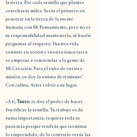
la tierra. Por cada semilla que plantes 
cosecharás miles. Serás el primero en 
penetrar en la tierra de la mente 
humana con Mi Pensamiento, pero no es 
tu responsabilidad mantenerla, ni hacéis 
preguntas al respecto. Vuestra vida 
consiste en acción y vuestra única tarea 
es empezar a concienciar a la gente de 
Mi Creación. Para el éxito de vuestra 
misión, os doy la estima de ti mismo". 
Con calma, Aries volvió a su lugar.
«A ti, 
Tauro
, te doy el poder de hacer 
fructificar la semilla. Tu trabajo es de 
suma importancia; requiere toda tu 
paciencia porque tendrás que terminar 
lo emprendido, de lo contrario verás las 