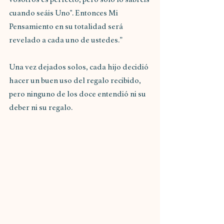
cuando seáis Uno". Entonces Mi 
Pensamiento en su totalidad será 
revelado a cada uno de ustedes.”
Una vez dejados solos, cada hijo decidió 
hacer un buen uso del regalo recibido, 
pero ninguno de los doce entendió ni su 
deber ni su regalo.