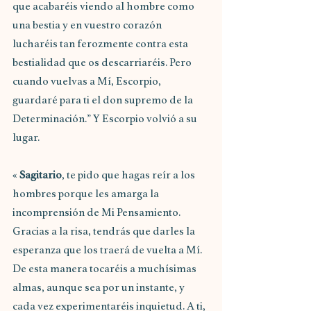
que acabaréis viendo al hombre como 
una bestia y en vuestro corazón 
lucharéis tan ferozmente contra esta 
bestialidad que os descarriaréis. Pero 
cuando vuelvas a Mí, Escorpio, 
guardaré para ti el don supremo de la 
Determinación.” Y Escorpio volvió a su 
lugar.
« 
Sagitario
, te pido que hagas reír a los 
hombres porque les amarga la 
incomprensión de Mi Pensamiento. 
Gracias a la risa, tendrás que darles la 
esperanza que los traerá de vuelta a Mí. 
De esta manera tocaréis a muchísimas 
almas, aunque sea por un instante, y 
cada vez experimentaréis inquietud. A ti, 