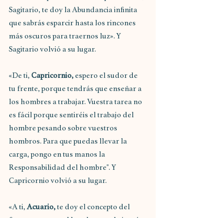
Sagitario, te doy la Abundancia infinita 
que sabrás esparcir hasta los rincones 
más oscuros para traernos luz». Y 
Sagitario volvió a su lugar.
«De ti, 
Capricornio,
 espero el sudor de 
tu frente, porque tendrás que enseñar a 
los hombres a trabajar. Vuestra tarea no 
es fácil porque sentiréis el trabajo del 
hombre pesando sobre vuestros 
hombros. Para que puedas llevar la 
carga, pongo en tus manos la 
Responsabilidad del hombre". Y 
Capricornio volvió a su lugar.
«A ti, 
Acuario,
 te doy el concepto del 