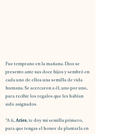
Fue temprano en la mañana. Dios se 
presento ante sus doce hijos y sembró en 
cada uno de ellos una semilla de vida 
humana. Se acercaron a él, uno por uno, 
para recibir los regalos que les habían 
sido asignados.
“A ti, 
Aries
, te doy mi semilla primero, 
para que tengas el honor de plantarla en 