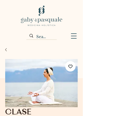
CLASE