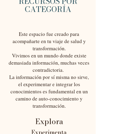
RECURSOS POR
CATEGORÍA
Este espacio fue creado para
acompañarte en tu viaje de salud y
transformación.
Vivimos en un mundo donde existe
demasiada información, muchas veces
contradictoria.
La información por sí misma no sirve,
el experimentar e integrar los
conocimientos es fundamental en un
camino de auto-conocimiento y
transformación.
E
xplora
Experimenta