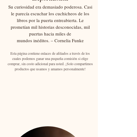
Su curiosidad era demasiado poderosa. Casi
le parecía escuchar los cuchicheos de los
libros por la puerta entreabierta. Le
prometían mil historias desconocidas, mil
puertas hacia miles de
mundos inéditos. – Cornelia Funke
Esta página contiene enlaces de afiliados a través de los
cuales podemos ganar una pequeña comisión si elige
comprar, sin costo adicional para usted. ¡Solo compartimos
productos que usamos y amamos personalmente!