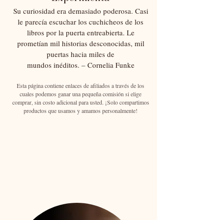
Su curiosidad era demasiado poderosa. Casi
le parecía escuchar los cuchicheos de los
libros por la puerta entreabierta. Le
prometían mil historias desconocidas, mil
puertas hacia miles de
mundos inéditos. – Cornelia Funke
Esta página contiene enlaces de afiliados a través de los
cuales podemos ganar una pequeña comisión si elige
comprar, sin costo adicional para usted. ¡Solo compartimos
productos que usamos y amamos personalmente!