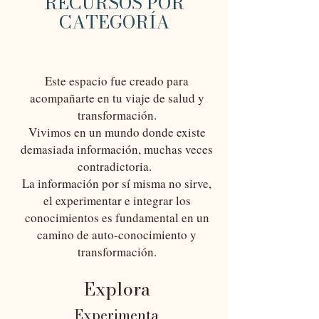
RECURSOS POR
CATEGORÍA
Este espacio fue creado para
acompañarte en tu viaje de salud y
transformación.
Vivimos en un mundo donde existe
demasiada información, muchas veces
contradictoria.
La información por sí misma no sirve,
el experimentar e integrar los
conocimientos es fundamental en un
camino de auto-conocimiento y
transformación.
E
xplora
Experimenta