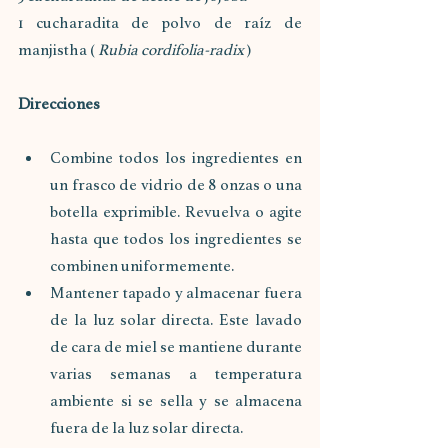
1 cucharadita de polvo de raíz de 
manjistha ( 
Rubia cordifolia-radix
 )
Direcciones
Combine todos los ingredientes en 
un frasco de vidrio de 8 onzas o una 
botella exprimible. Revuelva o agite 
hasta que todos los ingredientes se 
combinen uniformemente. 
Mantener tapado y almacenar fuera 
de la luz solar directa. Este lavado 
de cara de miel se mantiene durante 
varias semanas a temperatura 
ambiente si se sella y se almacena 
fuera de la luz solar directa. 