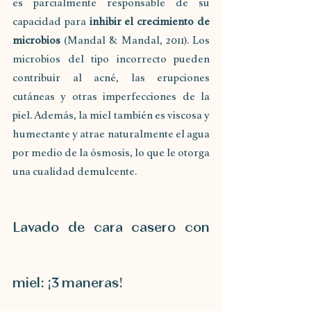
es parcialmente responsable de su 
capacidad para 
inhibir el crecimiento de 
microbios
 (Mandal & Mandal, 2011). Los 
microbios del tipo incorrecto pueden 
contribuir al acné, las erupciones 
cutáneas y otras imperfecciones de la 
piel. Además, la miel también es viscosa y 
humectante y atrae naturalmente el agua 
por medio de la ósmosis, lo que le otorga 
una cualidad demulcente. 
Lavado de cara casero con 
miel: ¡3 maneras!