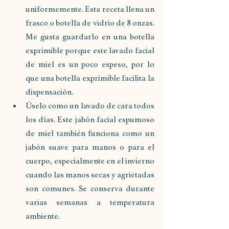
uniformemente. Esta receta llena un 
frasco o botella de vidrio de 8 onzas. 
Me gusta guardarlo en una botella 
exprimible porque este lavado facial 
de miel es un poco espeso, por lo 
que una botella exprimible facilita la 
dispensación. 
Úselo como un lavado de cara todos 
los días. Este jabón facial espumoso 
de miel también funciona como un 
jabón suave para manos o para el 
cuerpo, especialmente en el invierno 
cuando las manos secas y agrietadas 
son comunes. Se conserva durante 
varias semanas a temperatura 
ambiente. 