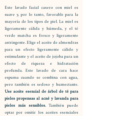
Este lavado facial casero con miel es 
suave y, por lo tanto, favorable para la 
mayoría de los tipos de piel. La miel es 
ligeramente cálida y húmeda, y el té 
verde matcha es fresco y ligeramente 
astringente. Elige el aceite de almendras 
para un efecto ligeramente cálido y 
estimulante y el aceite de jojoba para un 
efecto de riqueza e hidratación 
profunda. Este lavado de cara hace 
espuma cuando se combina con agua, 
pero también es sedoso y humectante. 
Use aceite esencial de árbol de té para 
pieles propensas al acné y lavanda para 
pieles más sensibles. 
También puede 
optar por omitir los aceites esenciales 