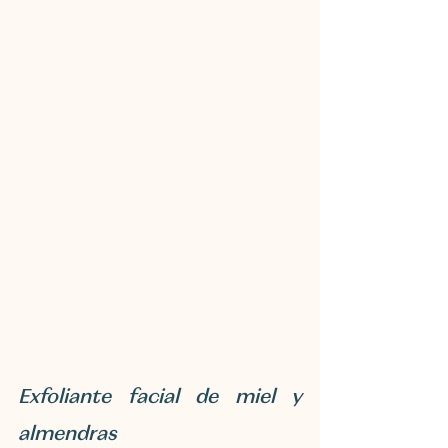
Exfoliante facial de miel y 
almendras