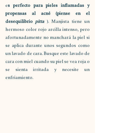
e
s perfecto para pieles inflamadas y 
propensas al acné (piense en el 
desequilibrio 
pitta
). Manjista tiene un 
hermoso color rojo arcilla intenso, pero 
afortunadamente no manchará la piel si 
se aplica durante unos segundos como 
un lavado de cara. Busque este lavado de 
cara con miel cuando su piel se vea roja o 
se sienta irritada y necesite un 
enfriamiento. 