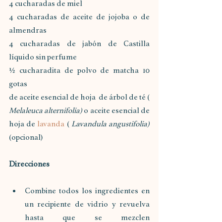
4 cucharadas de miel
4 cucharadas de aceite de jojoba o de 
almendras
4 cucharadas de jabón de Castilla 
líquido sin perfume
½ cucharadita de polvo de matcha 10 
gotas
de aceite esencial de hoja  de árbol de té ( 
Melaleuca alternifolia)
 o aceite esencial de 
hoja de 
lavanda
 ( 
Lavandula angustifolia)
(opcional)
Direcciones
Combine todos los ingredientes en 
un recipiente de vidrio y revuelva 
hasta que se mezclen 