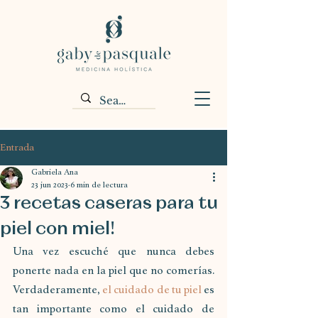
Entrada
Gabriela Ana
23 jun 2023
6 min de lectura
3 recetas caseras para tu
piel con miel!
Una vez escuché que nunca debes 
ponerte nada en la piel que no comerías. 
Verdaderamente, 
el cuidado de tu piel
 es 
tan importante como el cuidado de 