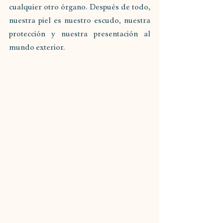
cualquier otro órgano. Después de todo, 
nuestra piel es nuestro escudo, nuestra 
protección y nuestra presentación al 
mundo exterior. 