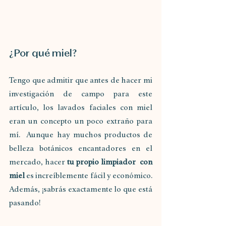
¿Por qué miel?
Tengo que admitir que antes de hacer mi 
investigación de campo para este 
artículo, los lavados faciales con miel 
eran un concepto un poco extraño para 
mí.  Aunque hay muchos productos de 
belleza botánicos encantadores en el 
mercado, hacer 
tu propio limpiador  con 
miel
 es increíblemente fácil y económico. 
Además, ¡sabrás exactamente lo que está 
pasando! 