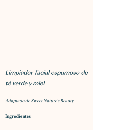
Limpiador facial espumoso de 
té verde y miel
Adaptado de Sweet Nature's Beauty 
Ingredientes