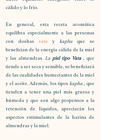
cálido y lo frío. 
En general, esta receta aromática 
equilibra especialmente a las personas 
con doshas 
vata
 y 
kapha
 que se 
benefician de la energía cálida de la miel 
y las almendras. 
La
 piel tipo Vata
, que 
tiende a ser seca y sensible, se beneficiará 
de las cualidades humectantes de la miel 
y el aceite. Además, los tipos 
kapha
 , que 
tienden a tener una piel más gruesa y 
húmeda y que son algo propensos a la 
retención de líquidos, apreciarán los 
aspectos estimulantes de la harina de 
almendras y la miel.