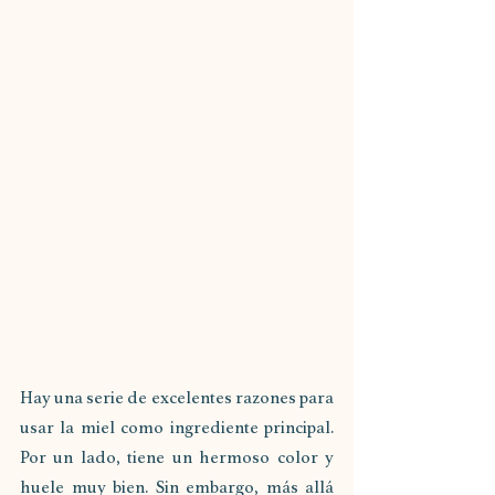
Hay una serie de excelentes razones para 
usar la miel como ingrediente principal. 
Por un lado, tiene un hermoso color y 
huele muy bien. Sin embargo, más allá 