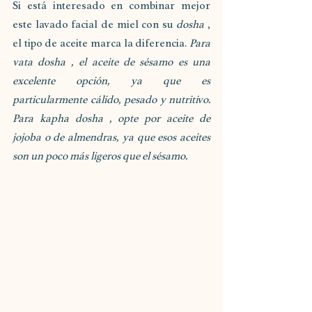
Si está interesado en combinar mejor 
este lavado facial de miel con su 
dosha
 , 
el tipo de aceite marca la diferencia. 
Para 
vata dosha , el aceite de sésamo es una 
excelente opción, ya que es 
particularmente cálido, pesado y nutritivo. 
Para kapha dosha , opte por aceite de 
jojoba o de almendras, ya que esos aceites 
son un poco más ligeros que el sésamo.