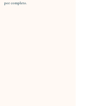
por completo. 