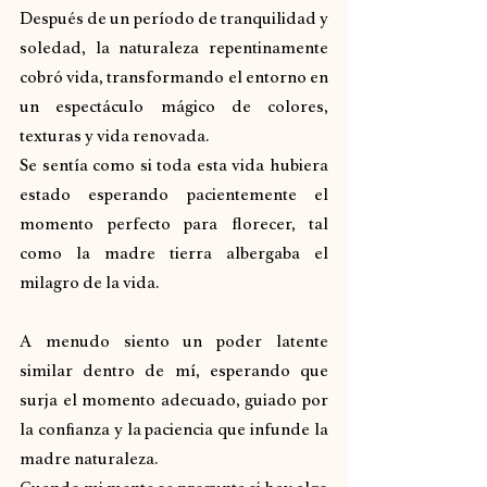
Después de un período de tranquilidad y 
soledad, la naturaleza repentinamente 
cobró vida, transformando el entorno en 
un espectáculo mágico de colores, 
texturas y vida renovada.
Se sentía como si toda esta vida hubiera 
estado esperando pacientemente el 
momento perfecto para florecer, tal 
como la madre tierra albergaba el 
milagro de la vida.
A menudo siento un poder latente 
similar dentro de mí, esperando que 
surja el momento adecuado, guiado por 
la confianza y la paciencia que infunde la 
madre naturaleza.