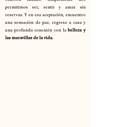
permitimos ser, sentir y amar sin 
reservas. Y en esa aceptación, encuentro 
una sensación de paz, regreso a casa y 
una profunda conexión con la 
belleza y 
las maravillas de la vida.