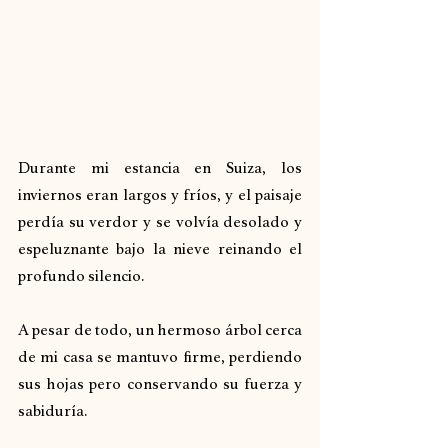
Durante mi estancia en Suiza, los 
inviernos eran largos y fríos, y el paisaje 
perdía su verdor y se volvía desolado y 
espeluznante bajo la nieve reinando el 
profundo silencio.
A pesar de todo, un hermoso árbol cerca 
de mi casa se mantuvo firme, perdiendo 
sus hojas pero conservando su fuerza y 
sabiduría.