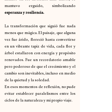
mantuvo erguido, simbolizando 
esperanza y resiliencia.
La transformación que siguió fue nada 
menos que mágica. El paisaje, que alguna 
vez fue árido, floreció hasta convertirse 
en un vibrante tapiz de vida, cada flor y 
árbol estallaron con energía y propósito 
renovados. Fue un recordatorio amable 
pero poderoso de que el crecimiento y el 
cambio son inevitables, incluso en medio 
de la quietud y la soledad.
En esos momentos de reflexión, no pude 
evitar establecer paralelismos entre los 
ciclos de la naturaleza y mi propio viaje.