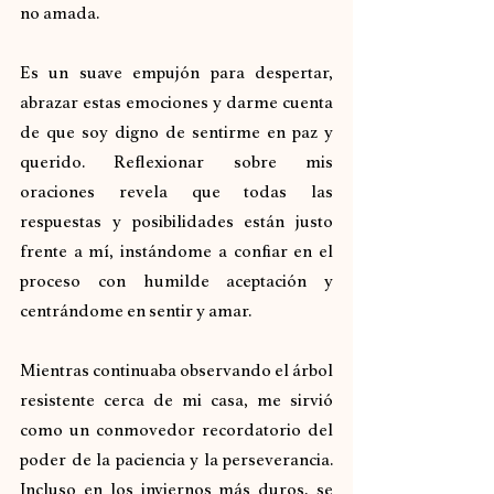
no amada.
Es un suave empujón para despertar, 
abrazar estas emociones y darme cuenta 
de que soy digno de sentirme en paz y 
querido. Reflexionar sobre mis 
oraciones revela que todas las 
respuestas y posibilidades están justo 
frente a mí, instándome a confiar en el 
proceso con humilde aceptación y 
centrándome en sentir y amar.
Mientras continuaba observando el árbol 
resistente cerca de mi casa, me sirvió 
como un conmovedor recordatorio del 
poder de la paciencia y la perseverancia. 
Incluso en los inviernos más duros, se 