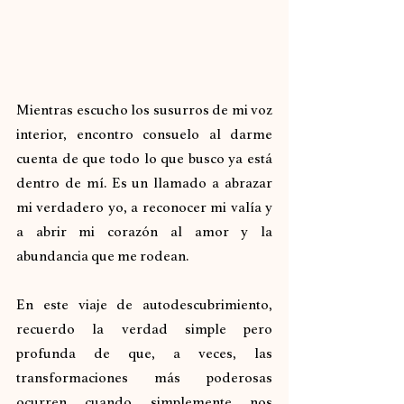
Mientras escucho los susurros de mi voz 
interior, encontro consuelo al darme 
cuenta de que todo lo que busco ya está 
dentro de mí. Es un llamado a abrazar 
mi verdadero yo, a reconocer mi valía y 
a abrir mi corazón al amor y la 
abundancia que me rodean.
En este viaje de autodescubrimiento, 
recuerdo la verdad simple pero 
profunda de que, a veces, las 
transformaciones más poderosas 
ocurren cuando simplemente nos 