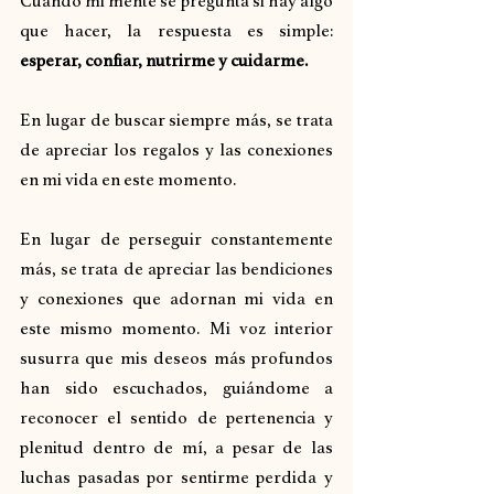
Cuando mi mente se pregunta si hay algo 
que hacer, la respuesta es simple: 
esperar, confiar, nutrirme y cuidarme.
En lugar de buscar siempre más, se trata 
de apreciar los regalos y las conexiones 
en mi vida en este momento.
En lugar de perseguir constantemente 
más, se trata de apreciar las bendiciones 
y conexiones que adornan mi vida en 
este mismo momento. Mi voz interior 
susurra que mis deseos más profundos 
han sido escuchados, guiándome a 
reconocer el sentido de pertenencia y 
plenitud dentro de mí, a pesar de las 
luchas pasadas por sentirme perdida y 