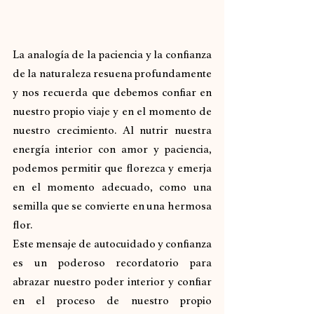
La analogía de la paciencia y la confianza 
de la naturaleza resuena profundamente 
y nos recuerda que debemos confiar en 
nuestro propio viaje y en el momento de 
nuestro crecimiento. Al nutrir nuestra 
energía interior con amor y paciencia, 
podemos permitir que florezca y emerja 
en el momento adecuado, como una 
semilla que se convierte en una hermosa 
flor.
Este mensaje de autocuidado y confianza  
es un poderoso recordatorio para 
abrazar nuestro poder interior y confiar 
en el proceso de nuestro propio 