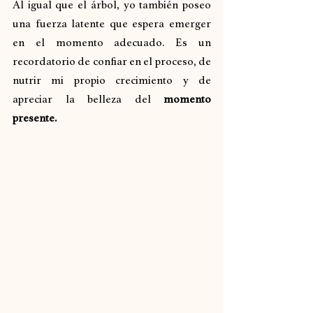
Al igual que el árbol, yo también poseo 
una fuerza latente que espera emerger 
en el momento adecuado. Es un 
recordatorio de confiar en el proceso, de 
nutrir mi propio crecimiento y de 
apreciar la belleza del 
momento 
presente.