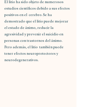
El litio ha sido objeto de numerosos 
estudios científicos debido a sus efectos 
positivos en el  cerebro. Se ha 
demostrado que el litio puede mejorar 
el estado de ánimo, reducir la  
agresividad y prevenir el suicidio en 
personas con trastornos del ánimo.
Pero además, el litio  también puede 
tener efectos neuroprotectores y 
neurodegenerativos. 