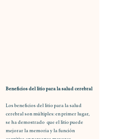
Beneficios del litio para la salud cerebral
Los beneficios del litio para la salud 
cerebral son múltiples: en primer lugar, 
se ha demostrado  que el litio puede 
mejorar la memoria y la función 
cognitiva en personas mayores.