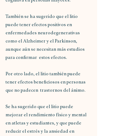
También se ha sugerido que el litio 
puede tener efectos positivos en 
enfermedades neurodegenerativas  
como el Alzheimer y el Parkinson, 
aunque aún se necesitan más estudios 
para confirmar  estos efectos.
Por otro lado, el litio también puede 
tener efectos beneficiosos en personas 
que no padecen  trastornos del ánimo.
Se ha sugerido que el litio puede 
mejorar el rendimiento físico y mental  
en atletas y estudiantes, y que puede 
reducir el estrés y la ansiedad en 