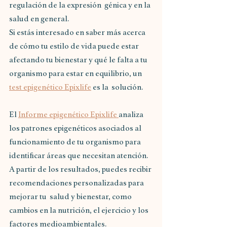
regulación de la expresión  génica y en la 
salud en general. 
Si estás interesado en saber más acerca 
de cómo tu estilo de vida puede estar 
afectando tu bienestar y qué le falta a tu 
organismo para estar en equilibrio, un 
test epigenético Epixlife
 es la  solución.
El 
Informe epigenético Epixlife 
analiza 
los patrones epigenéticos asociados al 
funcionamiento de tu organismo para 
identificar áreas que necesitan atención.  
A partir de los resultados, puedes recibir 
recomendaciones personalizadas para 
mejorar tu  salud y bienestar, como 
cambios en la nutrición, el ejercicio y los 
factores medioambientales.  