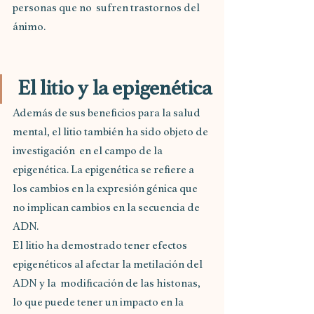
personas que no  sufren trastornos del 
ánimo.  
El litio y la epigenética
Además de sus beneficios para la salud 
mental, el litio también ha sido objeto de 
investigación  en el campo de la 
epigenética. La epigenética se refiere a 
los cambios en la expresión génica que 
no implican cambios en la secuencia de 
ADN. 
El litio ha demostrado tener efectos 
epigenéticos al afectar la metilación del 
ADN y la  modificación de las histonas, 
lo que puede tener un impacto en la 