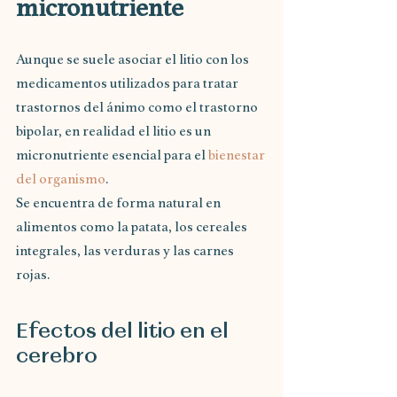
micronutriente
Aunque se suele asociar el litio con los 
medicamentos utilizados para tratar 
trastornos del ánimo como el trastorno 
bipolar, en realidad el litio es un 
micronutriente esencial para el 
bienestar 
del organismo
.
Se encuentra de forma natural en 
alimentos como la patata, los cereales  
integrales, las verduras y las carnes 
rojas.
Efectos del litio en el 
cerebro