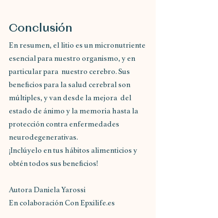
Conclusión
En resumen, el litio es un micronutriente 
esencial para nuestro organismo, y en 
particular para  nuestro cerebro. Sus 
beneficios para la salud cerebral son 
múltiples, y van desde la mejora  del 
estado de ánimo y la memoria hasta la 
protección contra enfermedades 
neurodegenerativas.  
¡Inclúyelo en tus hábitos alimenticios y 
obtén todos sus beneficios!
Autora Daniela Yarossi
En colaboración Con Epxilife.es