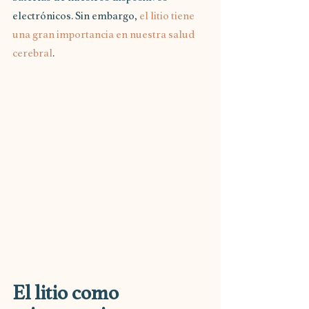
electrónicos. Sin embargo, 
el litio tiene 
una gran importancia en nuestra salud 
cerebral
.
El litio como 