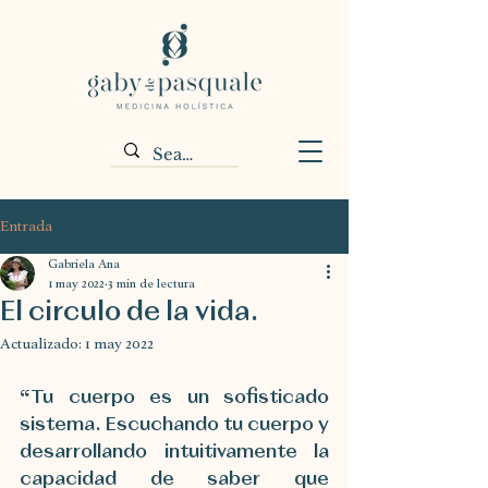
Entrada
Gabriela Ana
1 may 2022
3 min de lectura
El circulo de la vida.
Actualizado:
1 may 2022
“Tu cuerpo es un sofisticado 
sistema. Escuchando tu cuerpo y 
desarrollando intuitivamente la 
capacidad de saber que 