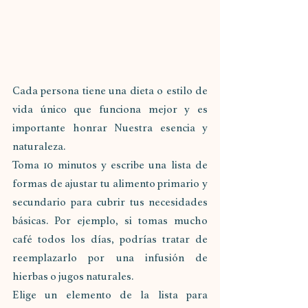
Cada persona tiene una dieta o estilo de 
vida único que funciona mejor y es 
importante honrar Nuestra esencia y 
naturaleza. 
Toma 10 minutos y escribe una lista de 
formas de ajustar tu alimento primario y 
secundario para cubrir tus necesidades 
básicas. Por ejemplo, si tomas mucho 
café todos los días, podrías tratar de 
reemplazarlo por una infusión de 
hierbas o jugos naturales. 
Elige un elemento de la lista para 