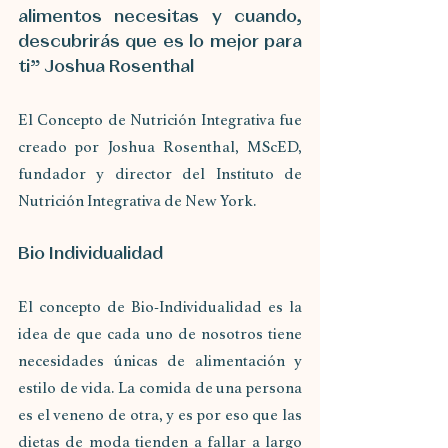
alimentos necesitas y cuando, 
descubrirás que es lo mejor para 
ti” Joshua Rosenthal
El Concepto de Nutrición Integrativa fue 
creado por Joshua Rosenthal, MScED, 
fundador y director del Instituto de 
Nutrición Integrativa de New York.
Bio Individualidad 
El concepto de Bio-Individualidad es la 
idea de que cada uno de nosotros tiene 
necesidades únicas de alimentación y 
estilo de vida. La comida de una persona 
es el veneno de otra, y es por eso que las 
dietas de moda tienden a fallar a largo 