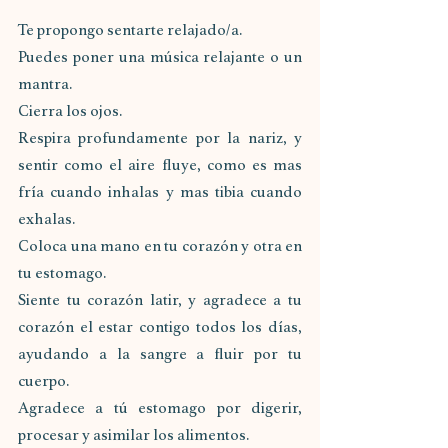
Te propongo sentarte relajado/a. 
Puedes poner una música relajante o un 
mantra.
Cierra los ojos.
Respira profundamente por la nariz, y 
sentir como el aire fluye, como es mas 
fría cuando inhalas y mas tibia cuando 
exhalas.
Coloca una mano en tu corazón y otra en 
tu estomago. 
Siente tu corazón latir, y agradece a tu 
corazón el estar contigo todos los días, 
ayudando a la sangre a fluir por tu 
cuerpo. 
Agradece a tú estomago por digerir, 
procesar y asimilar los alimentos.