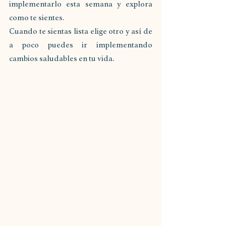
implementarlo esta semana y explora 
como te sientes.
Cuando te sientas lista elige otro y así de 
a poco puedes ir implementando 
cambios saludables en tu vida.