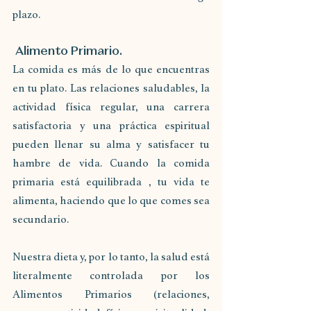
plazo. 
 Alimento Primario.
La comida es más de lo que encuentras 
en tu plato. Las relaciones saludables, la 
actividad física regular, una carrera 
satisfactoria y una práctica espiritual 
pueden llenar su alma y satisfacer tu 
hambre de vida. Cuando la comida 
primaria está equilibrada , tu vida te 
alimenta, haciendo que lo que comes sea 
secundario.
Nuestra dieta y, por lo tanto, la salud está 
literalmente controlada por los 
Alimentos Primarios (relaciones, 