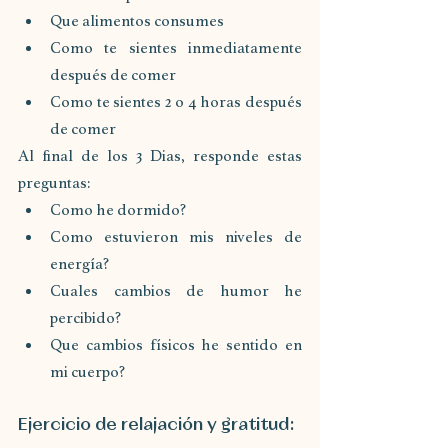
Que alimentos consumes
Como te sientes inmediatamente 
después de comer
Como te sientes 2 o 4 horas después 
de comer
Al final de los 3 Dias, responde estas 
preguntas:
Como he dormido?
Como estuvieron mis niveles de 
energía?
Cuales cambios de humor he 
percibido?
Que cambios físicos he sentido en 
mi cuerpo?
Ejercicio de relajación y gratitud: