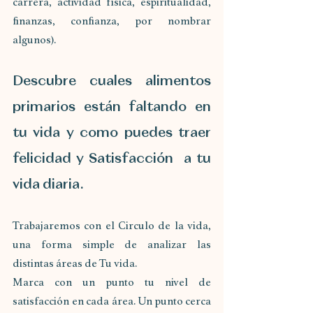
carrera, actividad física, espiritualidad, 
finanzas, confianza, por nombrar 
algunos). 
Descubre cuales alimentos 
primarios están faltando en 
tu vida y como puedes traer 
felicidad y Satisfacción  a tu 
vida diaria.
Trabajaremos con el Circulo de la vida, 
una forma simple de analizar las 
distintas áreas de Tu vida.
Marca con un punto tu nivel de 
satisfacción en cada área. Un punto cerca 