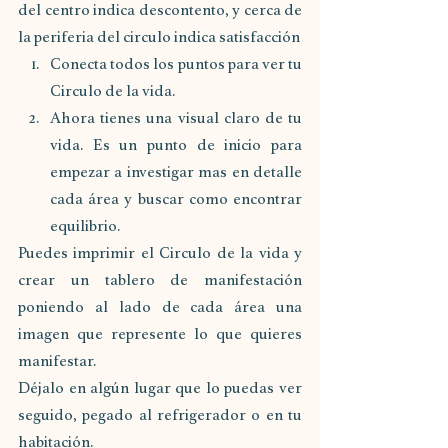
del centro indica descontento, y cerca de 
la periferia del circulo indica satisfacción 
Conecta todos los puntos para ver tu 
Circulo de la vida.
Ahora tienes una visual claro de tu 
vida. Es un punto de inicio para 
empezar a investigar mas en detalle 
cada área y buscar como encontrar 
equilibrio.
Puedes imprimir el Circulo de la vida y 
crear un tablero de manifestación 
poniendo al lado de cada área una 
imagen que represente lo que quieres 
manifestar. 
Déjalo en algún lugar que lo puedas ver 
seguido, pegado al refrigerador o en tu 
habitación.