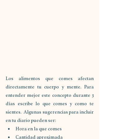
Los alimentos que comes afectan 
directamente tu cuerpo y mente. Para 
entender mejor este concepto durante 3 
días escribe lo que comes y como te 
sientes.  Algunas sugerencias para incluir 
en tu diario pueden ser:
Hora en la que comes
Cantidad aproximada