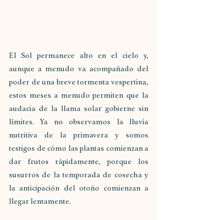
El Sol permanece alto en el cielo y, 
aunque a menudo va acompañado del 
poder de una breve tormenta vespertina, 
estos meses a menudo permiten que la 
audacia de la llama solar gobierne sin 
límites. Ya no observamos la lluvia 
nutritiva de la primavera y somos 
testigos de cómo las plantas comienzan a 
dar frutos rápidamente, porque los 
susurros de la temporada de cosecha y 
la anticipación del otoño comienzan a 
llegar lentamente.