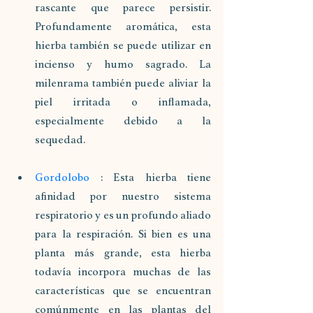
rascante que parece persistir. 
Profundamente aromática, esta 
hierba también se puede utilizar en 
incienso y humo sagrado. La 
milenrama también puede aliviar la 
piel irritada o inflamada, 
especialmente debido a la 
sequedad.
Gordolobo
 : Esta hierba tiene 
afinidad por nuestro sistema 
respiratorio y es un profundo aliado 
para la respiración. Si bien es una 
planta más grande, esta hierba 
todavía incorpora muchas de las 
características que se encuentran 
comúnmente en las plantas del 