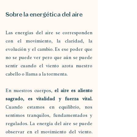
Sobre la energética del aire
Las energías del aire se corresponden 
con el movimiento, la claridad, la 
evolución y el cambio. Es ese poder que 
no se puede ver pero que aún se puede 
sentir cuando el viento azota nuestro 
cabello o llama a la tormenta.
En nuestros cuerpos, 
el aire es aliento 
sagrado, es vitalidad y fuerza vital. 
Cuando estamos en equilibrio, nos 
sentimos tranquilos, fundamentados y 
regulados. La energía del aire se puede 
observar en el movimiento del viento. 