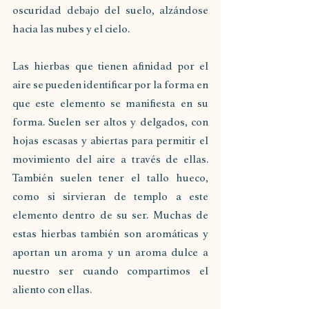
oscuridad debajo del suelo, alzándose 
hacia las nubes y el cielo.
Las hierbas que tienen afinidad por el 
aire se pueden identificar por la forma en 
que este elemento se manifiesta en su 
forma. Suelen ser altos y delgados, con 
hojas escasas y abiertas para permitir el 
movimiento del aire a través de ellas. 
También suelen tener el tallo hueco, 
como si sirvieran de templo a este 
elemento dentro de su ser. Muchas de 
estas hierbas también son aromáticas y 
aportan un aroma y un aroma dulce a 
nuestro ser cuando compartimos el 
aliento con ellas.