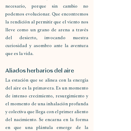
necesario, porque sin cambio no 
podemos evolucionar. Que encontremos 
la rendición al permitir que el viento nos 
lleve como un grano de arena a través 
del desierto, invocando nuestra 
curiosidad y asombro ante la aventura 
que es la vida.
Aliados herbarios del aire
La estación que se alinea con la energía 
del aire es la primavera. Es un momento 
de intenso crecimiento, resurgimiento y 
el momento de una inhalación profunda 
y colectiva que llega con el primer aliento 
del nacimiento. Se encarna en la forma 
en que una plántula emerge de la 