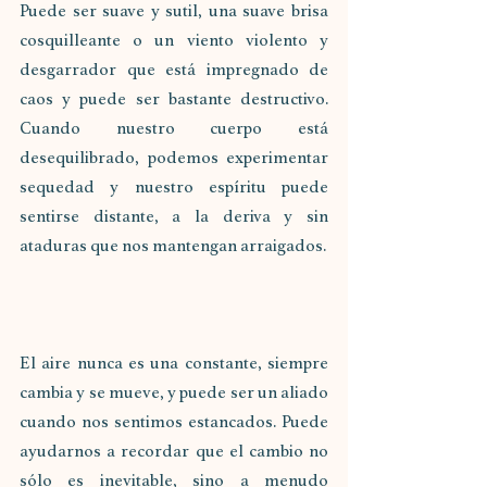
Puede ser suave y sutil, una suave brisa 
cosquilleante o un viento violento y 
desgarrador que está impregnado de 
caos y puede ser bastante destructivo. 
Cuando nuestro cuerpo está 
desequilibrado, podemos experimentar 
sequedad y nuestro espíritu puede 
sentirse distante, a la deriva y sin 
ataduras que nos mantengan arraigados.
El aire nunca es una constante, siempre 
cambia y se mueve, y puede ser un aliado 
cuando nos sentimos estancados. Puede 
ayudarnos a recordar que el cambio no 
sólo es inevitable, sino a menudo 