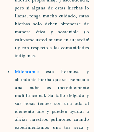
pero si alguna de estas hierbas lo 
llama, tenga mucho cuidado, estas 
hierbas solo deben obtenerse de 
manera ética y sostenible (¡o 
cultivarse usted mismo en su jardín! 
) y con respecto a las comunidades 
indígenas.
Milenrama:
 esta hermosa y 
abundante hierba que se asemeja a 
una nube es increíblemente 
multifuncional. Su tallo delgado y 
sus hojas tenues son una oda al 
elemento aire y pueden ayudar a 
aliviar nuestros pulmones cuando 
experimentamos una tos seca y 