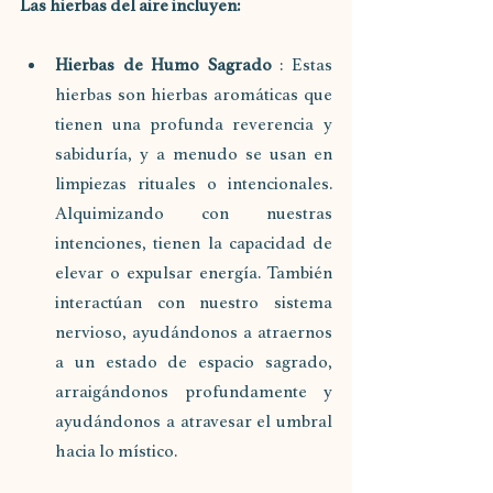
Las hierbas del aire incluyen:
Hierbas de Humo Sagrado
 : Estas 
hierbas son hierbas aromáticas que 
tienen una profunda reverencia y 
sabiduría, y a menudo se usan en 
limpiezas rituales o intencionales. 
Alquimizando con nuestras 
intenciones, tienen la capacidad de 
elevar o expulsar energía. También 
interactúan con nuestro sistema 
nervioso, ayudándonos a atraernos 
a un estado de espacio sagrado, 
arraigándonos profundamente y 
ayudándonos a atravesar el umbral 
hacia lo místico.