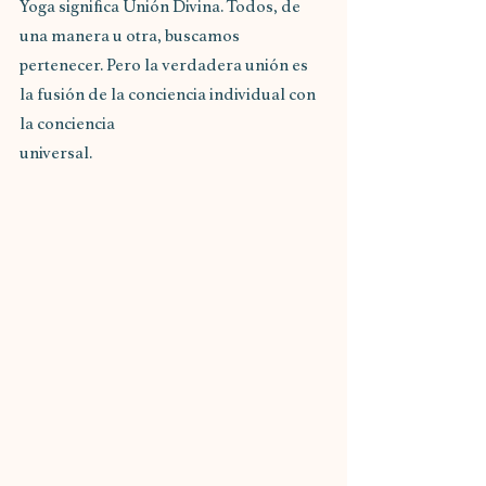
Yoga significa Unión Divina. Todos, de 
una manera u otra, buscamos 
pertenecer. Pero la verdadera unión es 
la fusión de la conciencia individual con 
la conciencia
universal.