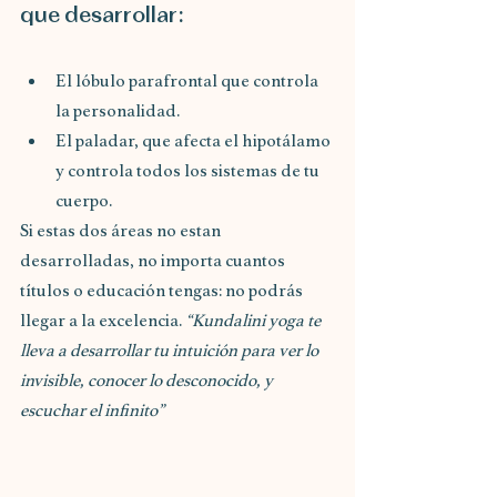
que desarrollar:
El lóbulo parafrontal que controla 
la personalidad.
El paladar, que afecta el hipotálamo 
y controla todos los sistemas de tu 
cuerpo.
Si estas dos áreas no estan 
desarrolladas, no importa cuantos 
títulos o educación tengas: no podrás 
llegar a la excelencia. 
“Kundalini yoga te 
lleva a desarrollar tu intuición para ver lo 
invisible, conocer lo desconocido, y 
escuchar el infinito”