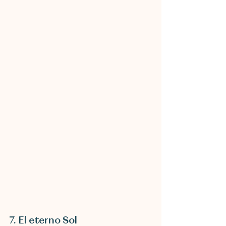
7. El eterno Sol