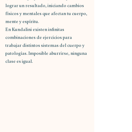
lograr un resultado, iniciando cambios 
físicos y mentales que afectan tu cuerpo, 
mente y espíritu.
En Kundalini existen infinitas 
combinaciones de ejercicios para 
trabajar distintos sistemas del cuerpo y 
patologías. Imposible aburrirse, ninguna 
clase es igual.