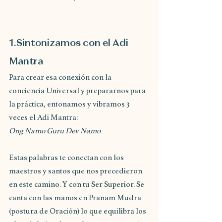
1.Sintonizamos con el Adi 
Mantra
Para crear esa conexión con la 
conciencia Universal y prepararnos para 
la práctica, entonamos y vibramos 3 
veces el Adi Mantra:
Ong Namo Guru Dev Namo
Estas palabras te conectan con los 
maestros y santos que nos precedieron 
en este camino. Y con tu Ser Superior. Se 
canta con las manos en Pranam Mudra 
(postura de Oración) lo que equilibra los 