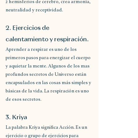
2 hemisferios de cerebro, crea armonía, 
neutralidad y receptividad.
2. Ejercicios de 
calentamiento y respiración.
Aprender a respirar es uno de los 
primeros pasos para energizar el cuerpo 
y aquietar la mente. Algunos de los mas 
profundos secretos de Universo están
encapsulados en las cosas más simples y 
básicas de la vida. La respiración es uno 
de esos secretos.
3. Kriya
La palabra Kriya significa Acción. Es un 
ejercicio o grupo de ejercicios para 