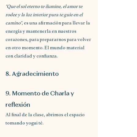
"Que el sol eterno te ilumine, el amor te 
rodee y la luz interior pura te guíe en el 
camino", 
es una afirmación para llevar la 
energía y mantenerla en nuestros 
corazones, para prepararnos para volver 
en otro momento. El mundo material 
con claridad y confianza.
8. Agradecimiento
9. Momento de Charla y 
reflexión
Al final de la clase, abrimos el espacio 
tomando yogui té.