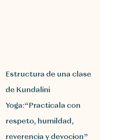
Estructura de una clase 
de Kundalini 
Yoga:“Practicala con 
respeto, humildad, 
reverencia y devocion”