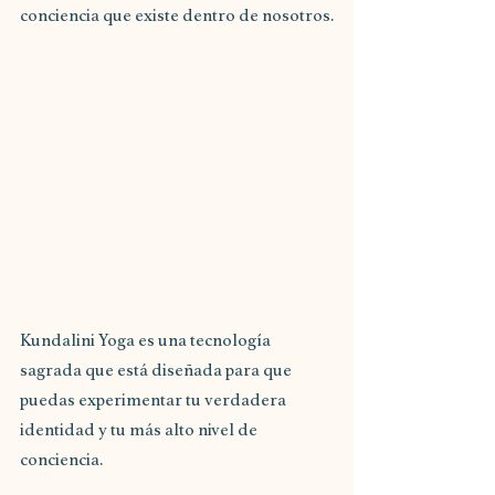
conciencia que existe dentro de nosotros.
Kundalini Yoga es una tecnología 
sagrada que está diseñada para que 
puedas experimentar tu verdadera 
identidad y tu más alto nivel de 
conciencia.