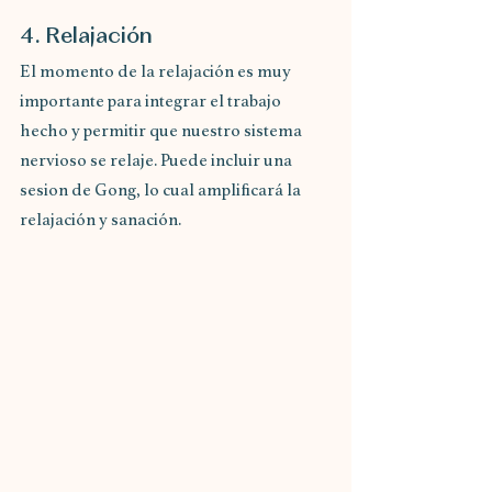
4. Relajación
El momento de la relajación es muy 
importante para integrar el trabajo 
hecho y permitir que nuestro sistema 
nervioso se relaje. Puede incluir una 
sesion de Gong, lo cual amplificará la 
relajación y sanación.