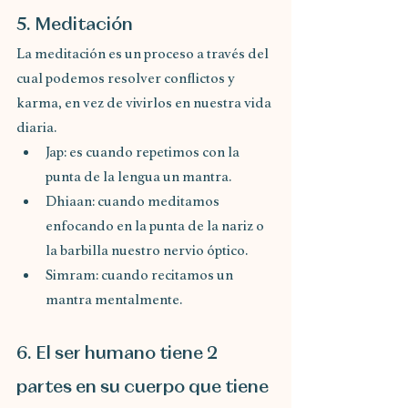
5. Meditación
La meditación es un proceso a través del 
cual podemos resolver conflictos y 
karma, en vez de vivirlos en nuestra vida 
diaria.
Jap: es cuando repetimos con la 
punta de la lengua un mantra.
Dhiaan: cuando meditamos 
enfocando en la punta de la nariz o 
la barbilla nuestro nervio óptico.
Simram: cuando recitamos un 
mantra mentalmente.
6. El ser humano tiene 2 
partes en su cuerpo que tiene 