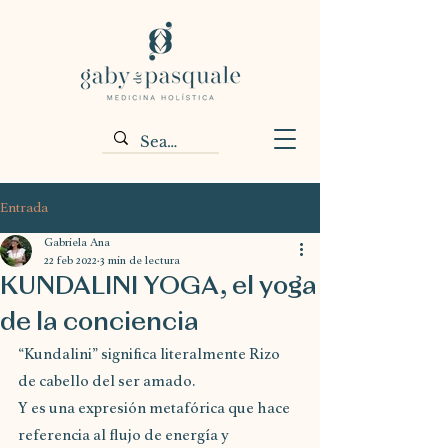
Entrada
Gabriela Ana
22 feb 2022
3 min de lectura
KUNDALINI YOGA, el yoga
de la conciencia
“Kundalini” significa literalmente Rizo 
de cabello del ser amado.
Y es una expresión metafórica que hace 
referencia al flujo de energía y 