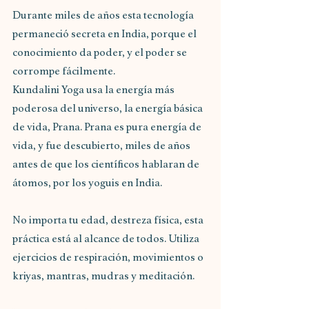
Durante miles de años esta tecnología 
permaneció secreta en India, porque el 
conocimiento da poder, y el poder se 
corrompe fácilmente.
Kundalini Yoga usa la energía más 
poderosa del universo, la energía básica 
de vida, Prana. Prana es pura energía de 
vida, y fue descubierto, miles de años 
antes de que los científicos hablaran de 
átomos, por los yoguis en India.
No importa tu edad, destreza física, esta 
práctica está al alcance de todos. Utiliza 
ejercicios de respiración, movimientos o 
kriyas, mantras, mudras y meditación.