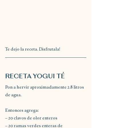
Te dejo la receta. Disfrutala!
RECETA YOGUI TÉ
Pon a hervir aproximadamente 2.8 litros 
de agua.
Entonces agrega:
– 20 clavos de olor enteros
– 20 ramas verdes enteras de 