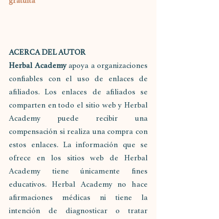
gratuita 
ACERCA DEL AUTOR
Herbal Academy
 apoya a organizaciones 
confiables con el uso de enlaces de 
afiliados. Los enlaces de afiliados se 
comparten en todo el sitio web y Herbal 
Academy puede recibir una 
compensación si realiza una compra con 
estos enlaces. La información que se 
ofrece en los sitios web de Herbal 
Academy tiene únicamente fines 
educativos. Herbal Academy no hace 
afirmaciones médicas ni tiene la 
intención de diagnosticar o tratar 