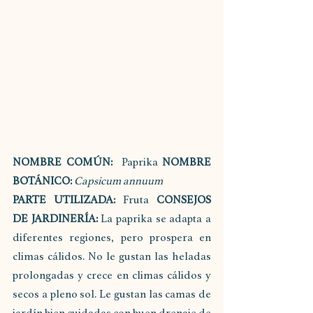
NOMBRE COMÚN:
  Paprika 
NOMBRE 
BOTÁNICO: 
Capsicum annuum
PARTE UTILIZADA:
 Fruta 
CONSEJOS 
DE JARDINERÍA: 
La paprika se adapta a 
diferentes regiones, pero prospera en 
climas cálidos. No le gustan las heladas 
prolongadas y crece en climas cálidos y 
secos a pleno sol. Le gustan las camas de 