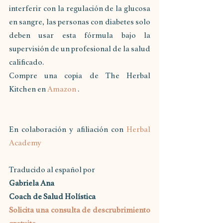
interferir con la regulación de la glucosa 
en sangre, las personas con diabetes solo 
deben usar esta fórmula bajo la 
supervisión de un profesional de la salud 
calificado.
Compre una copia de The Herbal 
Kitchen en 
Amazon
 .
En colaboración y afiliación con 
Herbal 
Academy
Traducido al español por 
Gabriela Ana
Coach de Salud Holística
Solicita una consulta de descrubrimiento  