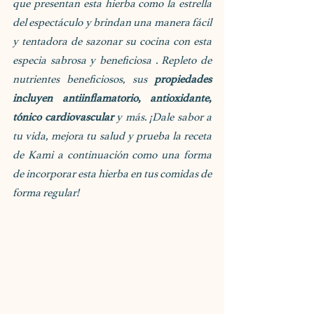
que presentan esta hierba como la estrella 
del espectáculo y brindan una manera fácil 
y tentadora de sazonar su cocina con esta 
especia sabrosa y beneficiosa . Repleto de 
nutrientes beneficiosos, sus 
propiedades 
incluyen antiinflamatorio, antioxidante, 
tónico cardiovascular 
y más. ¡Dale sabor a 
tu vida, mejora tu salud y prueba la receta 
de Kami a continuación como una forma 
de incorporar esta hierba en tus comidas de 
forma regular!