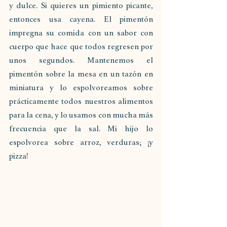
y dulce. Si quieres un pimiento picante, 
entonces usa cayena. El pimentón 
impregna su comida con un sabor con 
cuerpo que hace que todos regresen por 
unos segundos. Mantenemos el 
pimentón sobre la mesa en un tazón en 
miniatura y lo espolvoreamos sobre 
prácticamente todos nuestros alimentos 
para la cena, y lo usamos con mucha más 
frecuencia que la sal. Mi hijo lo 
espolvorea sobre arroz, verduras; ¡y 
pizza!